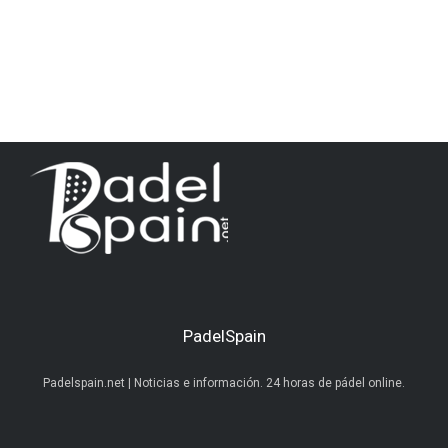
PadelSpain
Padelspain.net | Noticias e información. 24 horas de pádel online.