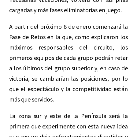
cargadas y más fases eliminatorias en juego.
A partir del próximo 8 de enero comenzará la
Fase de Retos en la que, como explicaron los
máximos responsables del circuito, los
primeros equipos de cada grupo podrán retar
a los últimos del grupo superior y, en caso de
victoria, se cambiarían las posiciones, por lo
que el espectáculo y la competitividad están
más que servidos.
La zona sur y este de la Península será la
primera que experimente con esta nueva idea
que seguro deja enfrentamientos divertidos y