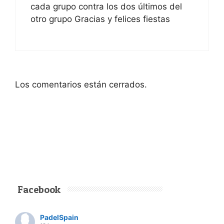
cada grupo contra los dos últimos del
otro grupo Gracias y felices fiestas
Los comentarios están cerrados.
Facebook
PadelSpain