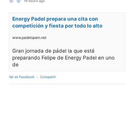
19 hours ago
Energy Padel prepara una cita con
competición y fiesta por todo lo alto
www.padelspain.net
Gran jornada de pádel la que está
preparando Felipe de Energy Padel en uno
de
Ver en Facebook
·
Compartir