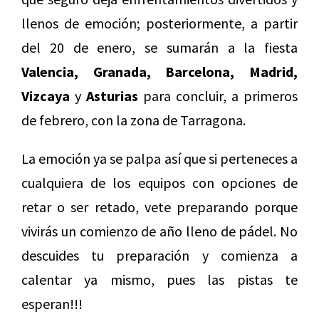
llenos de emoción; posteriormente, a partir
del 20 de enero, se sumarán a la fiesta
Valencia, Granada, Barcelona, Madrid,
Vizcaya
y
Asturias
para concluir, a primeros
de febrero, con la zona de Tarragona.
La emoción ya se palpa así que si perteneces a
cualquiera de los equipos con opciones de
retar o ser retado, vete preparando porque
vivirás un comienzo de año lleno de pádel. No
descuides tu preparación y comienza a
calentar ya mismo, pues las pistas te
esperan!!!