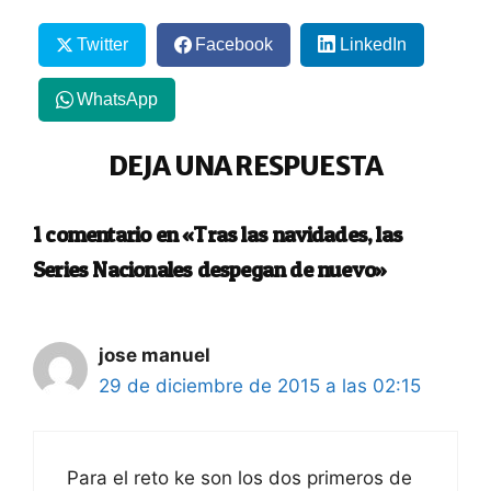
Twitter
Facebook
LinkedIn
WhatsApp
DEJA UNA RESPUESTA
1 comentario en «Tras las navidades, las
Series Nacionales despegan de nuevo»
jose manuel
29 de diciembre de 2015 a las 02:15
Para el reto ke son los dos primeros de