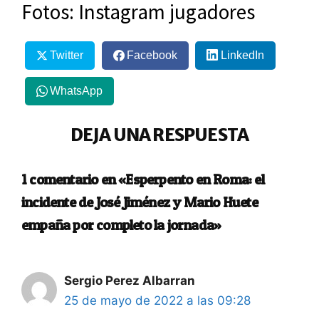
Fotos: Instagram jugadores
Twitter
Facebook
LinkedIn
WhatsApp
DEJA UNA RESPUESTA
1 comentario en «Esperpento en Roma: el
incidente de José Jiménez y Mario Huete
empaña por completo la jornada»
Sergio Perez Albarran
25 de mayo de 2022 a las 09:28