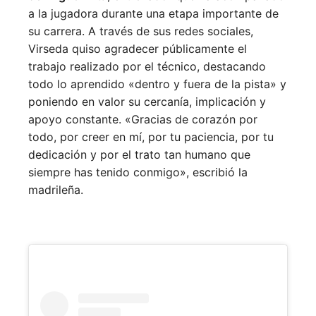
a la jugadora durante una etapa importante de
su carrera. A través de sus redes sociales,
Virseda quiso agradecer públicamente el
trabajo realizado por el técnico, destacando
todo lo aprendido «dentro y fuera de la pista» y
poniendo en valor su cercanía, implicación y
apoyo constante. «Gracias de corazón por
todo, por creer en mí, por tu paciencia, por tu
dedicación y por el trato tan humano que
siempre has tenido conmigo», escribió la
madrileña.