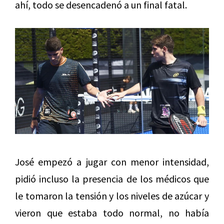
ahí, todo se desencadenó a un final fatal.
José empezó a jugar con menor intensidad,
pidió incluso la presencia de los médicos que
le tomaron la tensión y los niveles de azúcar y
vieron que estaba todo normal, no había