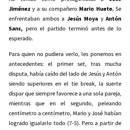
Jiménez
y a su compañero
Mario Huete.
Se
enfrentaban ambos a
Jesús Moya
y
Antón
Sans,
pero el partido terminó antes de lo
esperado.
Para quien no pudiera verlo, les ponemos en
antecedentes: el primer set, tras mucha
disputa, había caído del lado de Jesús y Antón
siendo superiores en el tie break, la suerte
dispar que siempre favorece a una sola pareja,
mientras que en el segundo, peleando
centímetro a centímetro, Mario y José habían
logrado igualarlo todo (7-5). Pero a partir de