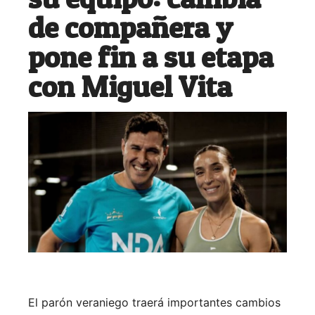
de compañera y
pone fin a su etapa
con Miguel Vita
El parón veraniego traerá importantes cambios