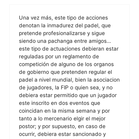
Una vez más, este tipo de acciones
denotan la inmadurez del padel, que
pretende profesionalizarse y sigue
siendo una pachanga entre amigos…
este tipo de actuaciones debieran estar
reguladas por un reglamento de
competición de alguno de los organos
de gobierno que pretenden regular el
padel a nivel mundial, bien la asociacion
de jugadores, la FIP o quien sea, y no
debiera estar permitido que un jugador
este inscrito en dos eventos que
coincidan en la misma semana y por
tanto a lo mercenario elgir el mejor
postor; y por supuesto, en caso de
ocurrir, debiera estar sancionado y