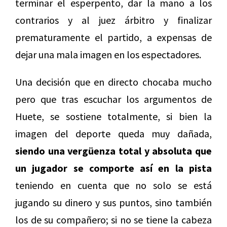
terminar el esperpento, dar la mano a los
contrarios y al juez árbitro y finalizar
prematuramente el partido, a expensas de
dejar una mala imagen en los espectadores.
Una decisión que en directo chocaba mucho
pero que tras escuchar los argumentos de
Huete, se sostiene totalmente, si bien la
imagen del deporte queda muy dañada,
siendo una vergüenza total y absoluta que
un jugador se comporte así en la pista
teniendo en cuenta que no solo se está
jugando su dinero y sus puntos, sino también
los de su compañero; si no se tiene la cabeza