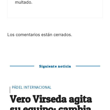
multado.
Los comentarios están cerrados.
Siguiente noticia
PÁDEL INTERNACIONAL
Vero Virseda agita
su equipo: cambia