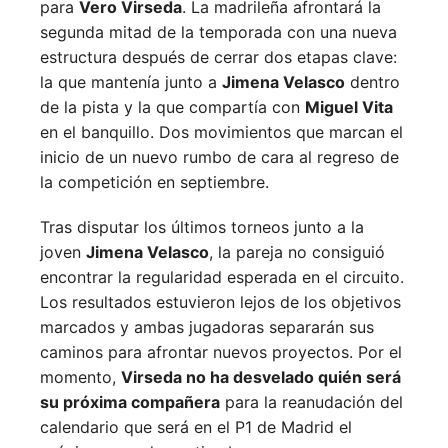
para
Vero Virseda
. La madrileña afrontará la
segunda mitad de la temporada con una nueva
estructura después de cerrar dos etapas clave:
la que mantenía junto a
Jimena Velasco
dentro
de la pista y la que compartía con
Miguel Vita
en el banquillo. Dos movimientos que marcan el
inicio de un nuevo rumbo de cara al regreso de
la competición en septiembre.
Tras disputar los últimos torneos junto a la
joven
Jimena Velasco
, la pareja no consiguió
encontrar la regularidad esperada en el circuito.
Los resultados estuvieron lejos de los objetivos
marcados y ambas jugadoras separarán sus
caminos para afrontar nuevos proyectos. Por el
momento,
Virseda no ha desvelado quién será
su próxima compañera
para la reanudación del
calendario que será en el P1 de Madrid el