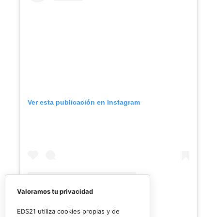
Ver esta publicación en Instagram
Valoramos tu privacidad
EDS21 utiliza cookies propias y de