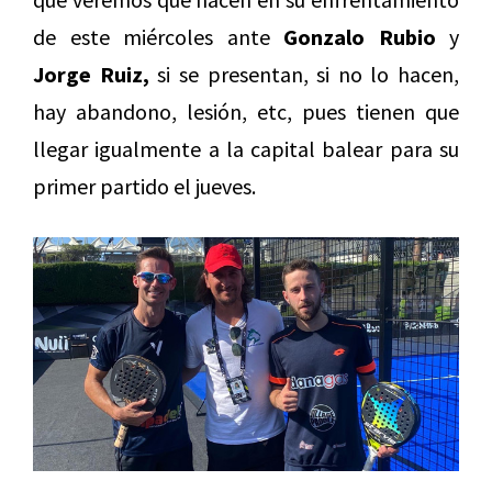
de este miércoles ante
Gonzalo Rubio
y
Jorge Ruiz,
si se presentan, si no lo hacen,
hay abandono, lesión, etc, pues tienen que
llegar igualmente a la capital balear para su
primer partido el jueves.