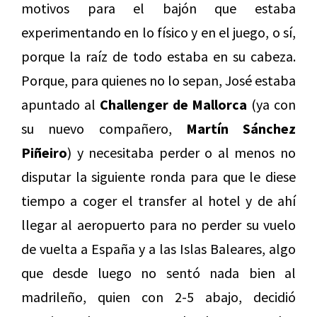
motivos para el bajón que estaba
experimentando en lo físico y en el juego, o sí,
porque la raíz de todo estaba en su cabeza.
Porque, para quienes no lo sepan, José estaba
apuntado al
Challenger de Mallorca
(ya con
su nuevo compañero,
Martín Sánchez
Piñeiro
) y necesitaba perder o al menos no
disputar la siguiente ronda para que le diese
tiempo a coger el transfer al hotel y de ahí
llegar al aeropuerto para no perder su vuelo
de vuelta a España y a las Islas Baleares, algo
que desde luego no sentó nada bien al
madrileño, quien con 2-5 abajo, decidió