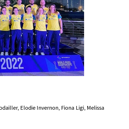
ailler, Elodie Invernon, Fiona Ligi, Melissa