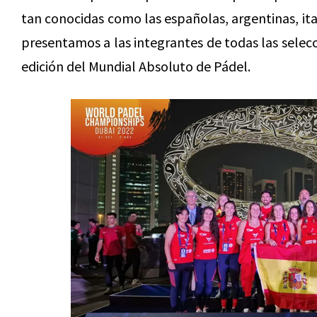
tan conocidas como las españolas, argentinas, ita
presentamos a las integrantes de todas las sele
edición del Mundial Absoluto de Pádel.