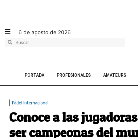
6 de agosto de 2026
PORTADA
PROFESIONALES
AMATEURS
Pádel Internacional
Conoce a las jugadoras
ser campeonas del mu