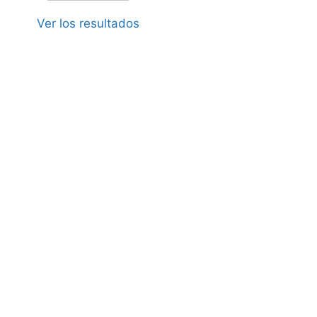
Ver los resultados