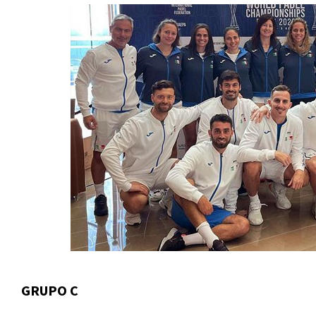
GRUPO C