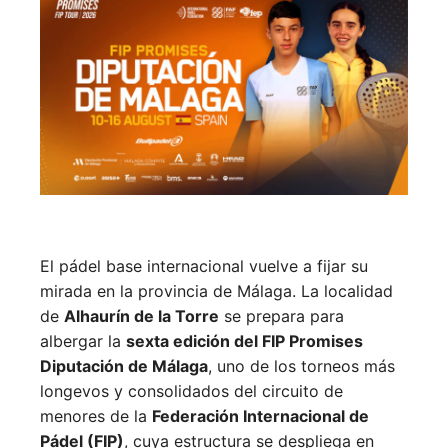
El pádel base internacional vuelve a fijar su
mirada en la provincia de Málaga. La localidad
de
Alhaurín de la Torre
se prepara para
albergar la
sexta edición del FIP Promises
Diputación de Málaga
, uno de los torneos más
longevos y consolidados del circuito de
menores de la
Federación Internacional de
Pádel (FIP)
, cuya estructura se despliega en