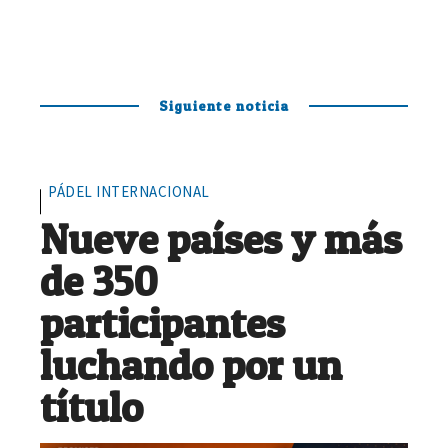
Siguiente noticia
PÁDEL INTERNACIONAL
Nueve países y más
de 350
participantes
luchando por un
título