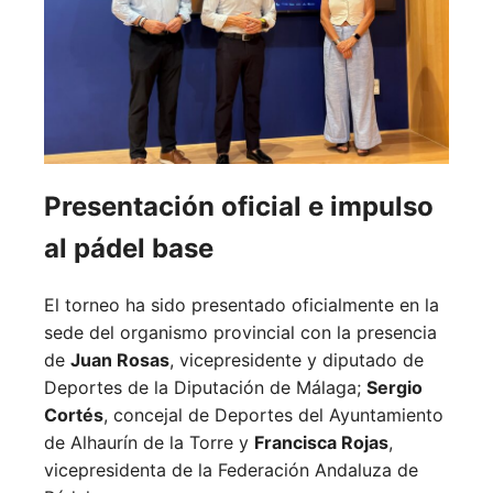
Presentación oficial e impulso
al pádel base
El torneo ha sido presentado oficialmente en la
sede del organismo provincial con la presencia
de
Juan Rosas
, vicepresidente y diputado de
Deportes de la Diputación de Málaga;
Sergio
Cortés
, concejal de Deportes del Ayuntamiento
de Alhaurín de la Torre y
Francisca Rojas
,
vicepresidenta de la Federación Andaluza de