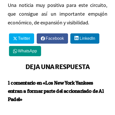
Una noticia muy positiva para este circuito,
que consigue así un importante empujón
económico, de expansión y visibilidad.
Twitter
Facebook
LinkedIn
WhatsApp
DEJA UNA RESPUESTA
1 comentario en «Los New York Yankees
entran a formar parte del accionariado de A1
Padel»