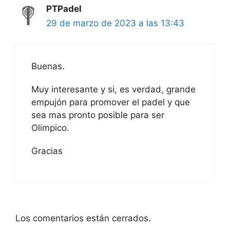
PTPadel
29 de marzo de 2023 a las 13:43
Buenas.
Muy interesante y si, es verdad, grande
empujón para promover el padel y que
sea mas pronto posible para ser
Olimpico.
Gracias
Los comentarios están cerrados.