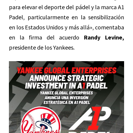
para elevar el deporte del pádel y la marca A1
Padel, particularmente en la sensibilización
en los Estados Unidos y más allá», comentaba
en la firma del acuerdo
Randy Levine,
presidente de los Yankees.