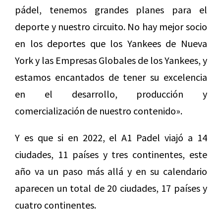
pádel, tenemos grandes planes para el
deporte y nuestro circuito. No hay mejor socio
en los deportes que los Yankees de Nueva
York y las Empresas Globales de los Yankees, y
estamos encantados de tener su excelencia
en el desarrollo, producción y
comercialización de nuestro contenido».
Y es que si en 2022, el A1 Padel viajó a 14
ciudades, 11 países y tres continentes, este
año va un paso más allá y en su calendario
aparecen un total de 20 ciudades, 17 países y
cuatro continentes.