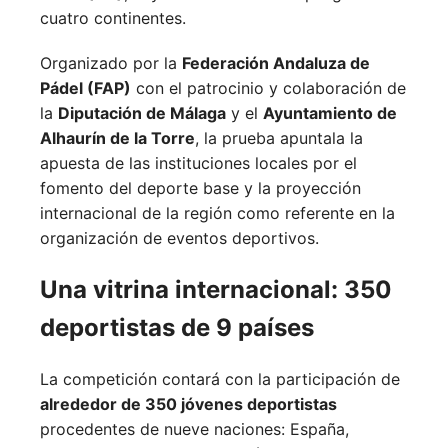
cuatro continentes.
Organizado por la
Federación Andaluza de
Pádel (FAP)
con el patrocinio y colaboración de
la
Diputación de Málaga
y el
Ayuntamiento de
Alhaurín de la Torre
, la prueba apuntala la
apuesta de las instituciones locales por el
fomento del deporte base y la proyección
internacional de la región como referente en la
organización de eventos deportivos.
Una vitrina internacional: 350
deportistas de 9 países
La competición contará con la participación de
alrededor de 350 jóvenes deportistas
procedentes de nueve naciones:
España,