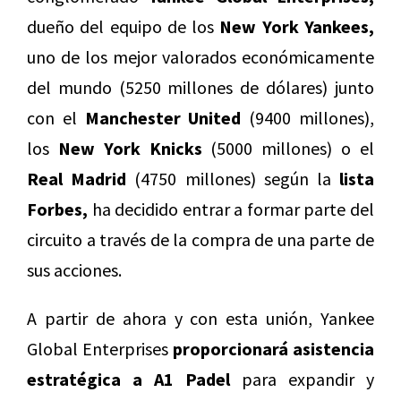
dueño del equipo de los
New York Yankees,
uno de los mejor valorados económicamente
del mundo (5250 millones de dólares) junto
con el
Manchester United
(9400 millones),
los
New York Knicks
(5000 millones) o el
Real Madrid
(4750 millones) según la
lista
Forbes,
ha decidido entrar a formar parte del
circuito a través de la compra de una parte de
sus acciones.
A partir de ahora y con esta unión, Yankee
Global Enterprises
proporcionará asistencia
estratégica a A1 Padel
para expandir y