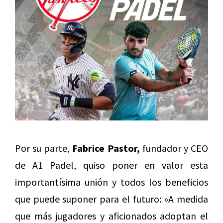
Por su parte,
Fabrice Pastor,
fundador y CEO
de A1 Padel, quiso poner en valor esta
importantísima unión y todos los beneficios
que puede suponer para el futuro: »A medida
que más jugadores y aficionados adoptan el