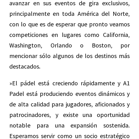
avanzar en sus eventos de gira exclusivos,
principalmente en toda América del Norte,
con lo que es de esperar que pronto veamos
competiciones en lugares como California,
Washington, Orlando o Boston, por
mencionar sólo algunos de los destinos más
destacados.
»El pádel está creciendo rápidamente y A1
Padel está produciendo eventos dinámicos y
de alta calidad para jugadores, aficionados y
patrocinadores, y existe una oportunidad
notable para una expansión sostenida.
Esperamos servir como un socio estratégico