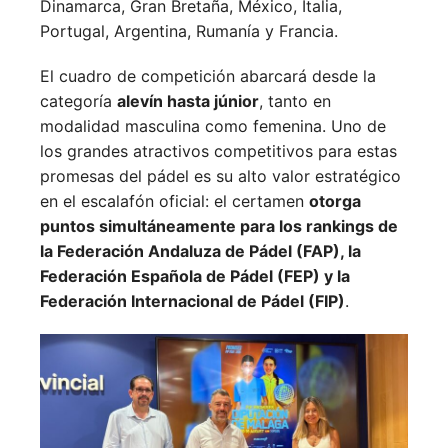
Dinamarca,
Gran Bretaña,
México,
Italia,
Portugal,
Argentina,
Rumanía y
Francia.
El cuadro de competición abarcará desde la
categoría
alevín hasta júnior
, tanto en
modalidad masculina como femenina. Uno de
los grandes atractivos competitivos para estas
promesas del pádel es su alto valor estratégico
en el escalafón oficial: el certamen
otorga
puntos simultáneamente para los rankings de
la Federación Andaluza de Pádel (FAP), la
Federación Española de Pádel (FEP) y la
Federación Internacional de Pádel (FIP)
.