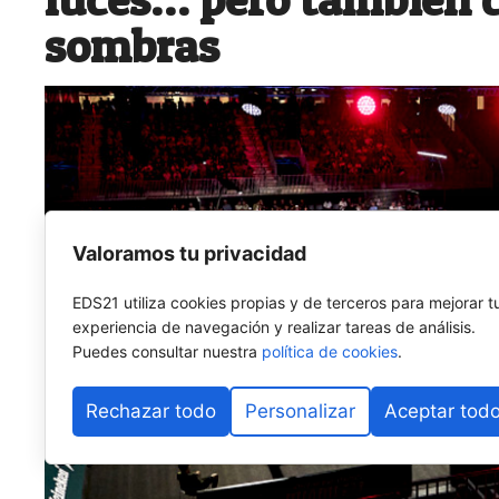
sombras
Valoramos tu privacidad
EDS21 utiliza cookies propias y de terceros para mejorar t
experiencia de navegación y realizar tareas de análisis.
Puedes consultar nuestra
política de cookies
.
Rechazar todo
Personalizar
Aceptar tod