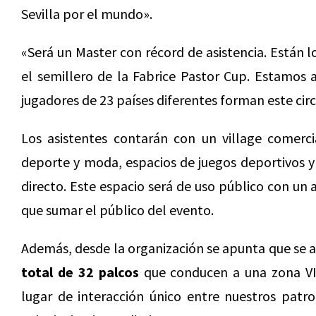
Sevilla por el mundo».
«Será un Master con récord de asistencia. Están
el semillero de la Fabrice Pastor Cup. Estamos 
jugadores de 23 países diferentes forman este circ
Los asistentes contarán con un village comerci
deporte y moda, espacios de juegos deportivos y
directo. Este espacio será de uso público con un a
que sumar el público del evento.
Además, desde la organización se apunta que se
total de 32 palcos
que conducen a una zona VIP
lugar de interacción único entre nuestros patr