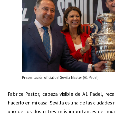
Presentación oficial del Sevilla Master (A1 Padel)
Fabrice Pastor, cabeza visible de A1 Padel, rec
hacerlo en mi casa. Sevilla es una de las ciudade
uno de los dos o tres más importantes del mund