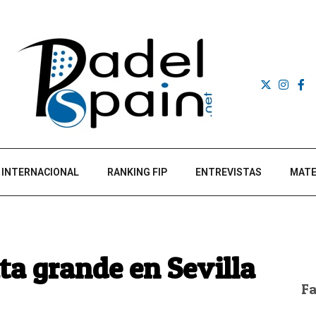
INTERNACIONAL
RANKING FIP
ENTREVISTAS
MATE
ta grande en Sevilla
F