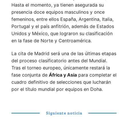
Hasta el momento, ya tienen asegurada su
presencia doce equipos masculinos y once
femeninos, entre ellos España, Argentina, Italia,
Portugal y el país anfitrión, además de Estados
Unidos y México, que lograron su clasificación
en la fase de Norte y Centroamérica.
La cita de Madrid será una de las últimas etapas
del proceso clasificatorio antes del Mundial.
Tras el torneo europeo, únicamente restará la
fase conjunta de
África y Asia
para completar el
cuadro definitivo de selecciones que lucharán
por el título mundial por equipos en Doha.
Siguiente noticia