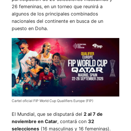
26 femeninas, en un torneo que reunirá a
algunos de los principales combinados
nacionales del continente en busca de un
puesto en Doha.
Cartel oficial FIP World Cup Qualifiers Europe (FIP)
El Mundial, que se disputará del
2 al 7 de
noviembre en Catar
, contará con
32
selecciones
(16 masculinas y 16 femeninas).