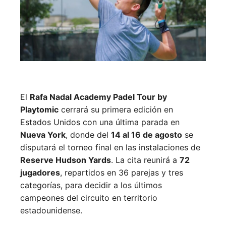
El
Rafa Nadal Academy Padel Tour by
Playtomic
cerrará su primera edición en
Estados Unidos con una última parada en
Nueva York
, donde del
14 al 16 de agosto
se
disputará el torneo final en las instalaciones de
Reserve Hudson Yards
. La cita reunirá a
72
jugadores
, repartidos en 36 parejas y tres
categorías, para decidir a los últimos
campeones del circuito en territorio
estadounidense.