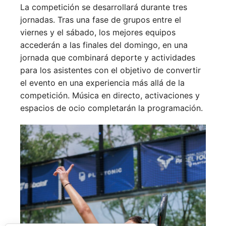
La competición se desarrollará durante tres
jornadas. Tras una fase de grupos entre el
viernes y el sábado, los mejores equipos
accederán a las finales del domingo, en una
jornada que combinará deporte y actividades
para los asistentes con el objetivo de convertir
el evento en una experiencia más allá de la
competición. Música en directo, activaciones y
espacios de ocio completarán la programación.