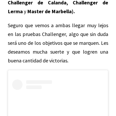
Challenger de Calanda, Challenger de
Lerma
y
Master de Marbella).
Seguro que vemos a ambas llegar muy lejos
en las pruebas Challenger, algo que sin duda
será uno de los objetivos que se marquen. Les
deseamos mucha suerte y que logren una
buena cantidad de victorias.