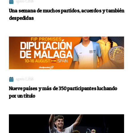
agosto 7, 2026
Una semana de muchos partidos, acuerdos y también
despedidas
agosto 7, 2026
Nueve países y más de 350 participantes luchando
por un título