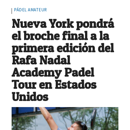
PÁDEL AMATEUR
Nueva York pondrá
el broche final a la
primera edición del
Rafa Nadal
Academy Padel
Tour en Estados
Unidos