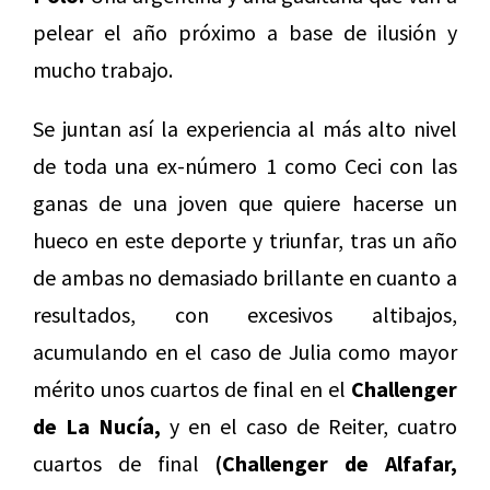
pelear el año próximo a base de ilusión y
mucho trabajo.
Se juntan así la experiencia al más alto nivel
de toda una ex-número 1 como Ceci con las
ganas de una joven que quiere hacerse un
hueco en este deporte y triunfar, tras un año
de ambas no demasiado brillante en cuanto a
resultados, con excesivos altibajos,
acumulando en el caso de Julia como mayor
mérito unos cuartos de final en el
Challenger
de La Nucía,
y en el caso de Reiter, cuatro
cuartos de final
(Challenger de Alfafar,