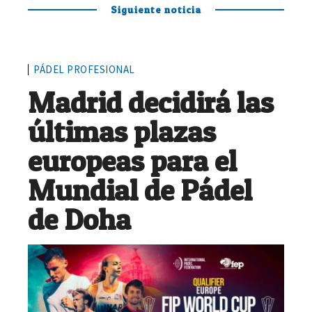
Siguiente noticia
PÁDEL PROFESIONAL
Madrid decidirá las
últimas plazas
europeas para el
Mundial de Pádel
de Doha