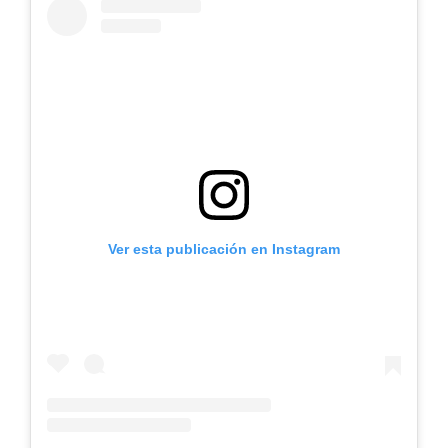
Ver esta publicación en Instagram