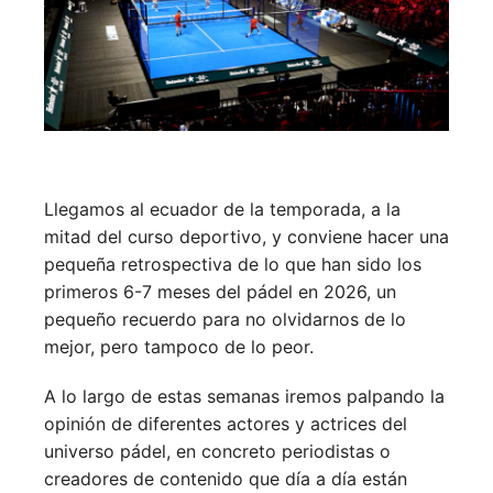
Llegamos al ecuador de la temporada, a la
mitad del curso deportivo, y conviene hacer una
pequeña retrospectiva de lo que han sido los
primeros 6-7 meses del pádel en 2026, un
pequeño recuerdo para no olvidarnos de lo
mejor, pero tampoco de lo peor.
A lo largo de estas semanas iremos palpando la
opinión de diferentes actores y actrices del
universo pádel, en concreto periodistas o
creadores de contenido que día a día están