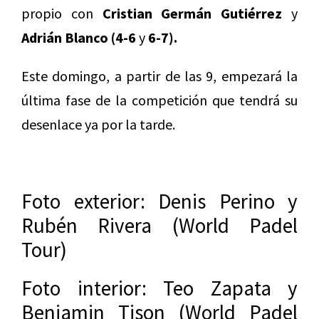
propio con
Cristian Germán Gutiérrez
y
Adrián Blanco (4-6
y
6-7).
Este domingo, a partir de las 9, empezará la
última fase de la competición que tendrá su
desenlace ya por la tarde.
Foto exterior: Denis Perino y
Rubén Rivera (World Padel
Tour)
Foto interior: Teo Zapata y
Benjamin Tison (World Padel