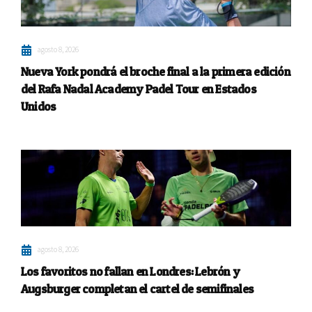
agosto 8, 2026
Nueva York pondrá el broche final a la primera edición
del Rafa Nadal Academy Padel Tour en Estados
Unidos
agosto 8, 2026
Los favoritos no fallan en Londres: Lebrón y
Augsburger completan el cartel de semifinales