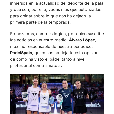
inmersos en la actualidad del deporte de la pala
y que son, por ello, voces más que autorizadas
para opinar sobre lo que nos ha dejado la
primera parte de la temporada.
Empezamos, como es lógico, por quien suscribe
las noticias en nuestro medio,
Álvaro López,
máximo responsable de nuestro periódico,
PadelSpain,
quien nos ha dejado esta opinión
de cómo ha visto el pádel tanto a nivel
profesional como amateur.