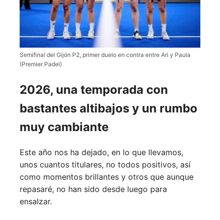
Semifinal del Gijón P2, primer duelo en contra entre Ari y Paula
(Premier Padel)
2026, una temporada con
bastantes altibajos y un rumbo
muy cambiante
Este año nos ha dejado, en lo que llevamos,
unos cuantos titulares, no todos positivos, así
como momentos brillantes y otros que aunque
repasaré, no han sido desde luego para
ensalzar.