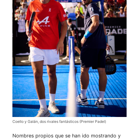
Coello y Galán, dos rivales fantásticos (Premier Padel)
Nombres propios que se han ido mostrando y