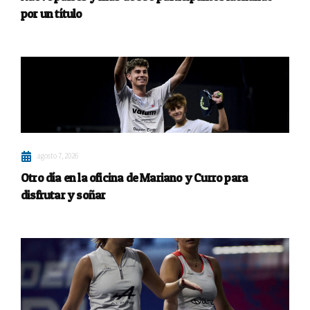
por un título
agosto 7, 2026
Otro día en la oficina de Mariano y Curro para
disfrutar y soñar