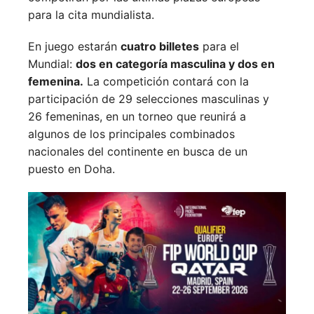
para la cita mundialista.
En juego estarán
cuatro billetes
para el
Mundial:
dos en categoría masculina y dos en
femenina.
La competición contará con la
participación de 29 selecciones masculinas y
26 femeninas, en un torneo que reunirá a
algunos de los principales combinados
nacionales del continente en busca de un
puesto en Doha.