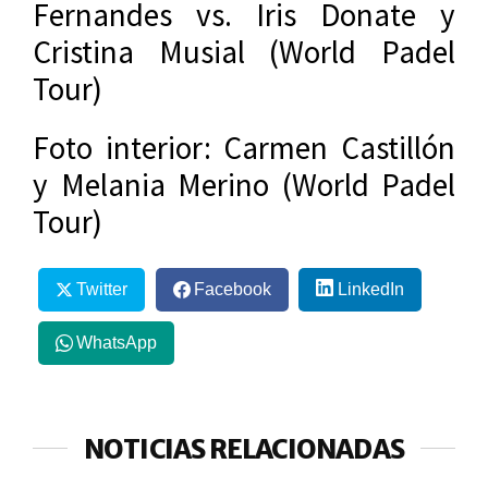
Fernandes vs. Iris Donate y
Cristina Musial (World Padel
Tour)
Foto interior: Carmen Castillón
y Melania Merino (World Padel
Tour)
Twitter
Facebook
LinkedIn
WhatsApp
NOTICIAS RELACIONADAS