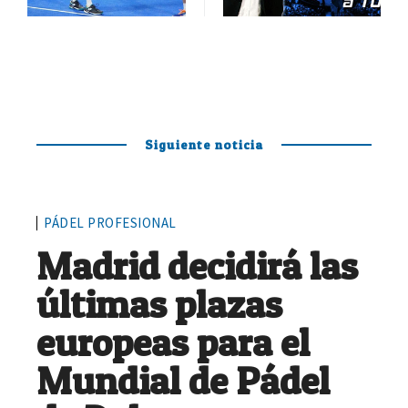
Siguiente noticia
PÁDEL PROFESIONAL
Madrid decidirá las
últimas plazas
europeas para el
Mundial de Pádel