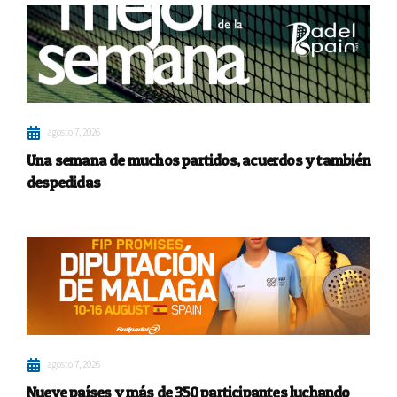
agosto 7, 2026
Una semana de muchos partidos, acuerdos y también
despedidas
agosto 7, 2026
Nueve países y más de 350 participantes luchando