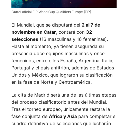
Cartel oficial FIP World Cup Qualifiers Europe (FIP)
El Mundial, que se disputará del
2 al 7 de
noviembre en Catar
, contará con
32
selecciones
(16 masculinas y 16 femeninas).
Hasta el momento, ya tienen asegurada su
presencia doce equipos masculinos y once
femeninos, entre ellos España, Argentina, Italia,
Portugal y el país anfitrión, además de Estados
Unidos y México, que lograron su clasificación
en la fase de Norte y Centroamérica.
La cita de Madrid será una de las últimas etapas
del proceso clasificatorio antes del Mundial.
Tras el torneo europeo, únicamente restará la
fase conjunta de
África y Asia
para completar el
cuadro definitivo de selecciones que lucharán