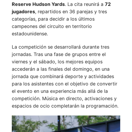
Reserve Hudson Yards
. La cita reunirá a
72
jugadores
, repartidos en 36 parejas y tres
categorías, para decidir a los últimos
campeones del circuito en territorio
estadounidense.
La competición se desarrollará durante tres
jornadas. Tras una fase de grupos entre el
viernes y el sábado, los mejores equipos
accederán a las finales del domingo, en una
jornada que combinará deporte y actividades
para los asistentes con el objetivo de convertir
el evento en una experiencia más allá de la
competición. Música en directo, activaciones y
espacios de ocio completarán la programación.