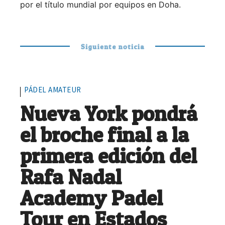
por el título mundial por equipos en Doha.
Siguiente noticia
PÁDEL AMATEUR
Nueva York pondrá
el broche final a la
primera edición del
Rafa Nadal
Academy Padel
Tour en Estados