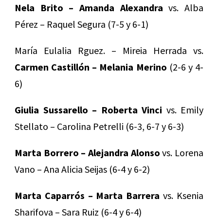
Nela Brito – Amanda Alexandra
vs. Alba
Pérez – Raquel Segura (7-5 y 6-1)
María Eulalia Rguez. – Mireia Herrada vs.
Carmen Castillón – Melania Merino
(2-6 y 4-
6)
Giulia Sussarello – Roberta Vinci
vs. Emily
Stellato – Carolina Petrelli (6-3, 6-7 y 6-3)
Marta Borrero – Alejandra Alonso
vs. Lorena
Vano – Ana Alicia Seijas (6-4 y 6-2)
Marta Caparrós – Marta Barrera
vs. Ksenia
Sharifova – Sara Ruiz (6-4 y 6-4)