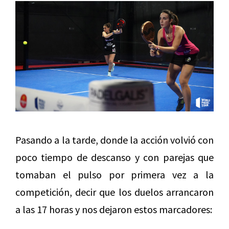
Pasando a la tarde, donde la acción volvió con
poco tiempo de descanso y con parejas que
tomaban el pulso por primera vez a la
competición, decir que los duelos arrancaron
a las 17 horas y nos dejaron estos marcadores: