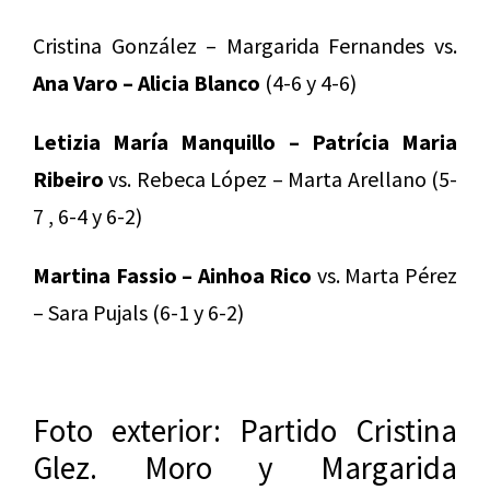
Cristina González – Margarida Fernandes vs.
Ana Varo – Alicia Blanco
(4-6 y 4-6)
Letizia María Manquillo – Patrícia Maria
Ribeiro
vs. Rebeca López – Marta Arellano (5-
7 , 6-4 y 6-2)
Martina Fassio – Ainhoa Rico
vs. Marta Pérez
– Sara Pujals (6-1 y 6-2)
Foto exterior: Partido Cristina
Glez. Moro y Margarida