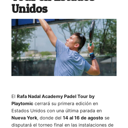
Unidos
El
Rafa Nadal Academy Padel Tour by
Playtomic
cerrará su primera edición en
Estados Unidos con una última parada en
Nueva York
, donde del
14 al 16 de agosto
se
disputará el torneo final en las instalaciones de