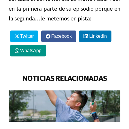
en la primera parte de su episodio porque en
la segunda…le metemos en pista:
Twitter
Facebook
LinkedIn
WhatsApp
NOTICIAS RELACIONADAS