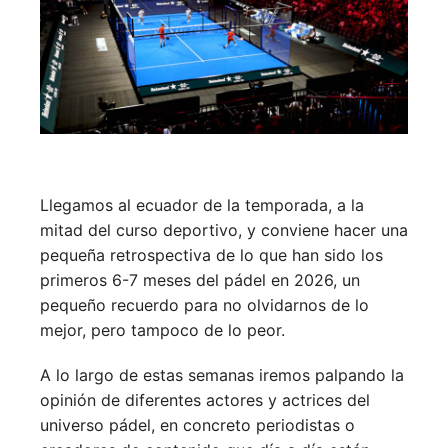
Llegamos al ecuador de la temporada, a la
mitad del curso deportivo, y conviene hacer una
pequeña retrospectiva de lo que han sido los
primeros 6-7 meses del pádel en 2026, un
pequeño recuerdo para no olvidarnos de lo
mejor, pero tampoco de lo peor.
A lo largo de estas semanas iremos palpando la
opinión de diferentes actores y actrices del
universo pádel, en concreto periodistas o