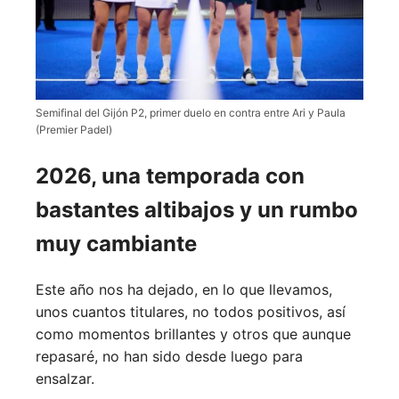
Semifinal del Gijón P2, primer duelo en contra entre Ari y Paula
(Premier Padel)
2026, una temporada con
bastantes altibajos y un rumbo
muy cambiante
Este año nos ha dejado, en lo que llevamos,
unos cuantos titulares, no todos positivos, así
como momentos brillantes y otros que aunque
repasaré, no han sido desde luego para
ensalzar.