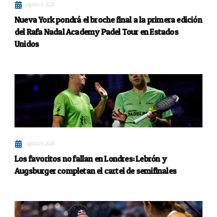
agosto 8, 2026
Nueva York pondrá el broche final a la primera edición
del Rafa Nadal Academy Padel Tour en Estados
Unidos
agosto 8, 2026
Los favoritos no fallan en Londres: Lebrón y
Augsburger completan el cartel de semifinales