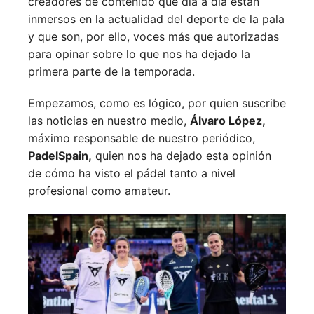
creadores de contenido que día a día están
inmersos en la actualidad del deporte de la pala
y que son, por ello, voces más que autorizadas
para opinar sobre lo que nos ha dejado la
primera parte de la temporada.
Empezamos, como es lógico, por quien suscribe
las noticias en nuestro medio,
Álvaro López,
máximo responsable de nuestro periódico,
PadelSpain,
quien nos ha dejado esta opinión
de cómo ha visto el pádel tanto a nivel
profesional como amateur.