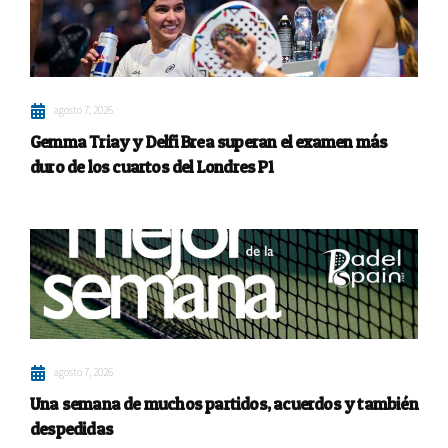
agosto 7, 2026
Gemma Triay y Delfi Brea superan el examen más
duro de los cuartos del Londres P1
agosto 7, 2026
Una semana de muchos partidos, acuerdos y también
despedidas