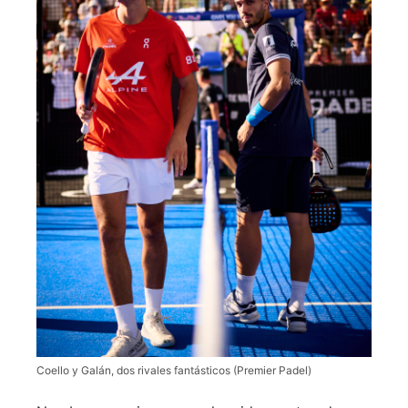
Coello y Galán, dos rivales fantásticos (Premier Padel)