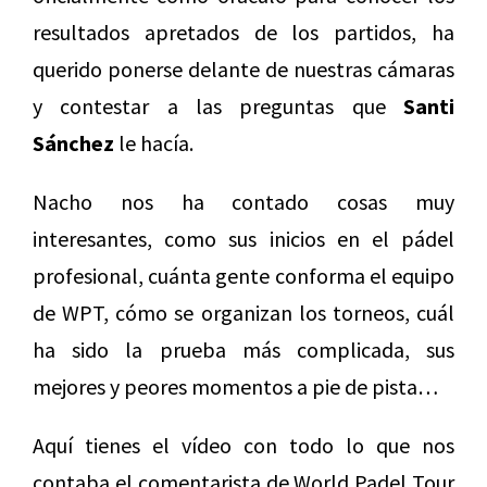
resultados apretados de los partidos, ha
querido ponerse delante de nuestras cámaras
y contestar a las preguntas que
Santi
Sánchez
le hacía.
Nacho nos ha contado cosas muy
interesantes, como sus inicios en el pádel
profesional, cuánta gente conforma el equipo
de WPT, cómo se organizan los torneos, cuál
ha sido la prueba más complicada, sus
mejores y peores momentos a pie de pista…
Aquí tienes el vídeo con todo lo que nos
contaba el comentarista de World Padel Tour