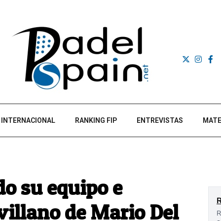
INTERNACIONAL
RANKING FIP
ENTREVISTAS
MATE
do su equipo e
villano de Mario Del