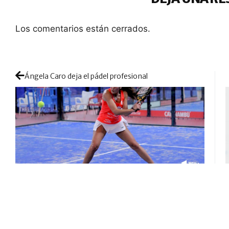
Los comentarios están cerrados.
Ángela Caro deja el pádel profesional