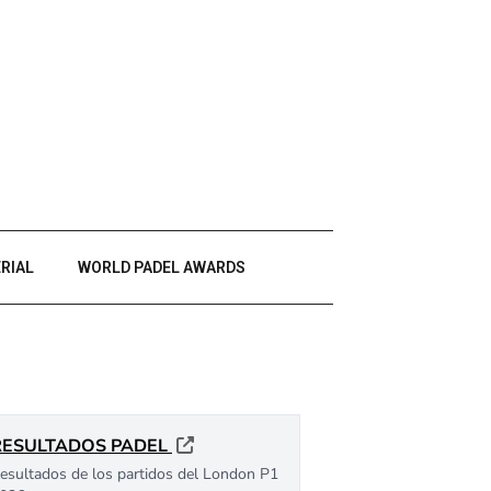
RIAL
WORLD PADEL AWARDS