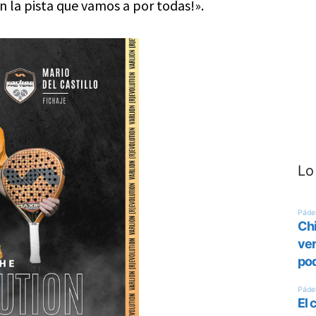
 la pista que vamos a por todas!».
Lo