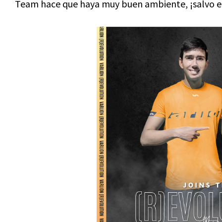
Team hace que haya muy buen ambiente, ¡salvo en