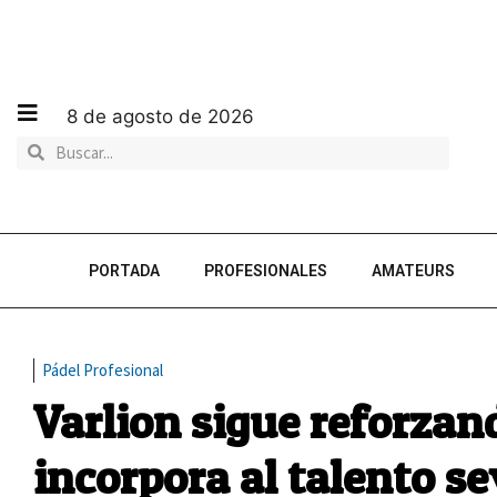
8 de agosto de 2026
PORTADA
PROFESIONALES
AMATEURS
Pádel Profesional
Varlion sigue reforzan
incorpora al talento se