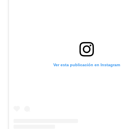
Ver esta publicación en Instagram