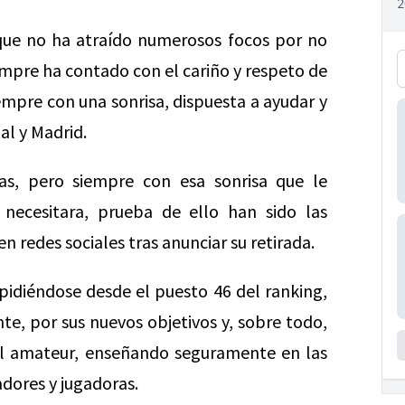
que no ha atraído numerosos focos por no
empre ha contado con el cariño y respeto de
mpre con una sonrisa, dispuesta a ayudar y
al y Madrid.
tas, pero siempre con esa sonrisa que le
 necesitara, prueba de ello han sido las
 redes sociales tras anunciar su retirada.
pidiéndose desde el puesto 46 del ranking,
e, por sus nuevos objetivos y, sobre todo,
del amateur, enseñando seguramente en las
dores y jugadoras.