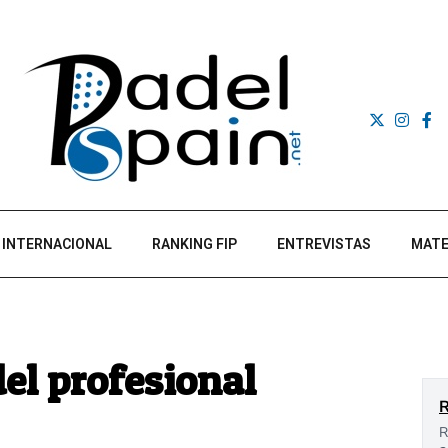
INTERNACIONAL
RANKING FIP
ENTREVISTAS
MATE
del profesional