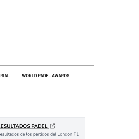
RIAL
WORLD PADEL AWARDS