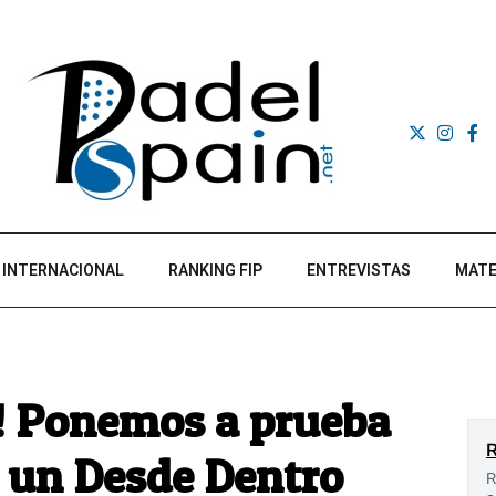
INTERNACIONAL
RANKING FIP
ENTREVISTAS
MATE
o! Ponemos a prueba
n un Desde Dentro