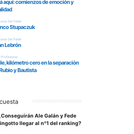
cuesta
¿Conseguirán Ale Galán y Fede
ingotto llegar al nº1 del ranking?