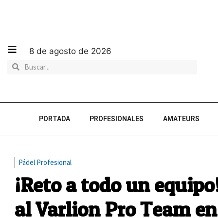
8 de agosto de 2026
PORTADA
PROFESIONALES
AMATEURS
Pádel Profesional
¡Reto a todo un equip
al Varlion Pro Team e