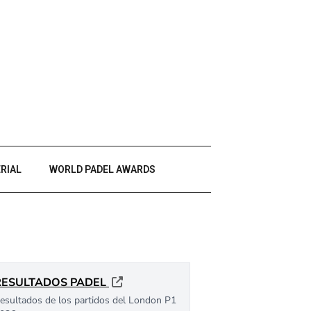
RIAL
WORLD PADEL AWARDS