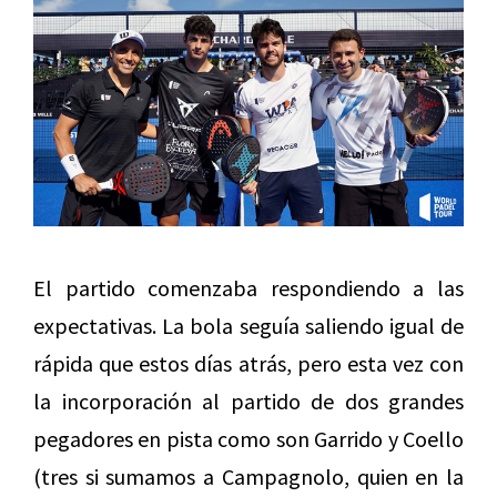
El partido comenzaba respondiendo a las
expectativas. La bola seguía saliendo igual de
rápida que estos días atrás, pero esta vez con
la incorporación al partido de dos grandes
pegadores en pista como son Garrido y Coello
(tres si sumamos a Campagnolo, quien en la