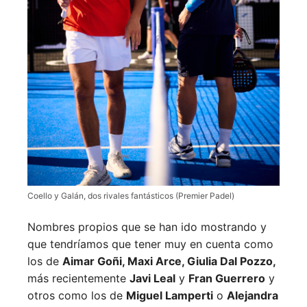
Coello y Galán, dos rivales fantásticos (Premier Padel)
Nombres propios que se han ido mostrando y
que tendríamos que tener muy en cuenta como
los de
Aimar Goñi, Maxi Arce, Giulia Dal Pozzo,
más recientemente
Javi Leal
y
Fran Guerrero
y
otros como los de
Miguel Lamperti
o
Alejandra