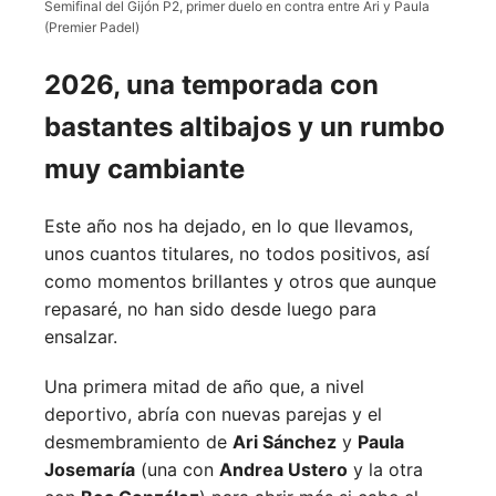
Semifinal del Gijón P2, primer duelo en contra entre Ari y Paula
(Premier Padel)
2026, una temporada con
bastantes altibajos y un rumbo
muy cambiante
Este año nos ha dejado, en lo que llevamos,
unos cuantos titulares, no todos positivos, así
como momentos brillantes y otros que aunque
repasaré, no han sido desde luego para
ensalzar.
Una primera mitad de año que, a nivel
deportivo, abría con nuevas parejas y el
desmembramiento de
Ari Sánchez
y
Paula
Josemaría
(una con
Andrea Ustero
y la otra