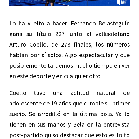
Lo ha vuelto a hacer. Fernando Belasteguín
gana su título 227 junto al vallisoletano
Arturo Coello, de 278 finales, los números
hablan por sí solos. Algo espectacular y que
posiblemente tardemos mucho tiempo en ver
en este deporte y en cualquier otro.
Coello tuvo una actitud natural de
adolescente de 19 años que cumple su primer
sueño. Se arrodilló en la última bola. Ya lo
tienen en sus manos y Bela en la entrevista
post-partido quiso destacar que esto es fruto