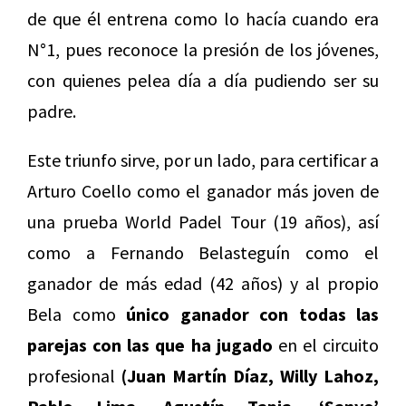
de que él entrena como lo hacía cuando era
N°1, pues reconoce la presión de los jóvenes,
con quienes pelea día a día pudiendo ser su
padre.
Este triunfo sirve, por un lado, para certificar a
Arturo Coello como el ganador más joven de
una prueba World Padel Tour (19 años), así
como a Fernando Belasteguín como el
ganador de más edad (42 años) y al propio
Bela como
único ganador con todas las
parejas con las que ha jugado
en el circuito
profesional
(Juan Martín Díaz, Willy Lahoz,