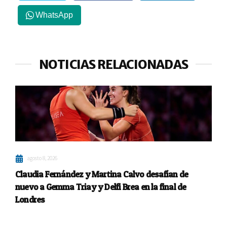
WhatsApp
NOTICIAS RELACIONADAS
agosto 8, 2026
Claudia Fernández y Martina Calvo desafían de
nuevo a Gemma Triay y Delfi Brea en la final de
Londres