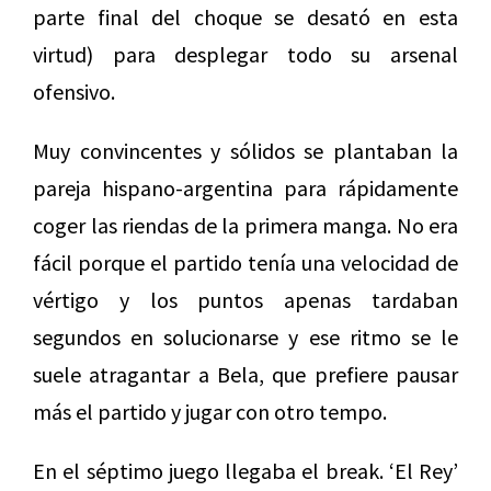
parte final del choque se desató en esta
virtud) para desplegar todo su arsenal
ofensivo.
Muy convincentes y sólidos se plantaban la
pareja hispano-argentina para rápidamente
coger las riendas de la primera manga. No era
fácil porque el partido tenía una velocidad de
vértigo y los puntos apenas tardaban
segundos en solucionarse y ese ritmo se le
suele atragantar a Bela, que prefiere pausar
más el partido y jugar con otro tempo.
En el séptimo juego llegaba el break. ‘El Rey’