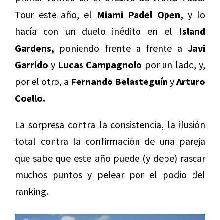
Tour este año, el
Miami Padel Open,
y lo
hacía con un duelo inédito en el
Island
Gardens,
poniendo frente a frente a
Javi
Garrido
y
Lucas Campagnolo
por un lado, y,
por el otro, a
Fernando Belasteguín
y
Arturo
Coello.
La sorpresa contra la consistencia, la ilusión
total contra la confirmación de una pareja
que sabe que este año puede (y debe) rascar
muchos puntos y pelear por el podio del
ranking.