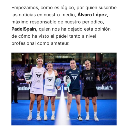
Empezamos, como es lógico, por quien suscribe
las noticias en nuestro medio,
Álvaro López,
máximo responsable de nuestro periódico,
PadelSpain,
quien nos ha dejado esta opinión
de cómo ha visto el pádel tanto a nivel
profesional como amateur.