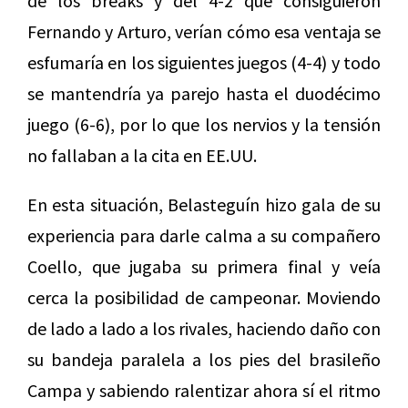
de los breaks y del 4-2 que consiguieron
Fernando y Arturo, verían cómo esa ventaja se
esfumaría en los siguientes juegos (4-4) y todo
se mantendría ya parejo hasta el duodécimo
juego (6-6), por lo que los nervios y la tensión
no fallaban a la cita en EE.UU.
En esta situación, Belasteguín hizo gala de su
experiencia para darle calma a su compañero
Coello, que jugaba su primera final y veía
cerca la posibilidad de campeonar. Moviendo
de lado a lado a los rivales, haciendo daño con
su bandeja paralela a los pies del brasileño
Campa y sabiendo ralentizar ahora sí el ritmo