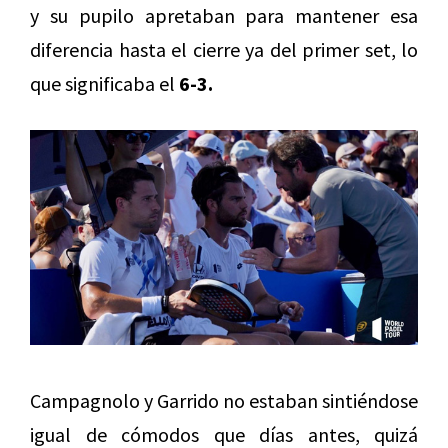
y su pupilo apretaban para mantener esa
diferencia hasta el cierre ya del primer set, lo
que significaba el
6-3.
Campagnolo y Garrido no estaban sintiéndose
igual de cómodos que días antes, quizá