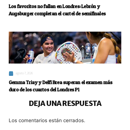
Los favoritos no fallan en Londres: Lebrón y
Augsburger completan el cartel de semifinales
agosto 7, 2026
Gemma Triay y Delfi Brea superan el examen más
duro de los cuartos del Londres P1
DEJA UNA RESPUESTA
Los comentarios están cerrados.