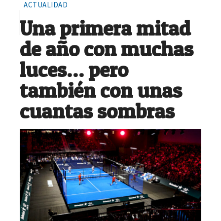
ACTUALIDAD
Una primera mitad
de año con muchas
luces… pero
también con unas
cuantas sombras