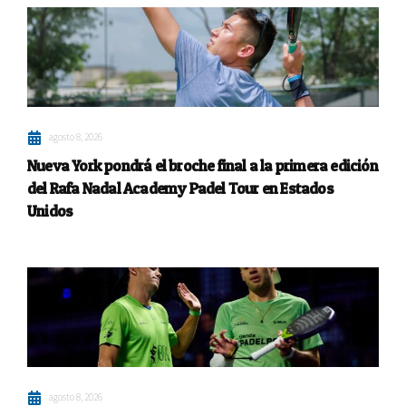
agosto 8, 2026
Nueva York pondrá el broche final a la primera edición
del Rafa Nadal Academy Padel Tour en Estados
Unidos
agosto 8, 2026