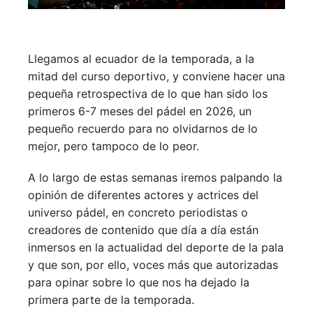
Llegamos al ecuador de la temporada, a la
mitad del curso deportivo, y conviene hacer una
pequeña retrospectiva de lo que han sido los
primeros 6-7 meses del pádel en 2026, un
pequeño recuerdo para no olvidarnos de lo
mejor, pero tampoco de lo peor.
A lo largo de estas semanas iremos palpando la
opinión de diferentes actores y actrices del
universo pádel, en concreto periodistas o
creadores de contenido que día a día están
inmersos en la actualidad del deporte de la pala
y que son, por ello, voces más que autorizadas
para opinar sobre lo que nos ha dejado la
primera parte de la temporada.