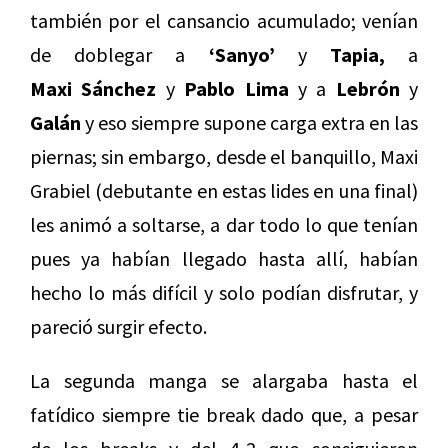
también por el cansancio acumulado; venían
de doblegar a
‘Sanyo’
y
Tapia,
a
Maxi Sánchez
y
Pablo Lima
y a
Lebrón
y
Galán
y eso siempre supone carga extra en las
piernas; sin embargo, desde el banquillo, Maxi
Grabiel (debutante en estas lides en una final)
les animó a soltarse, a dar todo lo que tenían
pues ya habían llegado hasta allí, habían
hecho lo más difícil y solo podían disfrutar, y
pareció surgir efecto.
La segunda manga se alargaba hasta el
fatídico siempre tie break dado que, a pesar