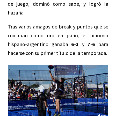
de juego, dominó como sabe, y logró la
hazaña.
Tras varios amagos de break y puntos que se
cuidaban como oro en paño, el binomio
hispano-argentino ganaba
6-3
y
7-6
para
hacerse con su primer título de la temporada.