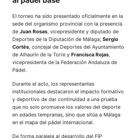
al pádel base
El torneo ha sido presentado oficialmente en la
sede del organismo provincial con la presencia
de
Juan Rosas
, vicepresidente y diputado de
Deportes de la Diputación de Málaga;
Sergio
Cortés
, concejal de Deportes del Ayuntamiento
de Alhaurín de la Torre y
Francisca Rojas
,
vicepresidenta de la Federación Andaluza de
Pádel.
Durante el acto, los representantes
institucionales destacaron el impacto formativo
y deportivo de dar continuidad a una prueba
que no solo promueve los valores del deporte
en edades tempranas, sino que sitúa a Málaga
en el mapa del pádel internacional.
De forma paralela al desarrollo del FIP