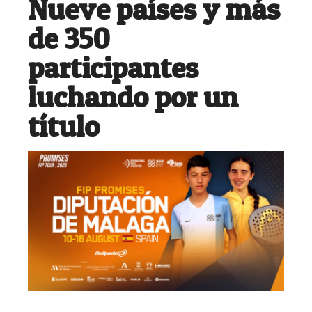
Nueve países y más
de 350
participantes
luchando por un
título