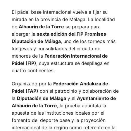
El pádel base internacional vuelve a fijar su
mirada en la provincia de Málaga. La localidad
de
Alhaurín de la Torre
se prepara para
albergar la
sexta edición del FIP Promises
Diputación de Málaga
, uno de los torneos más
longevos y consolidados del circuito de
menores de la
Federación Internacional de
Pádel (FIP)
, cuya estructura se despliega en
cuatro continentes.
Organizado por la
Federación Andaluza de
Pádel (FAP)
con el patrocinio y colaboración de
la
Diputación de Málaga
y el
Ayuntamiento de
Alhaurín de la Torre
, la prueba apuntala la
apuesta de las instituciones locales por el
fomento del deporte base y la proyección
internacional de la región como referente en la