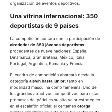
organización de eventos deportivos.
Una vitrina internacional: 350
deportistas de 9 países
La competición contará con la participación de
alrededor de 350 jóvenes deportistas
procedentes de nueve naciones:
España,
Dinamarca,
Gran Bretaña,
México,
Italia,
Portugal,
Argentina,
Rumanía y
Francia.
El cuadro de competición abarcará desde la
categoría
alevín hasta júnior
, tanto en
modalidad masculina como femenina. Uno de
los grandes atractivos competitivos para estas
promesas del pádel es su alto valor estratégico
en el escalafón oficial: el certamen
otorga