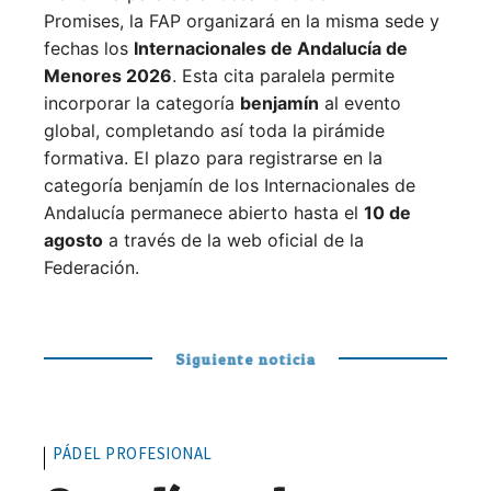
Promises, la FAP organizará en la misma sede y
fechas los
Internacionales de Andalucía de
Menores 2026
. Esta cita paralela permite
incorporar la categoría
benjamín
al evento
global, completando así toda la pirámide
formativa.
El plazo para registrarse en la
categoría benjamín de los Internacionales de
Andalucía permanece abierto hasta el
10 de
agosto
a través de la web oficial de la
Federación.
Siguiente noticia
PÁDEL PROFESIONAL