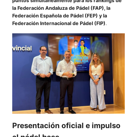
puntos simultáneamente para los rankings de
la Federación Andaluza de Pádel (FAP), la
Federación Española de Pádel (FEP) y la
Federación Internacional de Pádel (FIP)
.
Presentación oficial e impulso