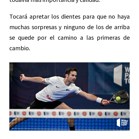
Tocará apretar los dientes para que no haya
muchas sorpresas y ninguno de los de arriba
se quede por el camino a las primeras de
cambio.