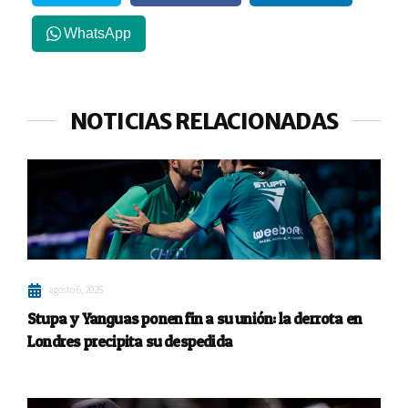
WhatsApp
NOTICIAS RELACIONADAS
agosto 6, 2026
Stupa y Yanguas ponen fin a su unión: la derrota en
Londres precipita su despedida