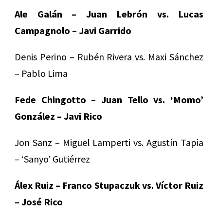
Ale Galán – Juan Lebrón vs. Lucas
Campagnolo – Javi Garrido
Denis Perino – Rubén Rivera vs. Maxi Sánchez
– Pablo Lima
Fede Chingotto – Juan Tello vs. ‘Momo’
González – Javi Rico
Jon Sanz – Miguel Lamperti vs. Agustín Tapia
– ‘Sanyo’ Gutiérrez
Álex Ruiz – Franco Stupaczuk vs. Víctor Ruiz
– José Rico