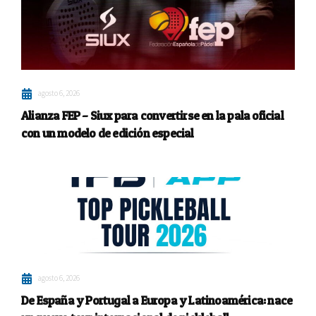
agosto 6, 2026
Alianza FEP – Siux para convertirse en la pala oficial
con un modelo de edición especial
agosto 6, 2026
De España y Portugal a Europa y Latinoamérica: nace