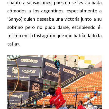
cuanto a sensaciones, pues no se les vio nada
cómodos a los argentinos, especialmente a
‘Sanyo’, quien deseaba una victoria junto a su
sobrino pero no pudo darse, escribiendo él
mismo en su Instagram que »no había dado la
talla».