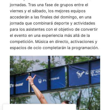
jornadas. Tras una fase de grupos entre el
viernes y el sábado, los mejores equipos
accederán a las finales del domingo, en una
jornada que combinará deporte y actividades
para los asistentes con el objetivo de convertir
el evento en una experiencia más allá de la
competición. Música en directo, activaciones y
espacios de ocio completarán la programación.