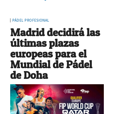
PÁDEL PROFESIONAL
Madrid decidirá las
últimas plazas
europeas para el
Mundial de Pádel
de Doha