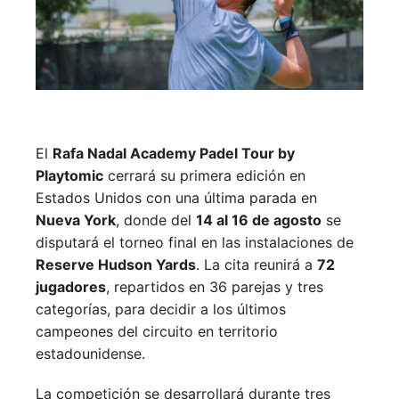
El
Rafa Nadal Academy Padel Tour by
Playtomic
cerrará su primera edición en
Estados Unidos con una última parada en
Nueva York
, donde del
14 al 16 de agosto
se
disputará el torneo final en las instalaciones de
Reserve Hudson Yards
. La cita reunirá a
72
jugadores
, repartidos en 36 parejas y tres
categorías, para decidir a los últimos
campeones del circuito en territorio
estadounidense.
La competición se desarrollará durante tres