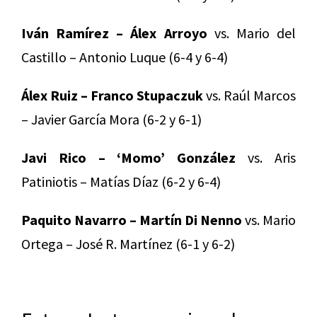
Iván Ramírez – Álex Arroyo
vs. Mario del
Castillo – Antonio Luque (6-4 y 6-4)
Álex Ruiz – Franco Stupaczuk
vs. Raúl Marcos
– Javier García Mora (6-2 y 6-1)
Javi Rico – ‘Momo’ González
vs. Aris
Patiniotis – Matías Díaz (6-2 y 6-4)
Paquito Navarro – Martín Di Nenno
vs. Mario
Ortega – José R. Martínez (6-1 y 6-2)