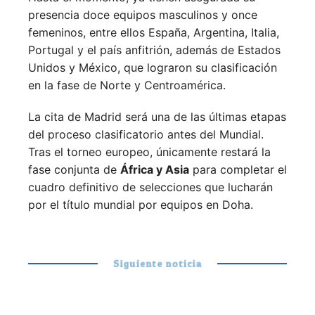
presencia doce equipos masculinos y once
femeninos, entre ellos España, Argentina, Italia,
Portugal y el país anfitrión, además de Estados
Unidos y México, que lograron su clasificación
en la fase de Norte y Centroamérica.
La cita de Madrid será una de las últimas etapas
del proceso clasificatorio antes del Mundial.
Tras el torneo europeo, únicamente restará la
fase conjunta de
África y Asia
para completar el
cuadro definitivo de selecciones que lucharán
por el título mundial por equipos en Doha.
Siguiente noticia