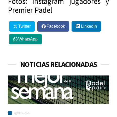
Fotos: Instagram jugadores y
Premier Padel
Twitter
Facebook
LinkedIn
WhatsApp
NOTICIAS RELACIONADAS
agosto 7, 2026