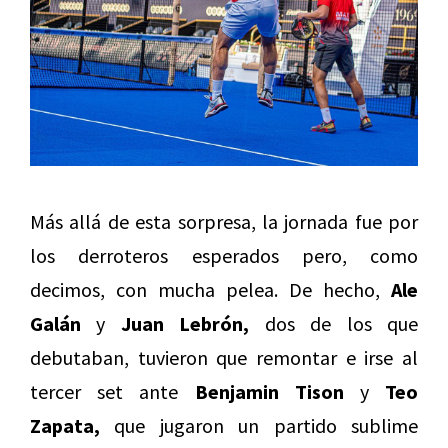
Más allá de esta sorpresa, la jornada fue por
los derroteros esperados pero, como
decimos, con mucha pelea. De hecho,
Ale
Galán
y
Juan Lebrón,
dos de los que
debutaban, tuvieron que remontar e irse al
tercer set ante
Benjamin Tison
y
Teo
Zapata,
que jugaron un partido sublime