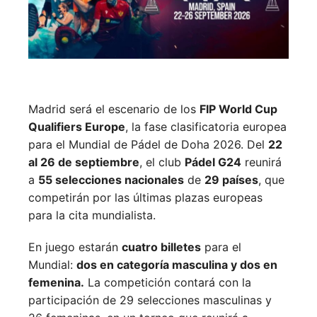
Madrid será el escenario de los
FIP World Cup
Qualifiers Europe
, la fase clasificatoria europea
para el Mundial de Pádel de Doha 2026. Del
22
al 26 de septiembre
, el club
Pádel G24
reunirá
a
55 selecciones nacionales
de
29 países
, que
competirán por las últimas plazas europeas
para la cita mundialista.
En juego estarán
cuatro billetes
para el
Mundial:
dos en categoría masculina y dos en
femenina.
La competición contará con la
participación de 29 selecciones masculinas y