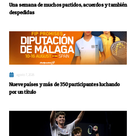
Una semana de muchos partidos, acuerdos y también
despedidas
agosto 7, 2026
Nueve países y más de 350 participantes luchando
por un título