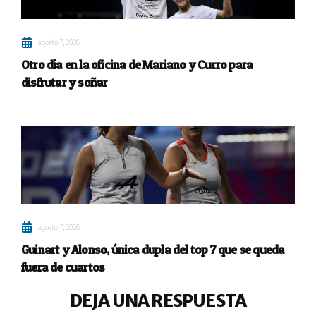
agosto 7, 2026
Otro día en la oficina de Mariano y Curro para
disfrutar y soñar
agosto 7, 2026
Guinart y Alonso, única dupla del top 7 que se queda
fuera de cuartos
DEJA UNA RESPUESTA