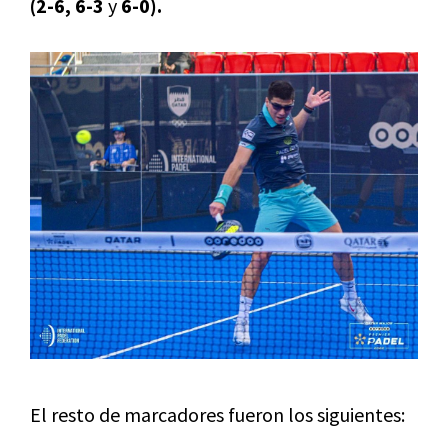
(2-6, 6-3
y
6-0).
El resto de marcadores fueron los siguientes: