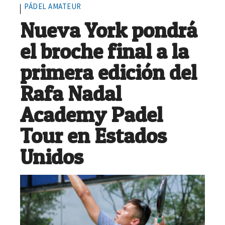
PÁDEL AMATEUR
Nueva York pondrá
el broche final a la
primera edición del
Rafa Nadal
Academy Padel
Tour en Estados
Unidos