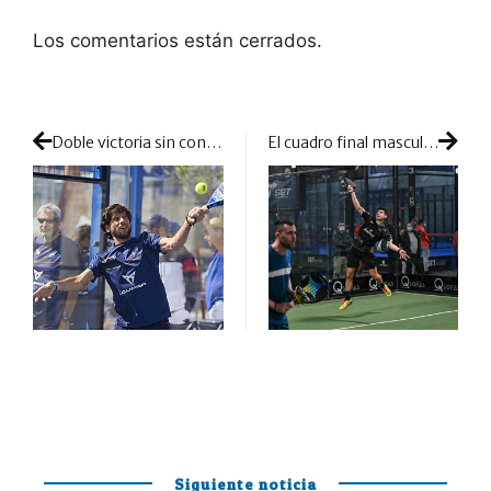
Los comentarios están cerrados.
Doble victoria sin concesiones para iniciar la defensa del título en el Mundial de Veteranos
El cuadro final masculino de Getafe está a un paso de conocer a todos sus integrantes
Siguiente noticia