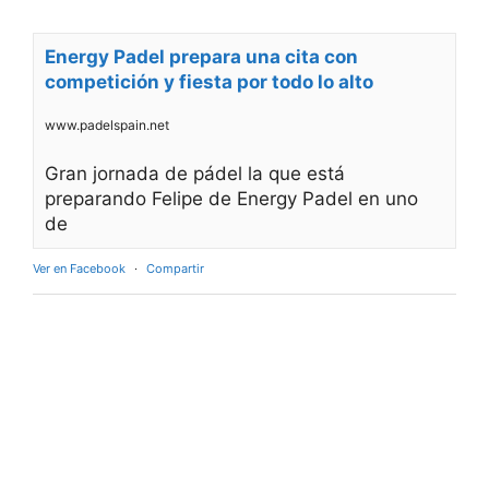
Energy Padel prepara una cita con
competición y fiesta por todo lo alto
www.padelspain.net
Gran jornada de pádel la que está
preparando Felipe de Energy Padel en uno
de
Ver en Facebook
·
Compartir