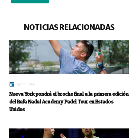
NOTICIAS RELACIONADAS
agosto 8, 2026
Nueva York pondrá el broche final a la primera edición
del Rafa Nadal Academy Padel Tour en Estados
Unidos