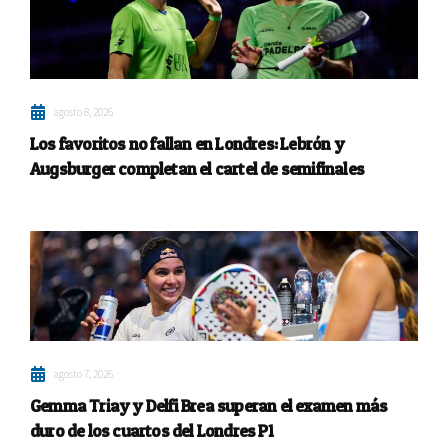
agosto 8, 2026
Los favoritos no fallan en Londres: Lebrón y
Augsburger completan el cartel de semifinales
agosto 7, 2026
Gemma Triay y Delfi Brea superan el examen más
duro de los cuartos del Londres P1