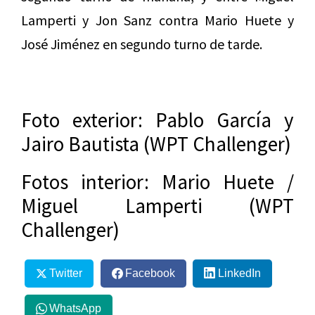
Lamperti y Jon Sanz contra Mario Huete y
José Jiménez en segundo turno de tarde.
Foto exterior: Pablo García y
Jairo Bautista (WPT Challenger)
Fotos interior: Mario Huete /
Miguel Lamperti (WPT
Challenger)
Twitter
Facebook
LinkedIn
WhatsApp