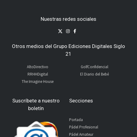
Nuestras redes sociales
Otros medios del Grupo Ediciones Digitales Siglo
21
AltoDirectivo
GolfConfidencial
RRHHDigital
El Diario del Bebé
The Imagine House
Suscríbete a nuestro
Secciones
boletín
Portada
Pádel Profesional
Pádel Amateur