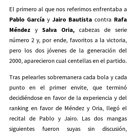
El primero al que nos referimos enfrentaba a
Pablo García
y
Jairo Bautista
contra
Rafa
Méndez
y
Salva Oria,
cabezas de serie
número 2 y, por ende, favoritos a la victoria,
pero los dos jóvenes de la generación del
2000, aparecieron cual centellas en el partido.
Tras pelearles sobremanera cada bola y cada
punto en el primer envite, que terminó
decidiéndose en favor de la experiencia y del
ranking en favor de Méndez y Oria, llegó el
recital de Pablo y Jairo. Las dos mangas
siguientes fueron suyas sin discusión,