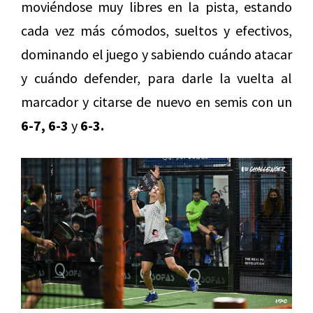
moviéndose muy libres en la pista, estando
cada vez más cómodos, sueltos y efectivos,
dominando el juego y sabiendo cuándo atacar
y cuándo defender, para darle la vuelta al
marcador y citarse de nuevo en semis con un
6-7, 6-3
y
6-3.