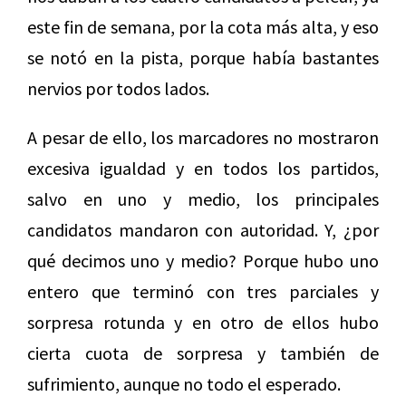
este fin de semana, por la cota más alta, y eso
se notó en la pista, porque había bastantes
nervios por todos lados.
A pesar de ello, los marcadores no mostraron
excesiva igualdad y en todos los partidos,
salvo en uno y medio, los principales
candidatos mandaron con autoridad. Y, ¿por
qué decimos uno y medio? Porque hubo uno
entero que terminó con tres parciales y
sorpresa rotunda y en otro de ellos hubo
cierta cuota de sorpresa y también de
sufrimiento, aunque no todo el esperado.