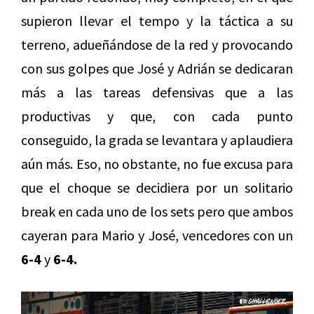
supieron llevar el tempo y la táctica a su
terreno, adueñándose de la red y provocando
con sus golpes que José y Adrián se dedicaran
más a las tareas defensivas que a las
productivas y que, con cada punto
conseguido, la grada se levantara y aplaudiera
aún más. Eso, no obstante, no fue excusa para
que el choque se decidiera por un solitario
break en cada uno de los sets pero que ambos
cayeran para Mario y José, vencedores con un
6-4
y
6-4.