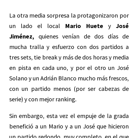
La otra media sorpresa la protagonizaron por
un lado el local
Mario Huete
y
José
Jiménez,
quienes venían de dos días de
mucha tralla y esfuerzo con dos partidos a
tres sets, tie break y más de dos horas y media
en pista en cada uno, y por el otro un José
Solano y un Adrián Blanco mucho más frescos,
con un partido menos (por ser cabezas de
serie) y con mejor ranking.
Sin embargo, esta vez el empuje de la grada
benefició a un Mario y a un José que hicieron
un partido redondo, muy completo, en el que