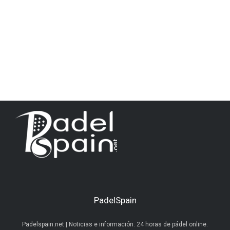
PadelSpain
Padelspain.net | Noticias e información. 24 horas de pádel online.