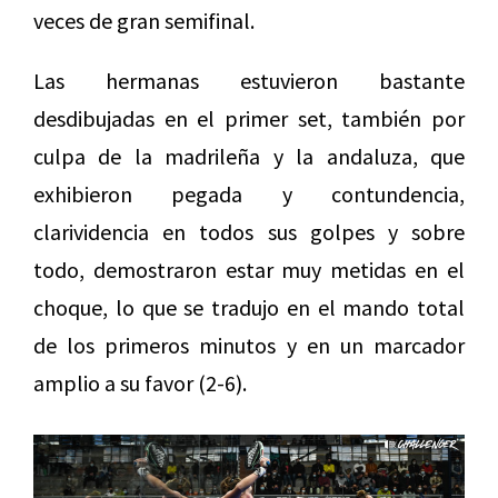
veces de gran semifinal.
Las hermanas estuvieron bastante
desdibujadas en el primer set, también por
culpa de la madrileña y la andaluza, que
exhibieron pegada y contundencia,
clarividencia en todos sus golpes y sobre
todo, demostraron estar muy metidas en el
choque, lo que se tradujo en el mando total
de los primeros minutos y en un marcador
amplio a su favor (2-6).