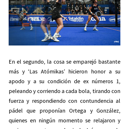
En el segundo, la cosa se emparejó bastante
más y ‘Las Atómikas’ hicieron honor a su
apodo y a su condición de ex números 1,
peleando y corriendo a cada bola, tirando con
fuerza y respondiendo con contundencia al
pádel que proponían Ortega y González,
quienes en ningún momento se relajaron y