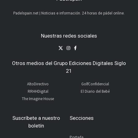
Padelspain.net | Noticias e información. 24 horas de pádel online.
Nuestras redes sociales
Otros medios del Grupo Ediciones Digitales Siglo
21
AltoDirectivo
GolfConfidencial
RRHHDigital
El Diario del Bebé
The Imagine House
Suscríbete a nuestro
Secciones
boletín
Portada