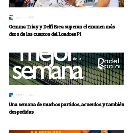
agosto 7, 2026
Gemma Triay y Delfi Brea superan el examen más
duro de los cuartos del Londres P1
agosto 7, 2026
Una semana de muchos partidos, acuerdos y también
despedidas