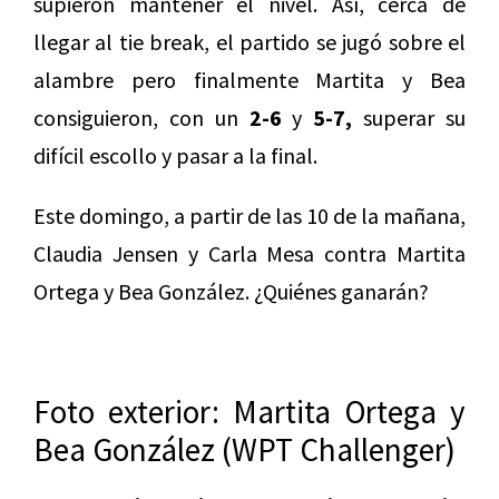
supieron mantener el nivel. Así, cerca de
llegar al tie break, el partido se jugó sobre el
alambre pero finalmente Martita y Bea
consiguieron, con un
2-6
y
5-7,
superar su
difícil escollo y pasar a la final.
Este domingo, a partir de las 10 de la mañana,
Claudia Jensen y Carla Mesa contra Martita
Ortega y Bea González. ¿Quiénes ganarán?
Foto exterior: Martita Ortega y
Bea González (WPT Challenger)