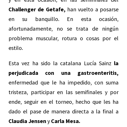
Challenger de Getafe,
han vuelto a posarse
en su banquillo. En esta ocasión,
afortunadamente, no se trata de ningún
problema muscular, rotura o cosas por el
estilo.
Esta vez ha sido la catalana Lucía Sainz
la
perjudicada con una gastroenteritis,
enfermedad que le ha impedido, con suma
tristeza, participar en las semifinales y por
ende, seguir en el torneo, hecho que les ha
dado el pase de manera directa a la final a
Claudia Jensen
y
Carla Mesa.