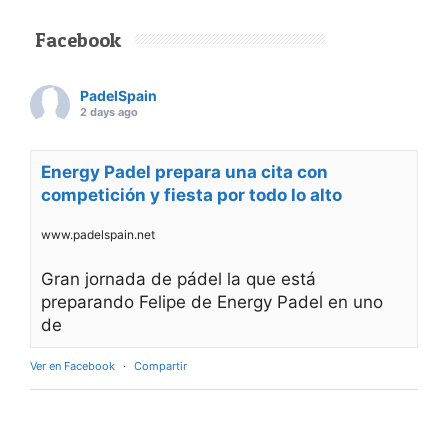
Facebook
PadelSpain
2 days ago
Energy Padel prepara una cita con
competición y fiesta por todo lo alto
www.padelspain.net
Gran jornada de pádel la que está
preparando Felipe de Energy Padel en uno
de
Ver en Facebook
·
Compartir