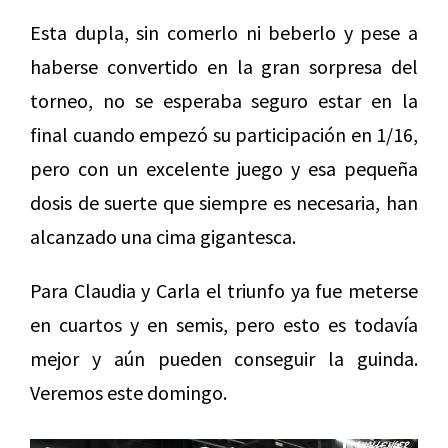
Esta dupla, sin comerlo ni beberlo y pese a
haberse convertido en la gran sorpresa del
torneo, no se esperaba seguro estar en la
final cuando empezó su participación en 1/16,
pero con un excelente juego y esa pequeña
dosis de suerte que siempre es necesaria, han
alcanzado una cima gigantesca.
Para Claudia y Carla el triunfo ya fue meterse
en cuartos y en semis, pero esto es todavía
mejor y aún pueden conseguir la guinda.
Veremos este domingo.