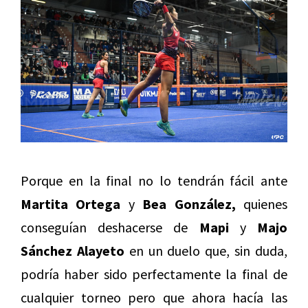
Porque en la final no lo tendrán fácil ante
Martita Ortega
y
Bea González,
quienes
conseguían deshacerse de
Mapi
y
Majo
Sánchez Alayeto
en un duelo que, sin duda,
podría haber sido perfectamente la final de
cualquier torneo pero que ahora hacía las