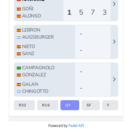
Powered by
Padel API