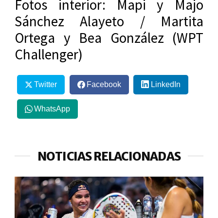
Fotos interior: Mapi y Majo
Sánchez Alayeto / Martita
Ortega y Bea González (WPT
Challenger)
Twitter
Facebook
LinkedIn
WhatsApp
NOTICIAS RELACIONADAS