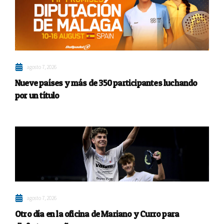
agosto 7, 2026
Nueve países y más de 350 participantes luchando
por un título
agosto 7, 2026
Otro día en la oficina de Mariano y Curro para