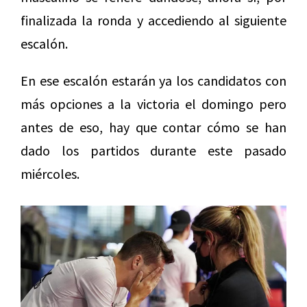
finalizada la ronda y accediendo al siguiente
escalón.
En ese escalón estarán ya los candidatos con
más opciones a la victoria el domingo pero
antes de eso, hay que contar cómo se han
dado los partidos durante este pasado
miércoles.