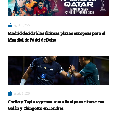
agosto 9, 2026
Madrid decidirá las últimas plazas europeas para el
Mundial de Pádel de Doha
agosto 8, 2026
Coello y Tapia regresan a una final para citarse con
Galán y Chingotto en Londres