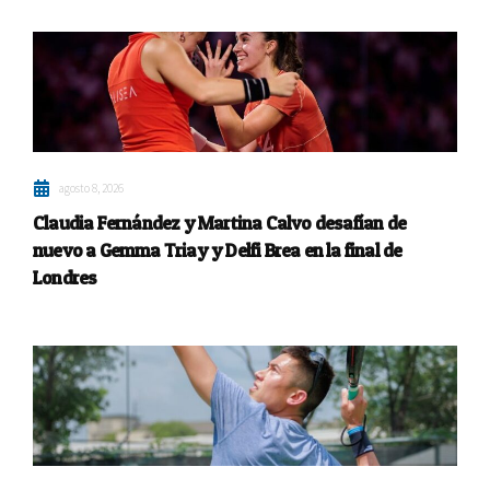
agosto 8, 2026
Claudia Fernández y Martina Calvo desafían de
nuevo a Gemma Triay y Delfi Brea en la final de
Londres