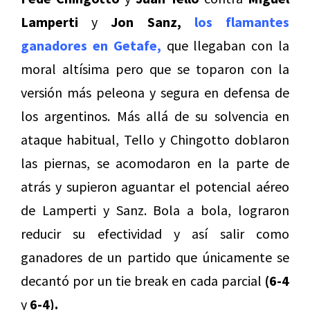
Lamperti
y
Jon Sanz,
los flamantes
ganadores en Getafe,
que llegaban con la
moral altísima pero que se toparon con la
versión más peleona y segura en defensa de
los argentinos. Más allá de su solvencia en
ataque habitual, Tello y Chingotto doblaron
las piernas, se acomodaron en la parte de
atrás y supieron aguantar el potencial aéreo
de Lamperti y Sanz. Bola a bola, lograron
reducir su efectividad y así salir como
ganadores de un partido que únicamente se
decantó por un tie break en cada parcial
(6-4
y
6-4).