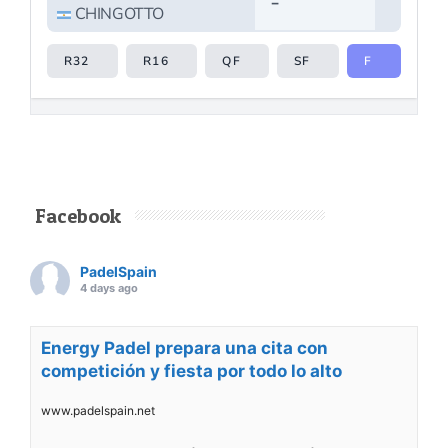
Facebook
PadelSpain
4 days ago
Energy Padel prepara una cita con
competición y fiesta por todo lo alto
www.padelspain.net