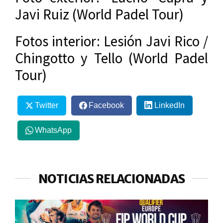
Javi Ruiz (World Padel Tour)
Fotos interior: Lesión Javi Rico /
Chingotto y Tello (World Padel
Tour)
Twitter
Facebook
LinkedIn
WhatsApp
NOTICIAS RELACIONADAS