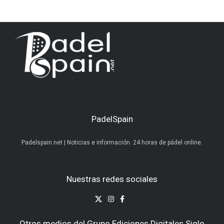
PadelSpain
Padelspain.net | Noticias e información. 24 horas de pádel online.
Nuestras redes sociales
Otros medios del Grupo Ediciones Digitales Siglo