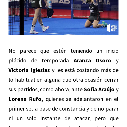
No parece que estén teniendo un inicio
plácido de temporada
Aranza Osoro
y
Victoria Iglesias
y les está costando más de
lo habitual en alguna que otra ocasión cerrar
sus partidos, como ahora, ante
Sofia Araújo
y
Lorena Rufo,
quienes se adelantaron en el
primer set a base de constancia y de no parar
ni un solo instante de atacar, pero que