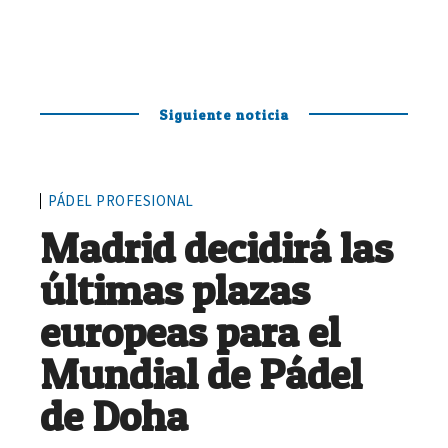
Siguiente noticia
PÁDEL PROFESIONAL
Madrid decidirá las
últimas plazas
europeas para el
Mundial de Pádel
de Doha