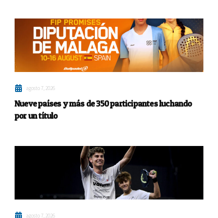
agosto 7, 2026
Nueve países y más de 350 participantes luchando
por un título
agosto 7, 2026