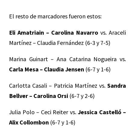
El resto de marcadores fueron estos:
Eli Amatriain – Carolina Navarro
vs. Araceli
Martínez – Claudia Fernández (6-3 y 7-5)
Marina Guinart – Ana Catarina Nogueira vs.
Carla Mesa – Claudia Jensen
(6-7 y 1-6)
Carlotta Casali – Patricia Martínez vs.
Sandra
Bellver – Carolina Orsi
(6-7 y 2-6)
Julia Polo – Ceci Reiter vs.
Jessica Castelló –
Alix Collombon
(6-7 y 1-6)