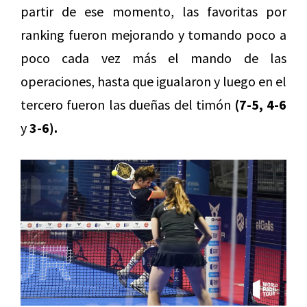
partir de ese momento, las favoritas por
ranking fueron mejorando y tomando poco a
poco cada vez más el mando de las
operaciones, hasta que igualaron y luego en el
tercero fueron las dueñas del timón
(7-5, 4-6
y
3-6).