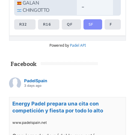
Powered by
Padel API
Facebook
PadelSpain
3 days ago
Energy Padel prepara una cita con
competición y fiesta por todo lo alto
www.padelspain.net