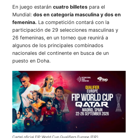
En juego estarán
cuatro billetes
para el
Mundial:
dos en categoría masculina y dos en
femenina.
La competición contará con la
participación de 29 selecciones masculinas y
26 femeninas, en un torneo que reunirá a
algunos de los principales combinados
nacionales del continente en busca de un
puesto en Doha.
Cartel oficial FIP World Cup Qualifiers Europe (FIP)