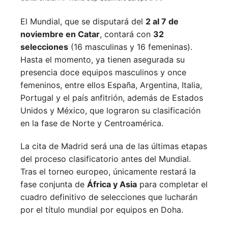
El Mundial, que se disputará del
2 al 7 de
noviembre en Catar
, contará con
32
selecciones
(16 masculinas y 16 femeninas).
Hasta el momento, ya tienen asegurada su
presencia doce equipos masculinos y once
femeninos, entre ellos España, Argentina, Italia,
Portugal y el país anfitrión, además de Estados
Unidos y México, que lograron su clasificación
en la fase de Norte y Centroamérica.
La cita de Madrid será una de las últimas etapas
del proceso clasificatorio antes del Mundial.
Tras el torneo europeo, únicamente restará la
fase conjunta de
África y Asia
para completar el
cuadro definitivo de selecciones que lucharán
por el título mundial por equipos en Doha.