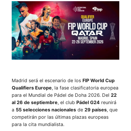
Madrid será el escenario de los
FIP World Cup
Qualifiers Europe
, la fase clasificatoria europea
para el Mundial de Pádel de Doha 2026. Del
22
al 26 de septiembre
, el club
Pádel G24
reunirá
a
55 selecciones nacionales
de
29 países
, que
competirán por las últimas plazas europeas
para la cita mundialista.