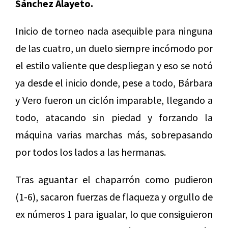
Sánchez Alayeto.
Inicio de torneo nada asequible para ninguna
de las cuatro, un duelo siempre incómodo por
el estilo valiente que despliegan y eso se notó
ya desde el inicio donde, pese a todo, Bárbara
y Vero fueron un ciclón imparable, llegando a
todo, atacando sin piedad y forzando la
máquina varias marchas más, sobrepasando
por todos los lados a las hermanas.
Tras aguantar el chaparrón como pudieron
(1-6), sacaron fuerzas de flaqueza y orgullo de
ex números 1 para igualar, lo que consiguieron