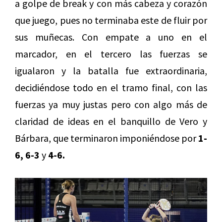
a golpe de break y con más cabeza y corazón
que juego, pues no terminaba este de fluir por
sus muñecas. Con empate a uno en el
marcador, en el tercero las fuerzas se
igualaron y la batalla fue extraordinaria,
decidiéndose todo en el tramo final, con las
fuerzas ya muy justas pero con algo más de
claridad de ideas en el banquillo de Vero y
Bárbara, que terminaron imponiéndose por
1-
6, 6-3
y
4-6.