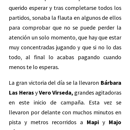
querido esperar y tras completarse todos los
partidos, sonaba la flauta en algunos de ellos
para comprobar que no se puede perder la
atención un solo momento, que hay que estar
muy concentradas jugando y que si no lo das
todo, al final lo acabas pagando cuando
menos te lo esperas.
La gran victoria del día se la llevaron
Bárbara
Las Heras
y
Vero Virseda,
grandes agitadoras
en este inicio de campaña. Esta vez se
llevaron por delante con muchos minutos en
pista y metros recorridos a
Mapi
y
Majo