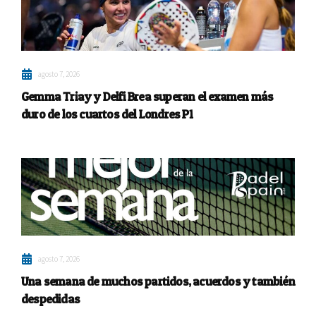
agosto 7, 2026
Gemma Triay y Delfi Brea superan el examen más
duro de los cuartos del Londres P1
agosto 7, 2026
Una semana de muchos partidos, acuerdos y también
despedidas