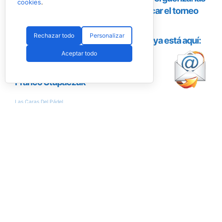
cookies
.
Rechazar todo
Personalizar
Aceptar todo
Encuesta