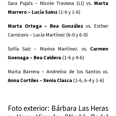
Sara Pujals – Nicole Traviesa (Ll) vs.
Marta
Marrero – Lucía Sainz
(1-6 y 1-6)
Marta Ortega – Bea González
vs. Esther
Carnicero – Lucía Martínez (6-0 y 6-0)
Sofía Saiz – Marina Martínez. vs.
Carmen
Goenaga – Bea Caldera
(1-6 y 4-6)
Marta Barrera – Andreína de los Santos vs.
Anna Cortiles – Xenia Clasca
(1-6, 6-4 y 1-6)
Foto exterior: Bárbara Las Heras