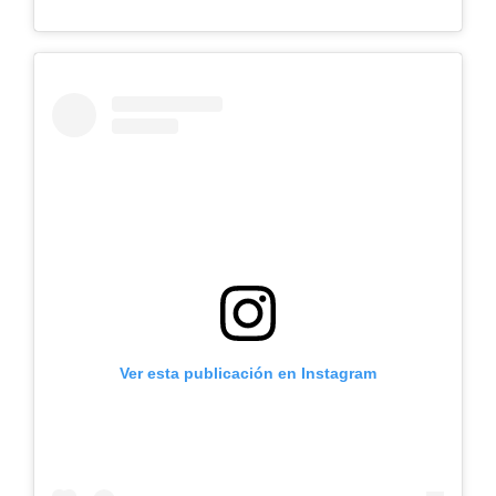
Ver esta publicación en Instagram