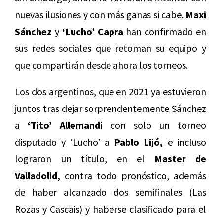
nuevas ilusiones y con más ganas si cabe.
Maxi
Sánchez
y
‘Lucho’ Capra
han confirmado en
sus redes sociales que retoman su equipo y
que compartirán desde ahora los torneos.
Los dos argentinos, que en 2021 ya estuvieron
juntos tras dejar sorprendentemente Sánchez
a
‘Tito’ Allemandi
con solo un torneo
disputado y ‘Lucho’ a
Pablo Lijó,
e incluso
lograron un título, en el
Master de
Valladolid,
contra todo pronóstico, además
de haber alcanzado dos semifinales (Las
Rozas y Cascais) y haberse clasificado para el