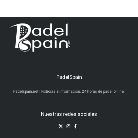
PadelSpain
Padelspain.net | Noticias e información. 24 horas de pádel online.
Nuestras redes sociales