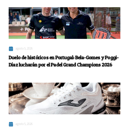
agosto 5, 2026
Duelo de históricos en Portugal: Bela-Gomes y Poggi-
Díaz lucharán por el Padel Grand Champions 2026
agosto 5, 2026