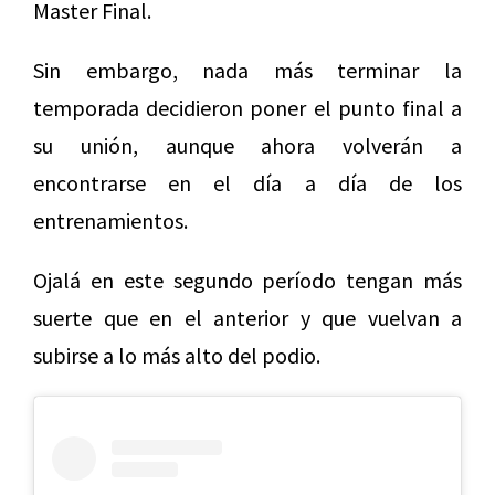
Master Final.
Sin embargo, nada más terminar la
temporada decidieron poner el punto final a
su unión, aunque ahora volverán a
encontrarse en el día a día de los
entrenamientos.
Ojalá en este segundo período tengan más
suerte que en el anterior y que vuelvan a
subirse a lo más alto del podio.