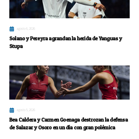
agosto 6, 2026
Solano y Pereyra agrandan la herida de Yanguas y
Stupa
agosto 5, 2026
Bea Caldera y Carmen Goenaga destrozan la defensa
de Salazar y Osoro en un día con gran polémica