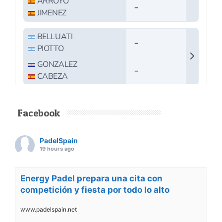
Facebook
PadelSpain
19 hours ago
Energy Padel prepara una cita con
competición y fiesta por todo lo alto
www.padelspain.net