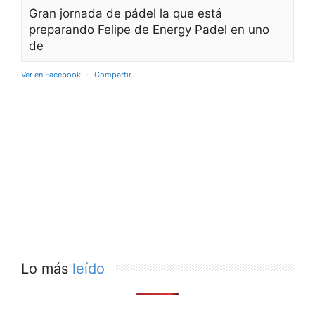
Gran jornada de pádel la que está
preparando Felipe de Energy Padel en uno
de
Ver en Facebook
·
Compartir
Lo más
leído