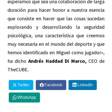
esperamos que sea una colaboración de larga
duración para hacer honor a nuestra esencia
que consiste en hacer que las cosas sucedan
explorando y desarrollando la seguridad
psicológica, una característica que creemos
muy necesaria en el mundo del deporte y que
hemos identificado en Miguel como jugador»,
ha dicho
Andrés Haddad Di Marco,
CEO de
TheCUBE.
Twitter
Facebook
LinkedIn
WhatsApp