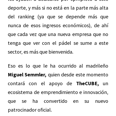
deporte, y más si no está en la parte más alta
del ranking (ya que se depende más que
nunca de esos ingresos económicos), de ahí
que cada vez que una nueva empresa que no
tenga que ver con el pádel se sume a este
sector, es más que bienvenida.
Eso es lo que le ha ocurrido al madrileño
Miguel Semmler,
quien desde este momento
contará con el apoyo de
TheCUBE,
un
ecosistema de emprendimiento e innovación,
que se ha convertido en su nuevo
patrocinador oficial.