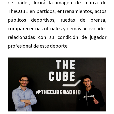
de pádel, lucirá la imagen de marca de
TheCUBE en partidos, entrenamientos, actos
públicos deportivos, ruedas de prensa,
comparecencias oficiales y demás actividades
relacionadas con su condición de jugador
profesional de este deporte.