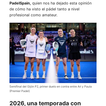
PadelSpain,
quien nos ha dejado esta opinión
de cómo ha visto el pádel tanto a nivel
profesional como amateur.
Semifinal del Gijón P2, primer duelo en contra entre Ari y Paula
(Premier Padel)
2026, una temporada con