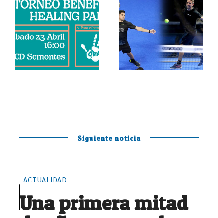
Siguiente noticia
ACTUALIDAD
Una primera mitad