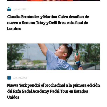
agosto 8, 2026
Claudia Fernández y Martina Calvo desafían de
nuevo a Gemma Triay y Delfi Brea en la final de
Londres
agosto 8, 2026
Nueva York pondrá el broche final a la primera edición
del Rafa Nadal Academy Padel Tour en Estados
Unidos