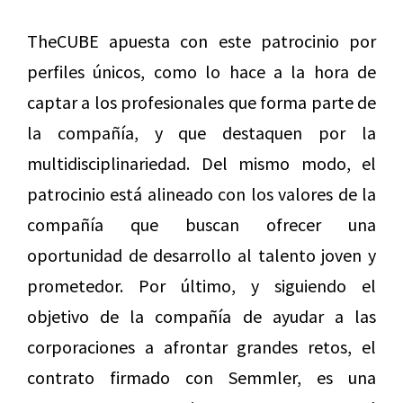
TheCUBE apuesta con este patrocinio por
perfiles únicos, como lo hace a la hora de
captar a los profesionales que forma parte de
la compañía, y que destaquen por la
multidisciplinariedad. Del mismo modo, el
patrocinio está alineado con los valores de la
compañía que buscan ofrecer una
oportunidad de desarrollo al talento joven y
prometedor. Por último, y siguiendo el
objetivo de la compañía de ayudar a las
corporaciones a afrontar grandes retos, el
contrato firmado con Semmler, es una