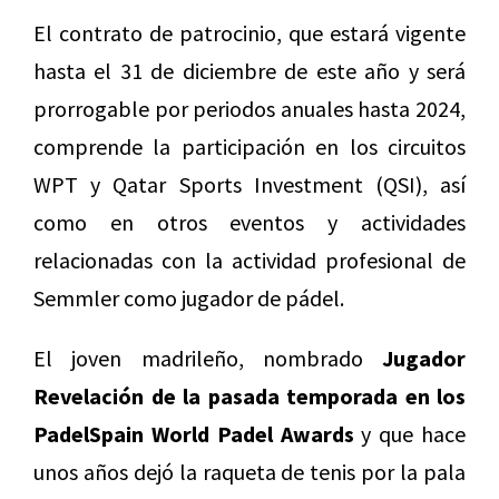
El contrato de patrocinio, que estará vigente
hasta el 31 de diciembre de este año y será
prorrogable por periodos anuales hasta 2024,
comprende la participación en los circuitos
WPT y Qatar Sports Investment (QSI), así
como en otros eventos y actividades
relacionadas con la actividad profesional de
Semmler como jugador de pádel.
El joven madrileño, nombrado
Jugador
Revelación de la pasada temporada en los
PadelSpain World Padel Awards
y que hace
unos años dejó la raqueta de tenis por la pala