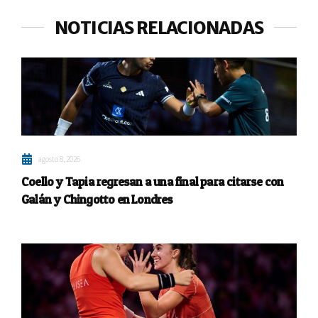
NOTICIAS RELACIONADAS
agosto 8, 2026
Coello y Tapia regresan a una final para citarse con
Galán y Chingotto en Londres