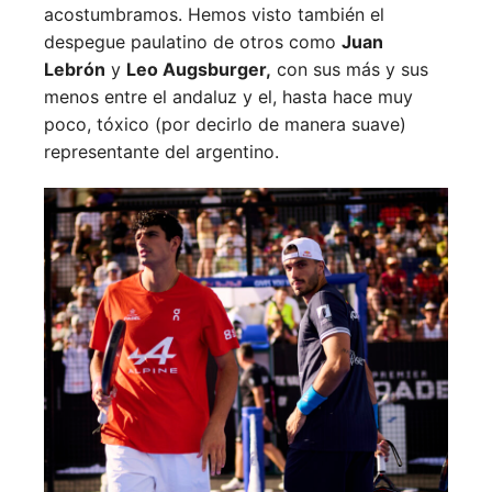
acostumbramos. Hemos visto también el
despegue paulatino de otros como
Juan
Lebrón
y
Leo Augsburger,
con sus más y sus
menos entre el andaluz y el, hasta hace muy
poco, tóxico (por decirlo de manera suave)
representante del argentino.