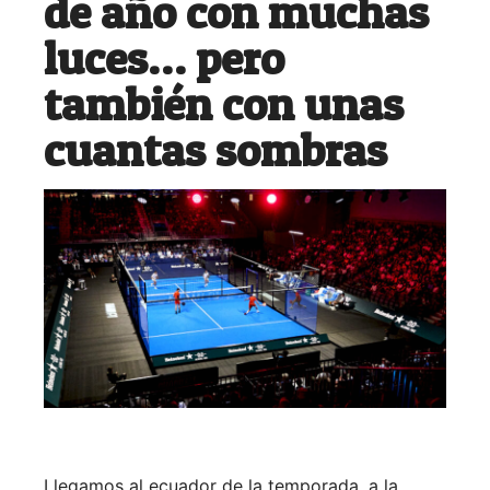
de año con muchas
luces… pero
también con unas
cuantas sombras
Llegamos al ecuador de la temporada, a la