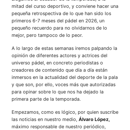
mitad del curso deportivo, y conviene hacer una
pequeña retrospectiva de lo que han sido los
primeros 6-7 meses del pádel en 2026, un
pequeño recuerdo para no olvidarnos de lo
mejor, pero tampoco de lo peor.
A lo largo de estas semanas iremos palpando la
opinión de diferentes actores y actrices del
universo pádel, en concreto periodistas o
creadores de contenido que día a día están
inmersos en la actualidad del deporte de la pala
y que son, por ello, voces más que autorizadas
para opinar sobre lo que nos ha dejado la
primera parte de la temporada.
Empezamos, como es lógico, por quien suscribe
las noticias en nuestro medio,
Álvaro López,
máximo responsable de nuestro periódico,