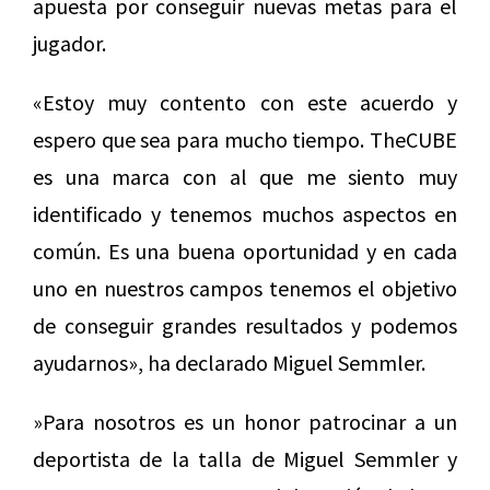
apuesta por conseguir nuevas metas para el
jugador.
«Estoy muy contento con este acuerdo y
espero que sea para mucho tiempo. TheCUBE
es una marca con al que me siento muy
identificado y tenemos muchos aspectos en
común. Es una buena oportunidad y en cada
uno en nuestros campos tenemos el objetivo
de conseguir grandes resultados y podemos
ayudarnos», ha declarado Miguel Semmler.
»Para nosotros es un honor patrocinar a un
deportista de la talla de Miguel Semmler y