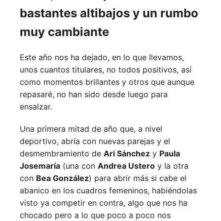
bastantes altibajos y un rumbo
muy cambiante
Este año nos ha dejado, en lo que llevamos,
unos cuantos titulares, no todos positivos, así
como momentos brillantes y otros que aunque
repasaré, no han sido desde luego para
ensalzar.
Una primera mitad de año que, a nivel
deportivo, abría con nuevas parejas y el
desmembramiento de
Ari Sánchez
y
Paula
Josemaría
(una con
Andrea Ustero
y la otra
con
Bea González
) para abrir más si cabe el
abanico en los cuadros femeninos, habiéndolas
visto ya competir en contra, algo que nos ha
chocado pero a lo que poco a poco nos