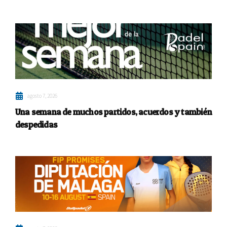
agosto 7, 2026
Una semana de muchos partidos, acuerdos y también
despedidas