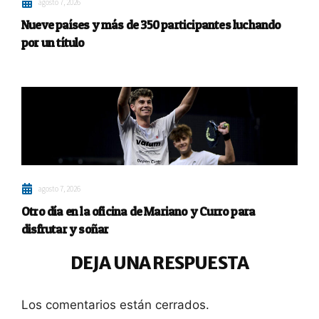
agosto 7, 2026
Nueve países y más de 350 participantes luchando
por un título
agosto 7, 2026
Otro día en la oficina de Mariano y Curro para
disfrutar y soñar
DEJA UNA RESPUESTA
Los comentarios están cerrados.