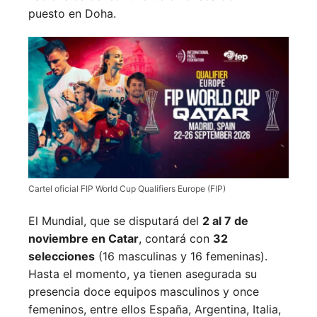
puesto en Doha.
Cartel oficial FIP World Cup Qualifiers Europe (FIP)
El Mundial, que se disputará del
2 al 7 de
noviembre en Catar
, contará con
32
selecciones
(16 masculinas y 16 femeninas).
Hasta el momento, ya tienen asegurada su
presencia doce equipos masculinos y once
femeninos, entre ellos España, Argentina, Italia,