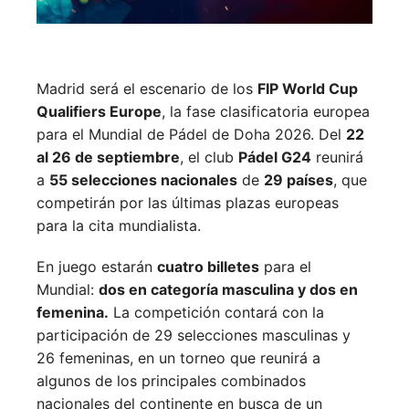
Madrid será el escenario de los
FIP World Cup
Qualifiers Europe
, la fase clasificatoria europea
para el Mundial de Pádel de Doha 2026. Del
22
al 26 de septiembre
, el club
Pádel G24
reunirá
a
55 selecciones nacionales
de
29 países
, que
competirán por las últimas plazas europeas
para la cita mundialista.
En juego estarán
cuatro billetes
para el
Mundial:
dos en categoría masculina y dos en
femenina.
La competición contará con la
participación de 29 selecciones masculinas y
26 femeninas, en un torneo que reunirá a
algunos de los principales combinados
nacionales del continente en busca de un