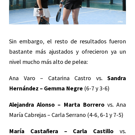
Sin embargo, el resto de resultados fueron
bastante más ajustados y ofrecieron ya un
nivel mucho más alto de pelea:
Ana Varo – Catarina Castro vs.
Sandra
Hernández – Gemma Negre
(6-7 y 3-6)
Alejandra Alonso – Marta Borrero
vs. Ana
María Cabrejas – Carla Serrano (4-6, 6-1 y 7-5)
María Castañera – Carla Castillo
vs.