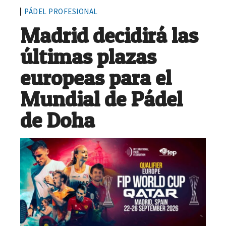
PÁDEL PROFESIONAL
Madrid decidirá las
últimas plazas
europeas para el
Mundial de Pádel
de Doha