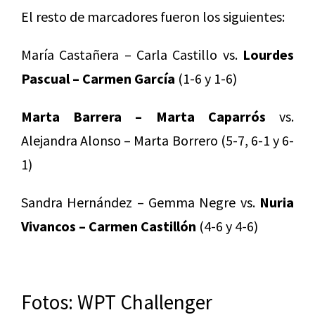
El resto de marcadores fueron los siguientes:
María Castañera – Carla Castillo vs.
Lourdes
Pascual – Carmen García
(1-6 y 1-6)
Marta Barrera – Marta Caparrós
vs.
Alejandra Alonso – Marta Borrero (5-7, 6-1 y 6-
1)
Sandra Hernández – Gemma Negre vs.
Nuria
Vivancos – Carmen Castillón
(4-6 y 4-6)
Fotos: WPT Challenger