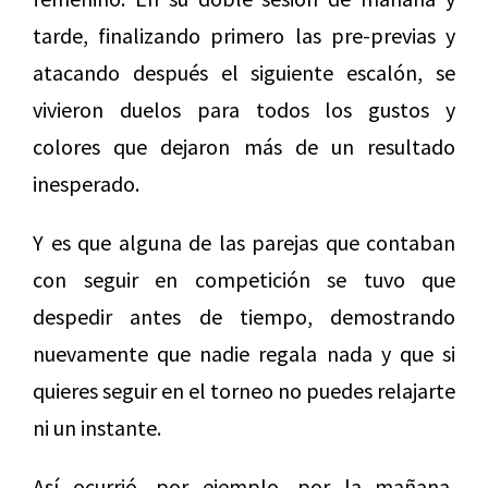
tarde, finalizando primero las pre-previas y
atacando después el siguiente escalón, se
vivieron duelos para todos los gustos y
colores que dejaron más de un resultado
inesperado.
Y es que alguna de las parejas que contaban
con seguir en competición se tuvo que
despedir antes de tiempo, demostrando
nuevamente que nadie regala nada y que si
quieres seguir en el torneo no puedes relajarte
ni un instante.
Así ocurrió, por ejemplo, por la mañana,