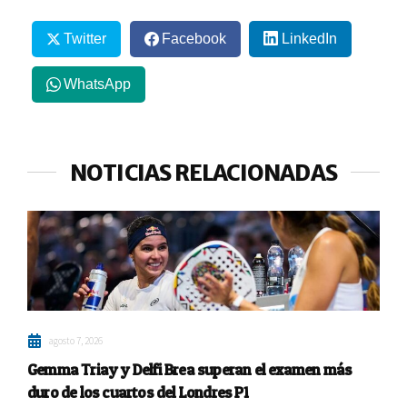
Twitter
Facebook
LinkedIn
WhatsApp
NOTICIAS RELACIONADAS
agosto 7, 2026
Gemma Triay y Delfi Brea superan el examen más
duro de los cuartos del Londres P1