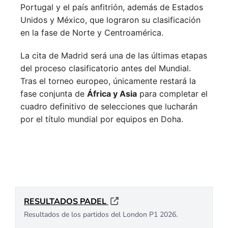
Portugal y el país anfitrión, además de Estados
Unidos y México, que lograron su clasificación
en la fase de Norte y Centroamérica.
La cita de Madrid será una de las últimas etapas
del proceso clasificatorio antes del Mundial.
Tras el torneo europeo, únicamente restará la
fase conjunta de
África y Asia
para completar el
cuadro definitivo de selecciones que lucharán
por el título mundial por equipos en Doha.