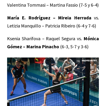
Valentina Tommasi – Martina Fassio (7-5 y 6-4)
María E. Rodríguez – Mireia Herrada
vs.
Letizia Manquillo – Patricia Ribeiro (6-4 y 7-6)
Ksenia Sharifova – Raquel Segura vs.
Mónica
Gómez – Marina Pinacho
(6-3, 5-7 y 3-6)