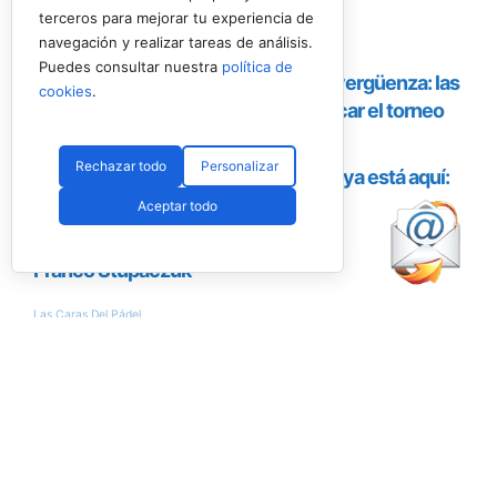
terceros para mejorar tu experiencia de
navegación y realizar tareas de análisis.
Puedes consultar nuestra
política de
cookies
.
Rechazar todo
Personalizar
Aceptar todo