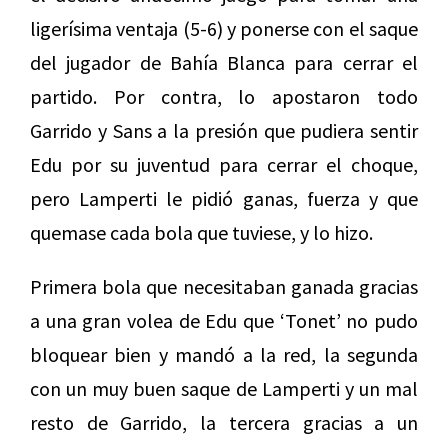
ligerísima ventaja (5-6) y ponerse con el saque
del jugador de Bahía Blanca para cerrar el
partido. Por contra, lo apostaron todo
Garrido y Sans a la presión que pudiera sentir
Edu por su juventud para cerrar el choque,
pero Lamperti le pidió ganas, fuerza y que
quemase cada bola que tuviese, y lo hizo.
Primera bola que necesitaban ganada gracias
a una gran volea de Edu que ‘Tonet’ no pudo
bloquear bien y mandó a la red, la segunda
con un muy buen saque de Lamperti y un mal
resto de Garrido, la tercera gracias a un