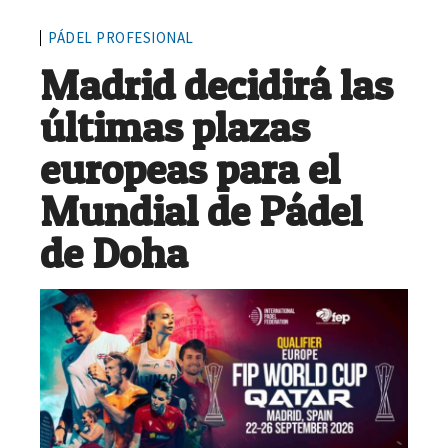
PÁDEL PROFESIONAL
Madrid decidirá las
últimas plazas
europeas para el
Mundial de Pádel
de Doha