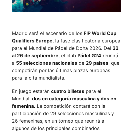
Madrid será el escenario de los
FIP World Cup
Qualifiers Europe
, la fase clasificatoria europea
para el Mundial de Pádel de Doha 2026. Del
22
al 26 de septiembre
, el club
Pádel G24
reunirá
a
55 selecciones nacionales
de
29 países
, que
competirán por las últimas plazas europeas
para la cita mundialista.
En juego estarán
cuatro billetes
para el
Mundial:
dos en categoría masculina y dos en
femenina.
La competición contará con la
participación de 29 selecciones masculinas y
26 femeninas, en un torneo que reunirá a
algunos de los principales combinados