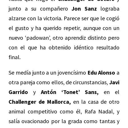
junto a su compañero
Jon Sanz
lograba
alzarse con la victoria. Parece ser que le cogió
el gusto y ha querido repetir, aunque con un
nuevo ‘padowan’, otro aprendiz distinto pero
con el que ha obtenido idéntico resultado
final.
Se medía junto a un jovencísimo
Edu Alonso
a
otra pareja como ellos, de circunstancias,
Javi
Garrido
y
Antón ‘Tonet’ Sans,
en el
Challenger de Mallorca,
en la casa de otro
animal competitivo como él, Rafa Nadal, y
salía ovacionado por la grada como tantas y