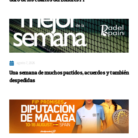
agosto 7, 2026
Una semana de muchos partidos, acuerdos y también
despedidas