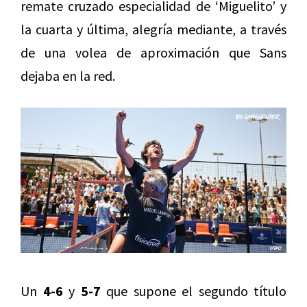
remate cruzado especialidad de ‘Miguelito’ y
la cuarta y última, alegría mediante, a través
de una volea de aproximación que Sans
dejaba en la red.
Un
4-6
y
5-7
que supone el segundo título