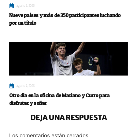
agosto 7, 2026
Nueve países y más de 350 participantes luchando
por un título
agosto 7, 2026
Otro día en la oficina de Mariano y Curro para
disfrutar y soñar
DEJA UNA RESPUESTA
Los comentarios están cerrados.