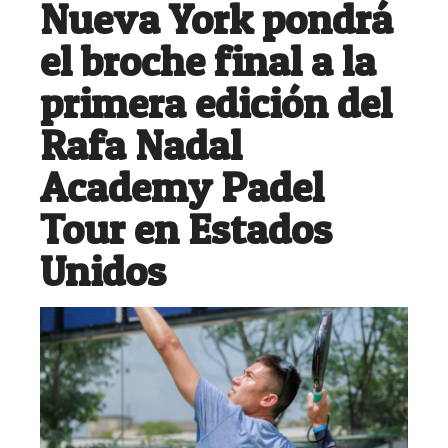
Nueva York pondrá
el broche final a la
primera edición del
Rafa Nadal
Academy Padel
Tour en Estados
Unidos