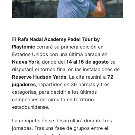
El
Rafa Nadal Academy Padel Tour by
Playtomic
cerrará su primera edición en
Estados Unidos con una última parada en
Nueva York
, donde del
14 al 16 de agosto
se
disputará el torneo final en las instalaciones de
Reserve Hudson Yards
. La cita reunirá a
72
jugadores
, repartidos en 36 parejas y tres
categorías, para decidir a los últimos
campeones del circuito en territorio
estadounidense.
La competición se desarrollará durante tres
jornadas. Tras una fase de grupos entre el