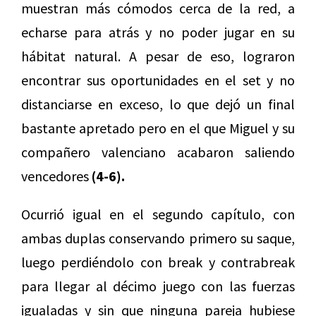
muestran más cómodos cerca de la red, a
echarse para atrás y no poder jugar en su
hábitat natural. A pesar de eso, lograron
encontrar sus oportunidades en el set y no
distanciarse en exceso, lo que dejó un final
bastante apretado pero en el que Miguel y su
compañero valenciano acabaron saliendo
vencedores
(4-6).
Ocurrió igual en el segundo capítulo, con
ambas duplas conservando primero su saque,
luego perdiéndolo con break y contrabreak
para llegar al décimo juego con las fuerzas
igualadas y sin que ninguna pareja hubiese