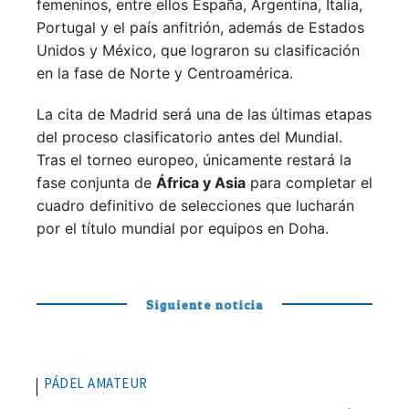
femeninos, entre ellos España, Argentina, Italia,
Portugal y el país anfitrión, además de Estados
Unidos y México, que lograron su clasificación
en la fase de Norte y Centroamérica.
La cita de Madrid será una de las últimas etapas
del proceso clasificatorio antes del Mundial.
Tras el torneo europeo, únicamente restará la
fase conjunta de
África y Asia
para completar el
cuadro definitivo de selecciones que lucharán
por el título mundial por equipos en Doha.
Siguiente noticia
PÁDEL AMATEUR