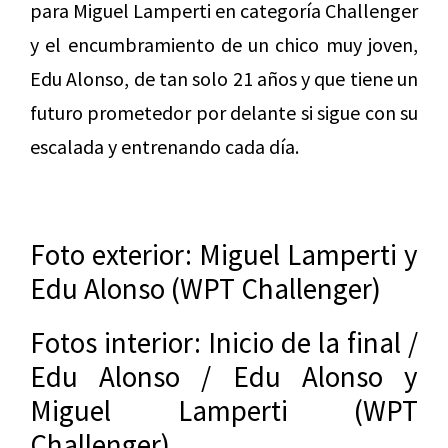
para Miguel Lamperti en categoría Challenger
y el encumbramiento de un chico muy joven,
Edu Alonso, de tan solo 21 años y que tiene un
futuro prometedor por delante si sigue con su
escalada y entrenando cada día.
Foto exterior: Miguel Lamperti y
Edu Alonso (WPT Challenger)
Fotos interior: Inicio de la final /
Edu Alonso / Edu Alonso y
Miguel Lamperti (WPT
Challenger)