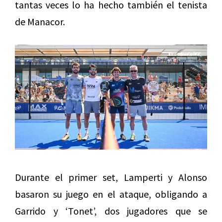
tantas veces lo ha hecho también el tenista
de Manacor.
Durante el primer set, Lamperti y Alonso
basaron su juego en el ataque, obligando a
Garrido y ‘Tonet’, dos jugadores que se