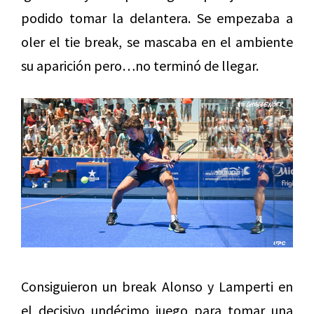
podido tomar la delantera. Se empezaba a
oler el tie break, se mascaba en el ambiente
su aparición pero…no terminó de llegar.
Consiguieron un break Alonso y Lamperti en
el decisivo undécimo juego para tomar una