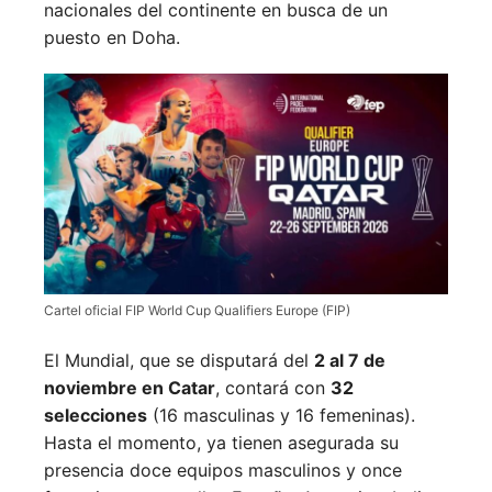
nacionales del continente en busca de un
puesto en Doha.
Cartel oficial FIP World Cup Qualifiers Europe (FIP)
El Mundial, que se disputará del
2 al 7 de
noviembre en Catar
, contará con
32
selecciones
(16 masculinas y 16 femeninas).
Hasta el momento, ya tienen asegurada su
presencia doce equipos masculinos y once