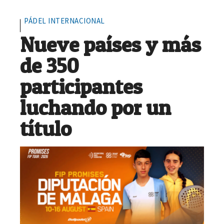
PÁDEL INTERNACIONAL
Nueve países y más
de 350
participantes
luchando por un
título