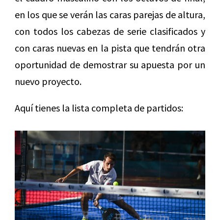
en los que se verán las caras parejas de altura,
con todos los cabezas de serie clasificados y
con caras nuevas en la pista que tendrán otra
oportunidad de demostrar su apuesta por un
nuevo proyecto.
Aquí tienes la lista completa de partidos: