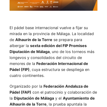
El pádel base internacional vuelve a fijar su
mirada en la provincia de Málaga. La localidad
de
Alhaurín de la Torre
se prepara para
albergar la
sexta edición del FIP Promises
Diputación de Málaga
, uno de los torneos más
longevos y consolidados del circuito de
menores de la
Federación Internacional de
Pádel (FIP)
, cuya estructura se despliega en
cuatro continentes.
Organizado por la
Federación Andaluza de
Pádel (FAP)
con el patrocinio y colaboración de
la
Diputación de Málaga
y el
Ayuntamiento de
Alhaurín de la Torre
, la prueba apuntala la