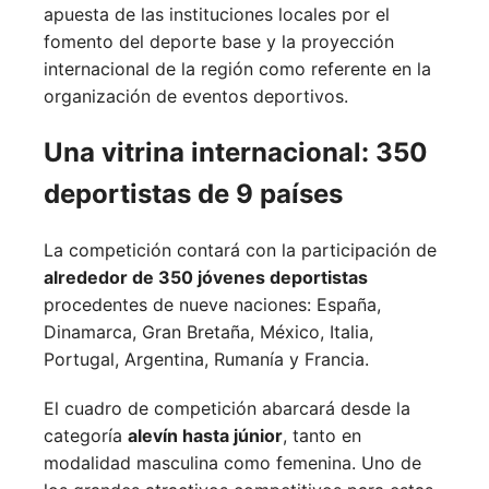
apuesta de las instituciones locales por el
fomento del deporte base y la proyección
internacional de la región como referente en la
organización de eventos deportivos.
Una vitrina internacional: 350
deportistas de 9 países
La competición contará con la participación de
alrededor de 350 jóvenes deportistas
procedentes de nueve naciones:
España,
Dinamarca,
Gran Bretaña,
México,
Italia,
Portugal,
Argentina,
Rumanía y
Francia.
El cuadro de competición abarcará desde la
categoría
alevín hasta júnior
, tanto en
modalidad masculina como femenina. Uno de