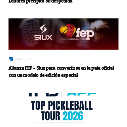
Londres precipita su despedida
agosto 6, 2026
Alianza FEP – Siux para convertirse en la pala oficial
con un modelo de edición especial