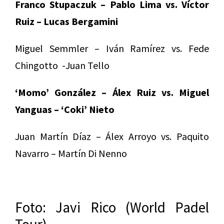
Franco Stupaczuk – Pablo Lima vs. Víctor
Ruiz – Lucas Bergamini
Miguel Semmler – Iván Ramírez vs. Fede
Chingotto -Juan Tello
‘Momo’ González – Álex Ruiz vs. Miguel
Yanguas – ‘Coki’ Nieto
Juan Martín Díaz – Álex Arroyo vs. Paquito
Navarro – Martín Di Nenno
Foto: Javi Rico (World Padel