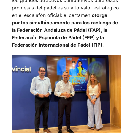
los grandes atractivos competitivos para estas
promesas del pádel es su alto valor estratégico
en el escalafón oficial: el certamen
otorga
puntos simultáneamente para los rankings de
la Federación Andaluza de Pádel (FAP), la
Federación Española de Pádel (FEP) y la
Federación Internacional de Pádel (FIP)
.