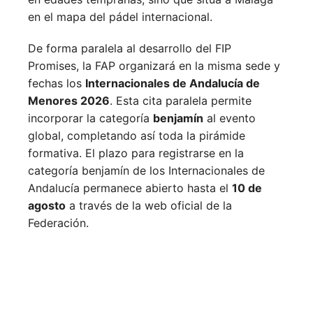
en el mapa del pádel internacional.
De forma paralela al desarrollo del FIP
Promises, la FAP organizará en la misma sede y
fechas los
Internacionales de Andalucía de
Menores 2026
. Esta cita paralela permite
incorporar la categoría
benjamín
al evento
global, completando así toda la pirámide
formativa.
El plazo para registrarse en la
categoría benjamín de los Internacionales de
Andalucía permanece abierto hasta el
10 de
agosto
a través de la web oficial de la
Federación.