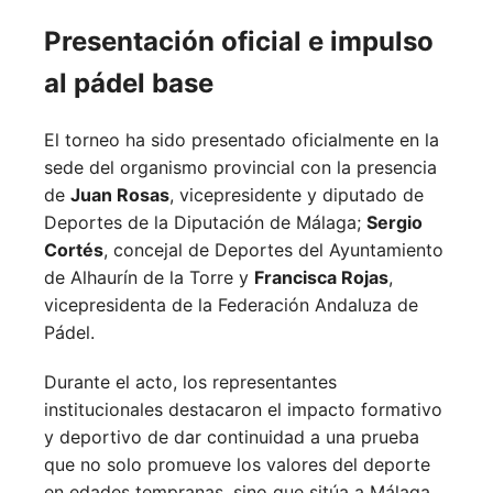
Presentación oficial e impulso
al pádel base
El torneo ha sido presentado oficialmente en la
sede del organismo provincial con la presencia
de
Juan Rosas
, vicepresidente y diputado de
Deportes de la Diputación de Málaga;
Sergio
Cortés
, concejal de Deportes del Ayuntamiento
de Alhaurín de la Torre y
Francisca Rojas
,
vicepresidenta de la Federación Andaluza de
Pádel.
Durante el acto, los representantes
institucionales destacaron el impacto formativo
y deportivo de dar continuidad a una prueba
que no solo promueve los valores del deporte
en edades tempranas, sino que sitúa a Málaga