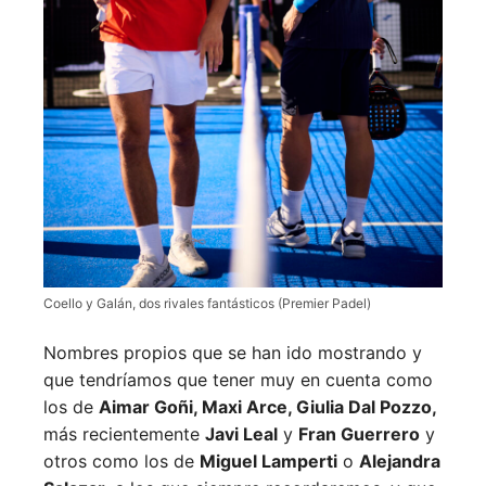
Coello y Galán, dos rivales fantásticos (Premier Padel)
Nombres propios que se han ido mostrando y
que tendríamos que tener muy en cuenta como
los de
Aimar Goñi, Maxi Arce, Giulia Dal Pozzo,
más recientemente
Javi Leal
y
Fran Guerrero
y
otros como los de
Miguel Lamperti
o
Alejandra