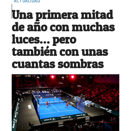
ACTUALIDAD
Una primera mitad
de año con muchas
luces… pero
también con unas
cuantas sombras