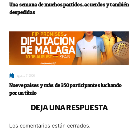
Una semana de muchos partidos, acuerdos y también
despedidas
agosto 7, 2026
Nueve países y más de 350 participantes luchando
por un título
DEJA UNA RESPUESTA
Los comentarios están cerrados.