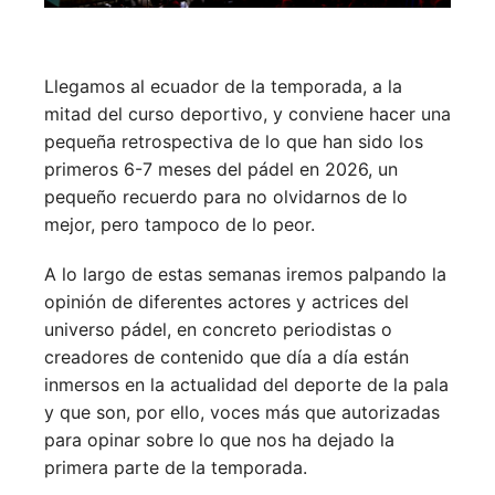
Llegamos al ecuador de la temporada, a la
mitad del curso deportivo, y conviene hacer una
pequeña retrospectiva de lo que han sido los
primeros 6-7 meses del pádel en 2026, un
pequeño recuerdo para no olvidarnos de lo
mejor, pero tampoco de lo peor.
A lo largo de estas semanas iremos palpando la
opinión de diferentes actores y actrices del
universo pádel, en concreto periodistas o
creadores de contenido que día a día están
inmersos en la actualidad del deporte de la pala
y que son, por ello, voces más que autorizadas
para opinar sobre lo que nos ha dejado la
primera parte de la temporada.