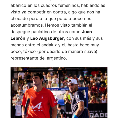
abanico en los cuadros femeninos, habiéndolas
visto ya competir en contra, algo que nos ha
chocado pero a lo que poco a poco nos
acostumbramos. Hemos visto también el
despegue paulatino de otros como
Juan
Lebrón
y
Leo Augsburger,
con sus más y sus
menos entre el andaluz y el, hasta hace muy
poco, tóxico (por decirlo de manera suave)
representante del argentino.