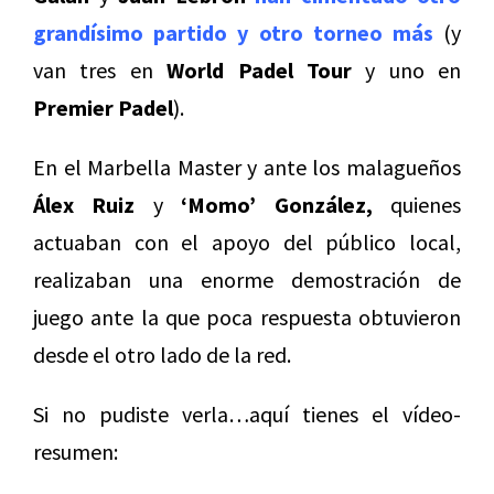
grandísimo partido y otro torneo más
(y
van tres en
World Padel Tour
y uno en
Premier Padel
).
En el Marbella Master y ante los malagueños
Álex Ruiz
y
‘Momo’ González,
quienes
actuaban con el apoyo del público local,
realizaban una enorme demostración de
juego ante la que poca respuesta obtuvieron
desde el otro lado de la red.
Si no pudiste verla…aquí tienes el vídeo-
resumen: