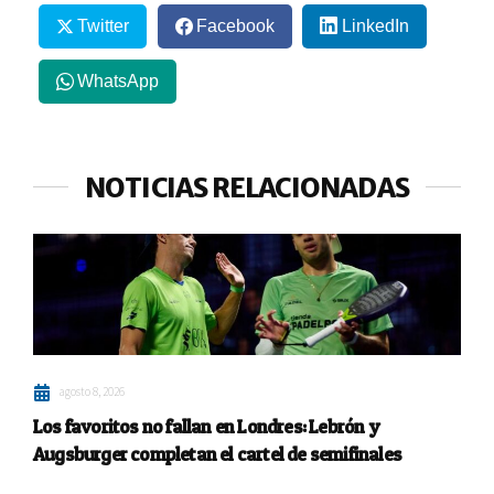
Twitter
Facebook
LinkedIn
WhatsApp
NOTICIAS RELACIONADAS
agosto 8, 2026
Los favoritos no fallan en Londres: Lebrón y
Augsburger completan el cartel de semifinales