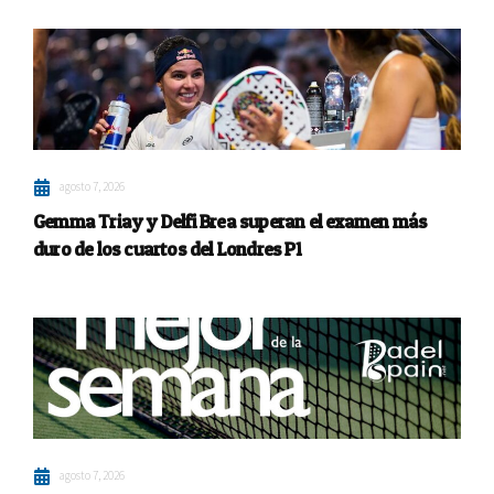
agosto 7, 2026
Gemma Triay y Delfi Brea superan el examen más
duro de los cuartos del Londres P1
agosto 7, 2026