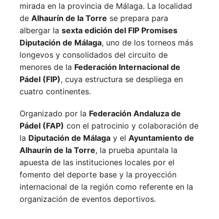
mirada en la provincia de Málaga. La localidad
de
Alhaurín de la Torre
se prepara para
albergar la
sexta edición del FIP Promises
Diputación de Málaga
, uno de los torneos más
longevos y consolidados del circuito de
menores de la
Federación Internacional de
Pádel (FIP)
, cuya estructura se despliega en
cuatro continentes.
Organizado por la
Federación Andaluza de
Pádel (FAP)
con el patrocinio y colaboración de
la
Diputación de Málaga
y el
Ayuntamiento de
Alhaurín de la Torre
, la prueba apuntala la
apuesta de las instituciones locales por el
fomento del deporte base y la proyección
internacional de la región como referente en la
organización de eventos deportivos.