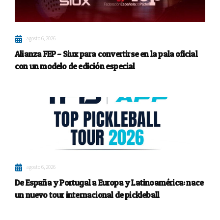
agosto 6, 2026
Alianza FEP – Siux para convertirse en la pala oficial
con un modelo de edición especial
agosto 6, 2026
De España y Portugal a Europa y Latinoamérica: nace
un nuevo tour internacional de pickleball