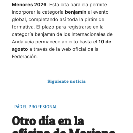
Menores 2026
. Esta cita paralela permite
incorporar la categoría
benjamín
al evento
global, completando así toda la pirámide
formativa.
El plazo para registrarse en la
categoría benjamín de los Internacionales de
Andalucía permanece abierto hasta el
10 de
agosto
a través de la web oficial de la
Federación.
Siguiente noticia
PÁDEL PROFESIONAL
Otro día en la