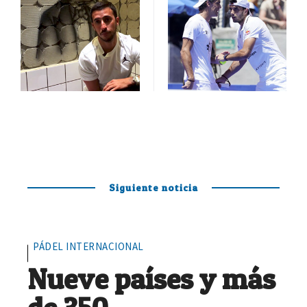
Siguiente noticia
PÁDEL INTERNACIONAL
Nueve países y más