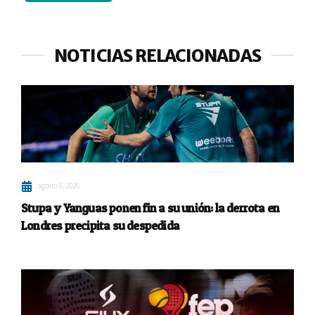
NOTICIAS RELACIONADAS
agosto 6, 2026
Stupa y Yanguas ponen fin a su unión: la derrota en
Londres precipita su despedida