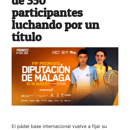
de 350
participantes
luchando por un
título
El pádel base internacional vuelve a fijar su