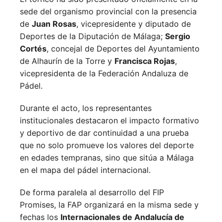
sede del organismo provincial con la presencia
de
Juan Rosas
, vicepresidente y diputado de
Deportes de la Diputación de Málaga;
Sergio
Cortés
, concejal de Deportes del Ayuntamiento
de Alhaurín de la Torre y
Francisca Rojas
,
vicepresidenta de la Federación Andaluza de
Pádel.
Durante el acto, los representantes
institucionales destacaron el impacto formativo
y deportivo de dar continuidad a una prueba
que no solo promueve los valores del deporte
en edades tempranas, sino que sitúa a Málaga
en el mapa del pádel internacional.
De forma paralela al desarrollo del FIP
Promises, la FAP organizará en la misma sede y
fechas los
Internacionales de Andalucía de