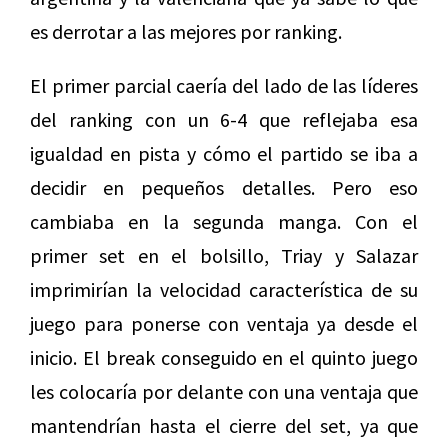
es derrotar a las mejores por ranking.
El primer parcial caería del lado de las líderes
del ranking con un 6-4 que reflejaba esa
igualdad en pista y cómo el partido se iba a
decidir en pequeños detalles. Pero eso
cambiaba en la segunda manga. Con el
primer set en el bolsillo, Triay y Salazar
imprimirían la velocidad característica de su
juego para ponerse con ventaja ya desde el
inicio. El break conseguido en el quinto juego
les colocaría por delante con una ventaja que
mantendrían hasta el cierre del set, ya que