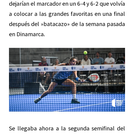
dejarían el marcador en un 6-4 y 6-2 que volvía
a colocar a las grandes favoritas en una final
después del »batacazo» de la semana pasada
en Dinamarca.
Se llegaba ahora a la segunda semifinal del