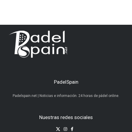
PadelSpain
Padelspain.net | Noticias e información. 24 horas de pádel online.
Nuestras redes sociales