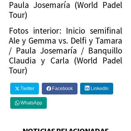
Paula Josemaría (World Padel
Tour)
Fotos interior: Inicio semifinal
Ale y Gemma vs. Delfi y Tamara
/ Paula Josemaría / Banquillo
Claudia y Carla (World Padel
Tour)
Twitter
Facebook
LinkedIn
WhatsApp