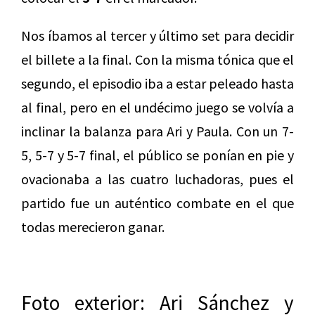
Nos íbamos al tercer y último set para decidir
el billete a la final. Con la misma tónica que el
segundo, el episodio iba a estar peleado hasta
al final, pero en el undécimo juego se volvía a
inclinar la balanza para Ari y Paula. Con un 7-
5, 5-7 y 5-7 final, el público se ponían en pie y
ovacionaba a las cuatro luchadoras, pues el
partido fue un auténtico combate en el que
todas merecieron ganar.
Foto exterior: Ari Sánchez y