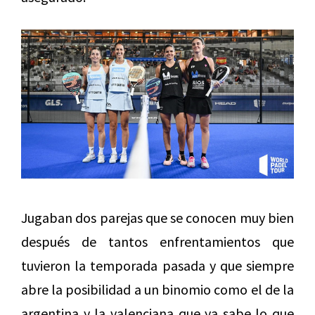
Jugaban dos parejas que se conocen muy bien
después de tantos enfrentamientos que
tuvieron la temporada pasada y que siempre
abre la posibilidad a un binomio como el de la
argentina y la valenciana que ya sabe lo que