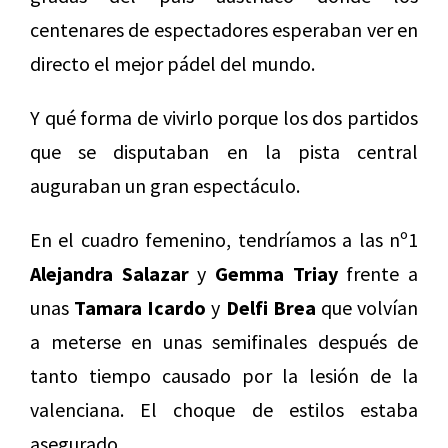
centenares de espectadores esperaban ver en
directo el mejor pádel del mundo.
Y qué forma de vivirlo porque los dos partidos
que se disputaban en la pista central
auguraban un gran espectáculo.
En el cuadro femenino, tendríamos a las nº1
Alejandra Salazar
y
Gemma Triay
frente a
unas
Tamara Icardo
y
Delfi Brea
que volvían
a meterse en unas semifinales después de
tanto tiempo causado por la lesión de la
valenciana. El choque de estilos estaba
asegurado.