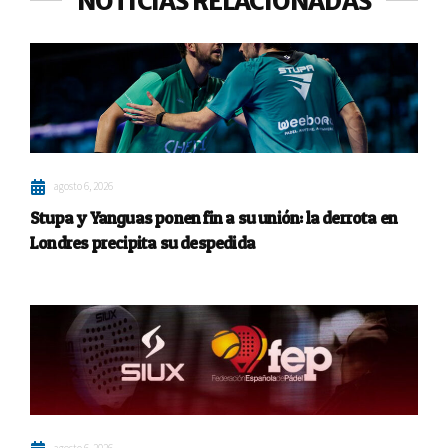
NOTICIAS RELACIONADAS
agosto 6, 2026
Stupa y Yanguas ponen fin a su unión: la derrota en
Londres precipita su despedida