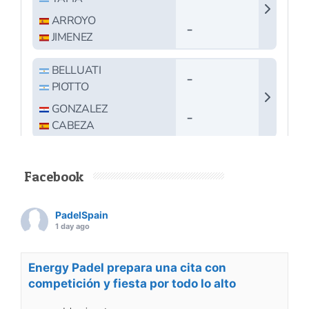
Facebook
PadelSpain
1 day ago
Energy Padel prepara una cita con
competición y fiesta por todo lo alto