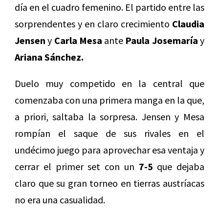
día en el cuadro femenino. El partido entre las
sorprendentes y en claro crecimiento
Claudia
Jensen
y
Carla Mesa
ante
Paula Josemaría
y
Ariana Sánchez.
Duelo muy competido en la central que
comenzaba con una primera manga en la que,
a priori, saltaba la sorpresa. Jensen y Mesa
rompían el saque de sus rivales en el
undécimo juego para aprovechar esa ventaja y
cerrar el primer set con un
7-5
que dejaba
claro que su gran torneo en tierras austríacas
no era una casualidad.