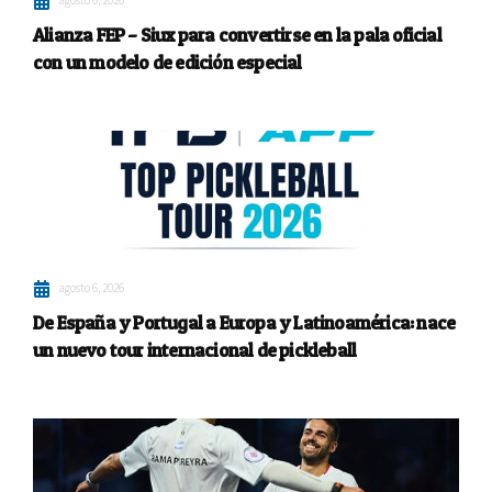
agosto 6, 2026
Alianza FEP – Siux para convertirse en la pala oficial
con un modelo de edición especial
agosto 6, 2026
De España y Portugal a Europa y Latinoamérica: nace
un nuevo tour internacional de pickleball