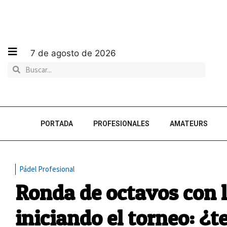
7 de agosto de 2026
PORTADA
PROFESIONALES
AMATEURS
Pádel Profesional
Ronda de octavos con l
iniciando el torneo: ¿