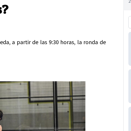
s?
eda, a partir de las 9:30 horas, la ronda de