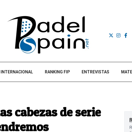
INTERNACIONAL
RANKING FIP
ENTREVISTAS
MATE
as cabezas de serie
tendremos