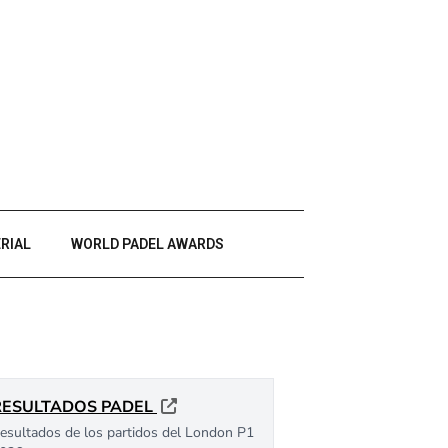
RIAL
WORLD PADEL AWARDS