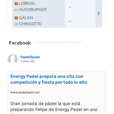
Facebook
PadelSpain
3 days ago
Energy Padel prepara una cita con
competición y fiesta por todo lo alto
www.padelspain.net
Gran jornada de pádel la que está
preparando Felipe de Energy Padel en uno