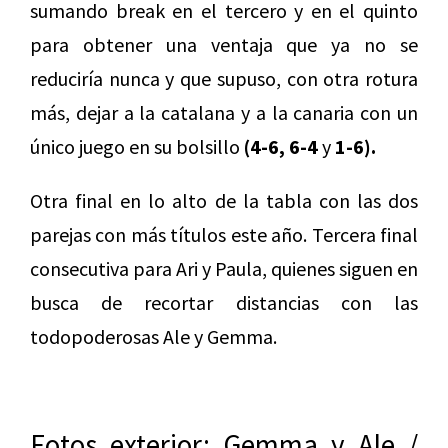
sumando break en el tercero y en el quinto
para obtener una ventaja que ya no se
reduciría nunca y que supuso, con otra rotura
más, dejar a la catalana y a la canaria con un
único juego en su bolsillo
(4-6, 6-4
y
1-6).
Otra final en lo alto de la tabla con las dos
parejas con más títulos este año. Tercera final
consecutiva para Ari y Paula, quienes siguen en
busca de recortar distancias con las
todopoderosas Ale y Gemma.
Fotos exterior: Gemma y Ale /