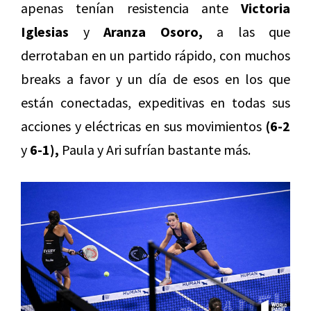
apenas tenían resistencia ante
Victoria
Iglesias
y
Aranza Osoro,
a las que
derrotaban en un partido rápido, con muchos
breaks a favor y un día de esos en los que
están conectadas, expeditivas en todas sus
acciones y eléctricas en sus movimientos
(6-2
y
6-1),
Paula y Ari sufrían bastante más.