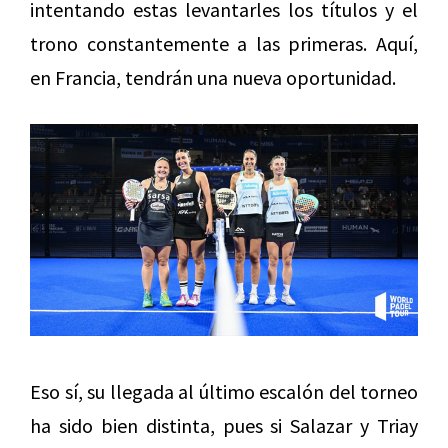
intentando estas levantarles los títulos y el
trono constantemente a las primeras. Aquí,
en Francia, tendrán una nueva oportunidad.
Eso sí, su llegada al último escalón del torneo
ha sido bien distinta, pues si Salazar y Triay