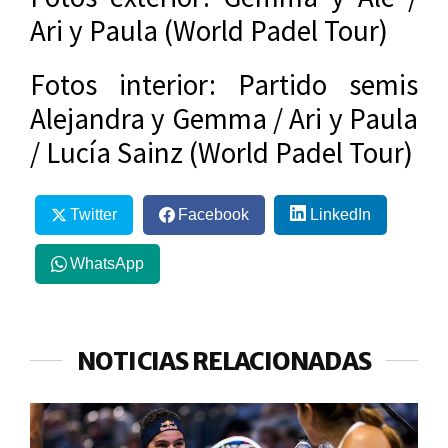
Ari y Paula (World Padel Tour)
Fotos interior: Partido semis
Alejandra y Gemma / Ari y Paula
/ Lucía Sainz (World Padel Tour)
Twitter
Facebook
LinkedIn
WhatsApp
NOTICIAS RELACIONADAS