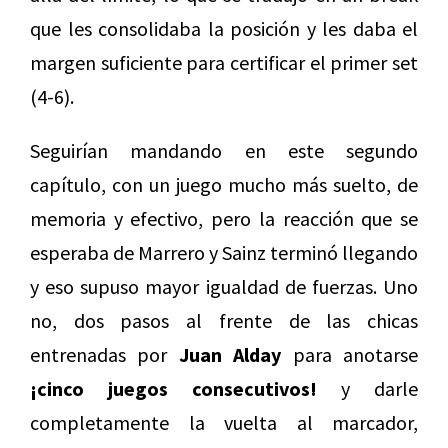
que les consolidaba la posición y les daba el
margen suficiente para certificar el primer set
(4-6).
Seguirían mandando en este segundo
capítulo, con un juego mucho más suelto, de
memoria y efectivo, pero la reacción que se
esperaba de Marrero y Sainz terminó llegando
y eso supuso mayor igualdad de fuerzas. Uno
no, dos pasos al frente de las chicas
entrenadas por
Juan Alday
para anotarse
¡cinco juegos consecutivos!
y darle
completamente la vuelta al marcador,