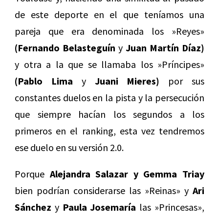
de este deporte en el que teníamos una
pareja que era denominada los »Reyes»
(Fernando Belasteguín
y
Juan Martín Díaz)
y otra a la que se llamaba los »Príncipes»
(Pablo Lima
y
Juani Mieres)
por sus
constantes duelos en la pista y la persecución
que siempre hacían los segundos a los
primeros en el ranking, esta vez tendremos
ese duelo en su versión 2.0.
Porque
Alejandra Salazar y
Gemma Triay
bien podrían considerarse las »Reinas» y
Ari
Sánchez
y
Paula Josemaría
las »Princesas»,