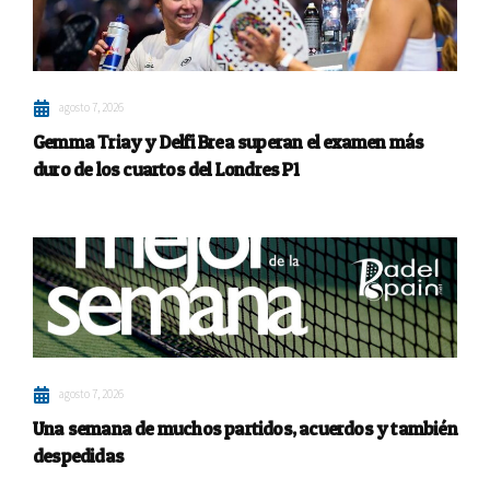
agosto 7, 2026
Gemma Triay y Delfi Brea superan el examen más
duro de los cuartos del Londres P1
agosto 7, 2026
Una semana de muchos partidos, acuerdos y también
despedidas