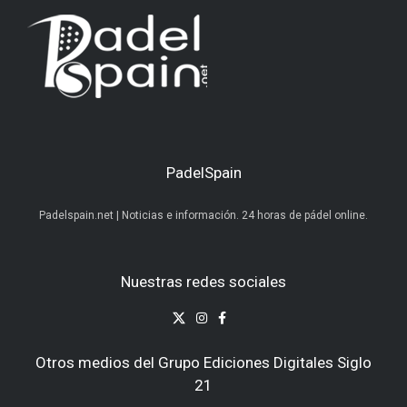
PadelSpain
Padelspain.net | Noticias e información. 24 horas de pádel online.
Nuestras redes sociales
Otros medios del Grupo Ediciones Digitales Siglo
21