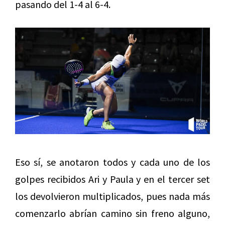
pasando del 1-4 al 6-4.
Eso sí, se anotaron todos y cada uno de los
golpes recibidos Ari y Paula y en el tercer set
los devolvieron multiplicados, pues nada más
comenzarlo abrían camino sin freno alguno,