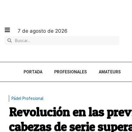
7 de agosto de 2026
PORTADA
PROFESIONALES
AMATEURS
Pádel Profesional
Revolución en las prev
cabezas de serie super