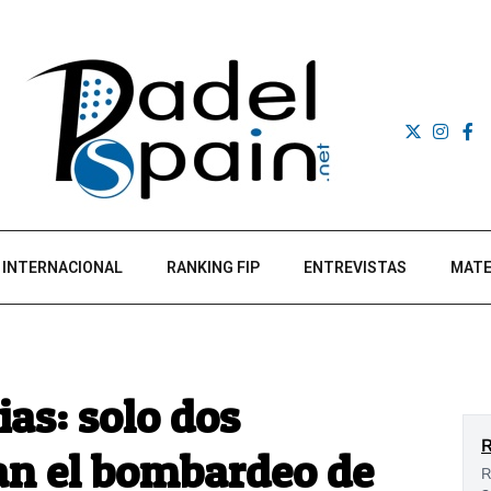
INTERNACIONAL
RANKING FIP
ENTREVISTAS
MATE
ias: solo dos
an el bombardeo de