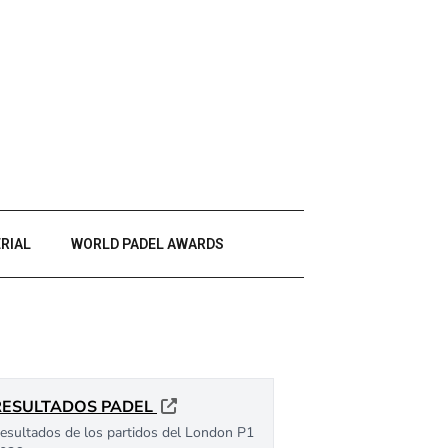
RIAL
WORLD PADEL AWARDS