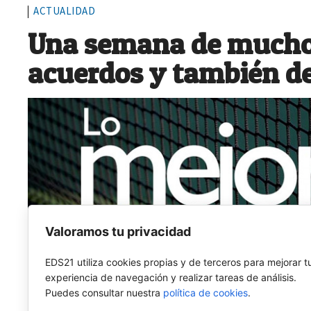
ACTUALIDAD
Una semana de muchos
acuerdos y también d
Valoramos tu privacidad
EDS21 utiliza cookies propias y de terceros para mejorar t
experiencia de navegación y realizar tareas de análisis.
Puedes consultar nuestra
política de cookies
.