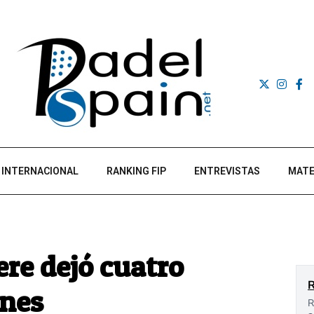
INTERNACIONAL
RANKING FIP
ENTREVISTAS
MATE
re dejó cuatro
nes