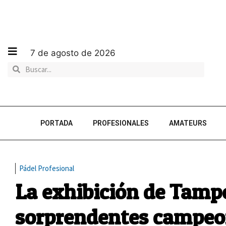
7 de agosto de 2026
PORTADA
PROFESIONALES
AMATEURS
Pádel Profesional
La exhibición de Tampe
sorprendentes campeo