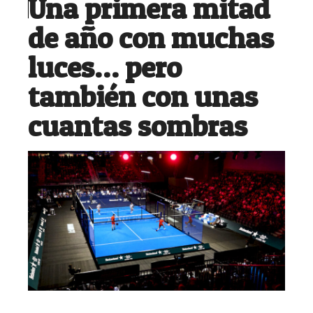
Una primera mitad
de año con muchas
luces… pero
también con unas
cuantas sombras