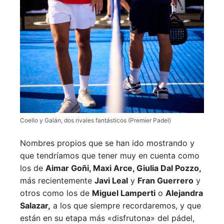
Coello y Galán, dos rivales fantásticos (Premier Padel)
Nombres propios que se han ido mostrando y
que tendríamos que tener muy en cuenta como
los de
Aimar Goñi, Maxi Arce, Giulia Dal Pozzo,
más recientemente
Javi Leal
y
Fran Guerrero
y
otros como los de
Miguel Lamperti
o
Alejandra
Salazar,
a los que siempre recordaremos, y que
están en su etapa más «disfrutona» del pádel,