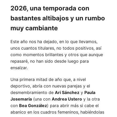
2026, una temporada con
bastantes altibajos y un rumbo
muy cambiante
Este año nos ha dejado, en lo que llevamos,
unos cuantos titulares, no todos positivos, así
como momentos brillantes y otros que aunque
repasaré, no han sido desde luego para
ensalzar.
Una primera mitad de año que, a nivel
deportivo, abría con nuevas parejas y el
desmembramiento de
Ari Sánchez
y
Paula
Josemaría
(una con
Andrea Ustero
y la otra
con
Bea González
) para abrir más si cabe el
abanico en los cuadros femeninos, habiéndolas