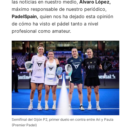
las noticias en nuestro medio,
Álvaro López,
máximo responsable de nuestro periódico,
PadelSpain,
quien nos ha dejado esta opinión
de cómo ha visto el pádel tanto a nivel
profesional como amateur.
Semifinal del Gijón P2, primer duelo en contra entre Ari y Paula
(Premier Padel)