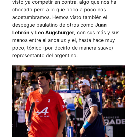
visto ya competir en contra, algo que nos ha
chocado pero a lo que poco a poco nos
acostumbramos. Hemos visto también el
despegue paulatino de otros como
Juan
Lebrón
y
Leo Augsburger,
con sus más y sus
menos entre el andaluz y el, hasta hace muy
poco, tóxico (por decirlo de manera suave)
representante del argentino.