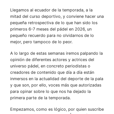
Llegamos al ecuador de la temporada, a la
mitad del curso deportivo, y conviene hacer una
pequeña retrospectiva de lo que han sido los
primeros 6-7 meses del pádel en 2026, un
pequeño recuerdo para no olvidarnos de lo
mejor, pero tampoco de lo peor.
A lo largo de estas semanas iremos palpando la
opinión de diferentes actores y actrices del
universo pádel, en concreto periodistas o
creadores de contenido que día a día están
inmersos en la actualidad del deporte de la pala
y que son, por ello, voces más que autorizadas
para opinar sobre lo que nos ha dejado la
primera parte de la temporada.
Empezamos, como es lógico, por quien suscribe