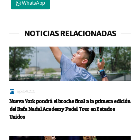
WhatsApp
NOTICIAS RELACIONADAS
agosto 8, 2026
Nueva York pondrá el broche final a la primera edición
del Rafa Nadal Academy Padel Tour en Estados
Unidos