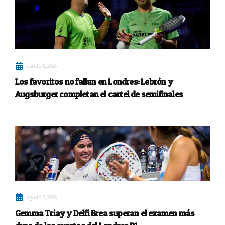
agosto 8, 2026
Los favoritos no fallan en Londres: Lebrón y
Augsburger completan el cartel de semifinales
agosto 7, 2026
Gemma Triay y Delfi Brea superan el examen más