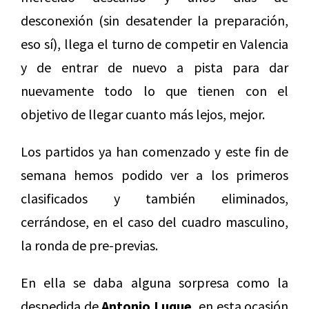
desconexión (sin desatender la preparación,
eso sí), llega el turno de competir en Valencia
y de entrar de nuevo a pista para dar
nuevamente todo lo que tienen con el
objetivo de llegar cuanto más lejos, mejor.
Los partidos ya han comenzado y este fin de
semana hemos podido ver a los primeros
clasificados y también eliminados,
cerrándose, en el caso del cuadro masculino,
la ronda de pre-previas.
En ella se daba alguna sorpresa como la
despedida de
Antonio Luque,
en esta ocasión