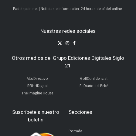
Padelspain.net | Noticias e información. 24 horas de pádel online.
Nuestras redes sociales
Otros medios del Grupo Ediciones Digitales Siglo
21
AltoDirectivo
GolfConfidencial
RRHHDigital
El Diario del Bebé
The Imagine House
Suscríbete a nuestro
Secciones
boletín
Portada