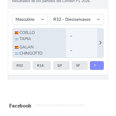
Facebook