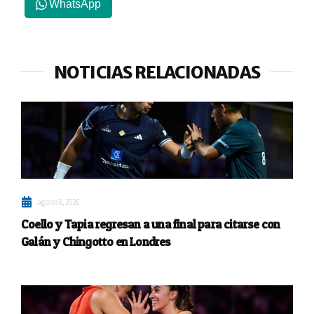
WhatsApp
NOTICIAS RELACIONADAS
agosto 8, 2026
Coello y Tapia regresan a una final para citarse con
Galán y Chingotto en Londres