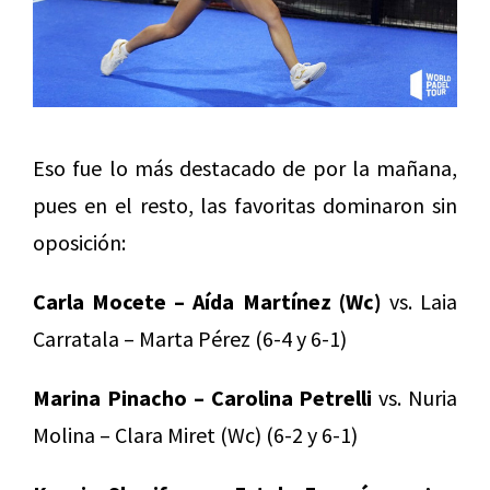
Eso fue lo más destacado de por la mañana,
pues en el resto, las favoritas dominaron sin
oposición:
Carla Mocete – Aída Martínez (Wc)
vs. Laia
Carratala – Marta Pérez (6-4 y 6-1)
Marina Pinacho – Carolina Petrelli
vs. Nuria
Molina – Clara Miret (Wc) (6-2 y 6-1)