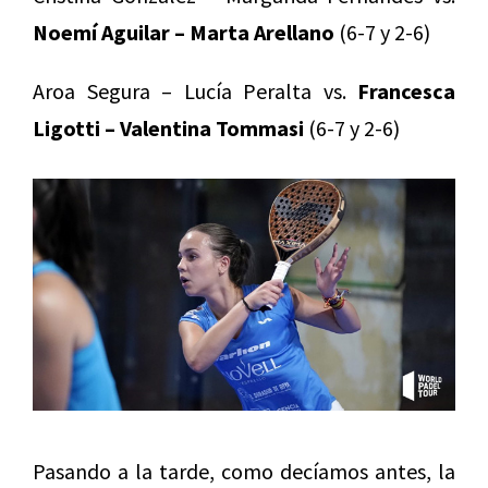
Noemí Aguilar – Marta Arellano
(6-7 y 2-6)
Aroa Segura – Lucía Peralta vs.
Francesca
Ligotti – Valentina Tommasi
(6-7 y 2-6)
Pasando a la tarde, como decíamos antes, la