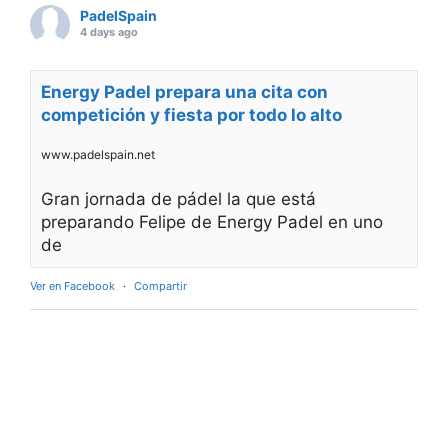
PadelSpain
4 days ago
Energy Padel prepara una cita con
competición y fiesta por todo lo alto
www.padelspain.net
Gran jornada de pádel la que está
preparando Felipe de Energy Padel en uno
de
Ver en Facebook
·
Compartir