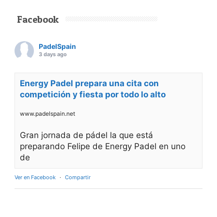
Facebook
PadelSpain
3 days ago
Energy Padel prepara una cita con
competición y fiesta por todo lo alto
www.padelspain.net
Gran jornada de pádel la que está
preparando Felipe de Energy Padel en uno
de
Ver en Facebook
·
Compartir