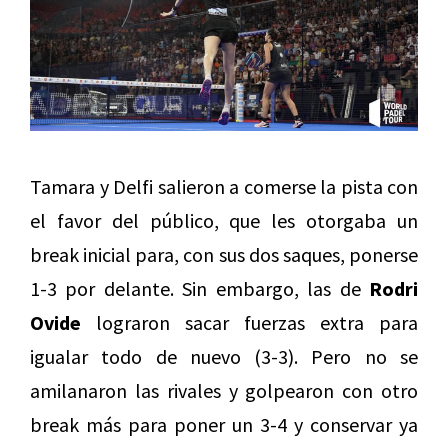
Tamara y Delfi salieron a comerse la pista con
el favor del público, que les otorgaba un
break inicial para, con sus dos saques, ponerse
1-3 por delante. Sin embargo, las de
Rodri
Ovide
lograron sacar fuerzas extra para
igualar todo de nuevo (3-3). Pero no se
amilanaron las rivales y golpearon con otro
break más para poner un 3-4 y conservar ya