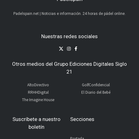
Padelspain.net | Noticias e información. 24 horas de pádel online.
Nuestras redes sociales
Otros medios del Grupo Ediciones Digitales Siglo
21
AltoDirectivo
GolfConfidencial
RRHHDigital
El Diario del Bebé
The Imagine House
Suscríbete a nuestro
Secciones
boletín
Portada