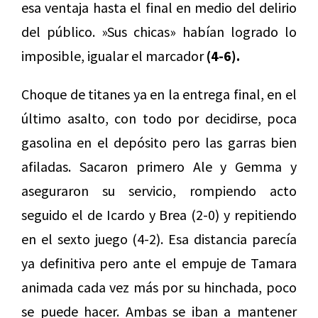
esa ventaja hasta el final en medio del delirio
del público. »Sus chicas» habían logrado lo
imposible, igualar el marcador
(4-6).
Choque de titanes ya en la entrega final, en el
último asalto, con todo por decidirse, poca
gasolina en el depósito pero las garras bien
afiladas. Sacaron primero Ale y Gemma y
aseguraron su servicio, rompiendo acto
seguido el de Icardo y Brea (2-0) y repitiendo
en el sexto juego (4-2). Esa distancia parecía
ya definitiva pero ante el empuje de Tamara
animada cada vez más por su hinchada, poco
se puede hacer. Ambas se iban a mantener