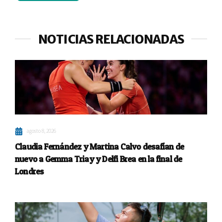
NOTICIAS RELACIONADAS
agosto 8, 2026
Claudia Fernández y Martina Calvo desafían de
nuevo a Gemma Triay y Delfi Brea en la final de
Londres