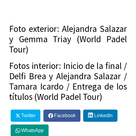
Foto exterior: Alejandra Salazar
y Gemma Triay (World Padel
Tour)
Fotos interior: Inicio de la final /
Delfi Brea y Alejandra Salazar /
Tamara Icardo / Entrega de los
títulos (World Padel Tour)
Twitter
Facebook
LinkedIn
WhatsApp