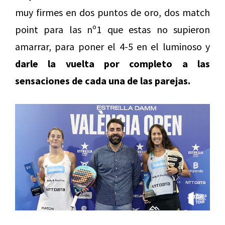
muy firmes en dos puntos de oro, dos match
point para las nº1 que estas no supieron
amarrar, para poner el 4-5 en el luminoso y
darle la vuelta por completo a las
sensaciones de cada una de las parejas.