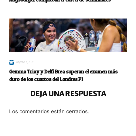
agosto 7, 2026
Gemma Triay y Delfi Brea superan el examen más
duro de los cuartos del Londres P1
DEJA UNA RESPUESTA
Los comentarios están cerrados.