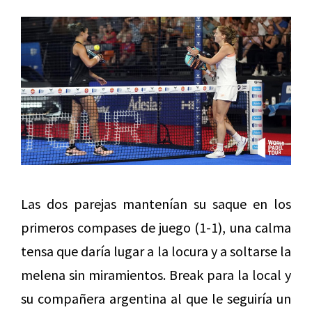
Las dos parejas mantenían su saque en los
primeros compases de juego (1-1), una calma
tensa que daría lugar a la locura y a soltarse la
melena sin miramientos. Break para la local y
su compañera argentina al que le seguiría un