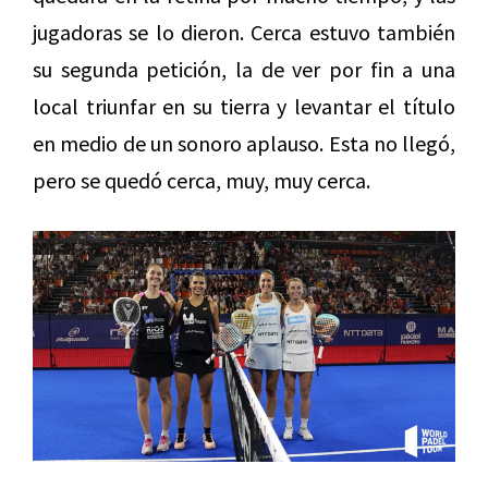
jugadoras se lo dieron. Cerca estuvo también
su segunda petición, la de ver por fin a una
local triunfar en su tierra y levantar el título
en medio de un sonoro aplauso. Esta no llegó,
pero se quedó cerca, muy, muy cerca.