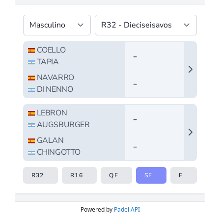
Powered by
Padel API