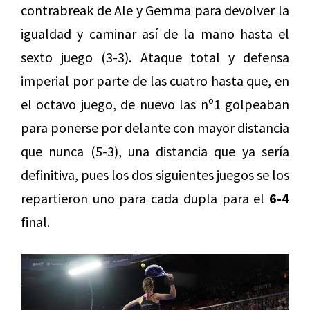
contrabreak de Ale y Gemma para devolver la
igualdad y caminar así de la mano hasta el
sexto juego (3-3). Ataque total y defensa
imperial por parte de las cuatro hasta que, en
el octavo juego, de nuevo las nº1 golpeaban
para ponerse por delante con mayor distancia
que nunca (5-3), una distancia que ya sería
definitiva, pues los dos siguientes juegos se los
repartieron uno para cada dupla para el
6-4
final.