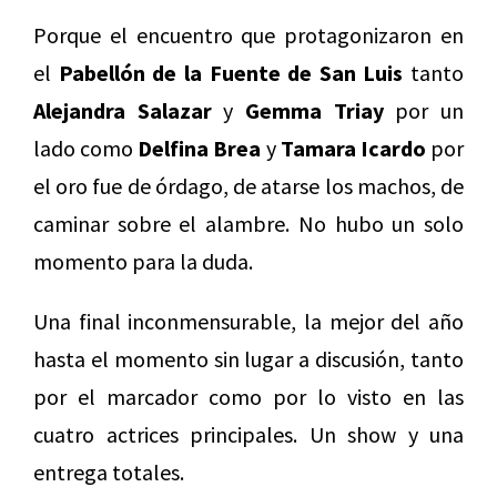
Porque el encuentro que protagonizaron en
el
Pabellón de la Fuente de San Luis
tanto
Alejandra Salazar
y
Gemma Triay
por un
lado como
Delfina Brea
y
Tamara Icardo
por
el oro fue de órdago, de atarse los machos, de
caminar sobre el alambre. No hubo un solo
momento para la duda.
Una final inconmensurable, la mejor del año
hasta el momento sin lugar a discusión, tanto
por el marcador como por lo visto en las
cuatro actrices principales. Un show y una
entrega totales.