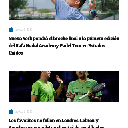
agosto 8, 2026
Nueva York pondrá el broche final a la primera edición
del Rafa Nadal Academy Padel Tour en Estados
Unidos
agosto 8, 2026
Los favoritos no fallan en Londres: Lebrón y
Augsburger completan el cartel de semifinales