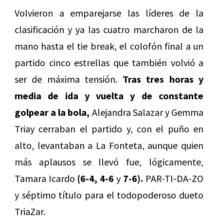
Volvieron a emparejarse las líderes de la
clasificación y ya las cuatro marcharon de la
mano hasta el tie break, el colofón final a un
partido cinco estrellas que también volvió a
ser de máxima tensión.
Tras tres horas y
media de ida y vuelta y de constante
golpear a la bola,
Alejandra Salazar y Gemma
Triay cerraban el partido y, con el puño en
alto, levantaban a La Fonteta, aunque quien
más aplausos se llevó fue, lógicamente,
Tamara Icardo
(6-4, 4-6
y
7-6).
PAR-TI-DA-ZO
y séptimo título para el todopoderoso dueto
TriaZar.