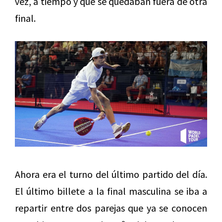
vez, a tiempo y que se quedaban fuera de otra
final.
Ahora era el turno del último partido del día.
El último billete a la final masculina se iba a
repartir entre dos parejas que ya se conocen