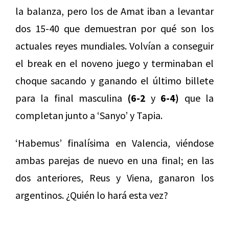
la balanza, pero los de Amat iban a levantar
dos 15-40 que demuestran por qué son los
actuales reyes mundiales. Volvían a conseguir
el break en el noveno juego y terminaban el
choque sacando y ganando el último billete
para la final masculina
(6-2
y
6-4)
que la
completan junto a ‘Sanyo’ y Tapia.
‘Habemus’ finalísima en Valencia, viéndose
ambas parejas de nuevo en una final; en las
dos anteriores, Reus y Viena, ganaron los
argentinos. ¿Quién lo hará esta vez?