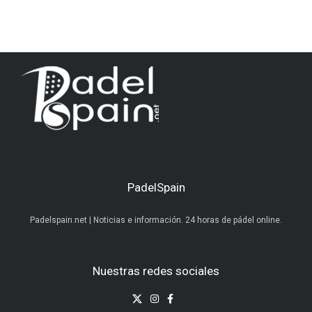
PadelSpain
Padelspain.net | Noticias e información. 24 horas de pádel online.
Nuestras redes sociales