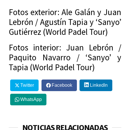
Fotos exterior: Ale Galán y Juan
Lebrón / Agustín Tapia y ‘Sanyo’
Gutiérrez (World Padel Tour)
Fotos interior: Juan Lebrón /
Paquito Navarro / ‘Sanyo’ y
Tapia (World Padel Tour)
Twitter
Facebook
LinkedIn
WhatsApp
NOTICIAS RELACIONADAS