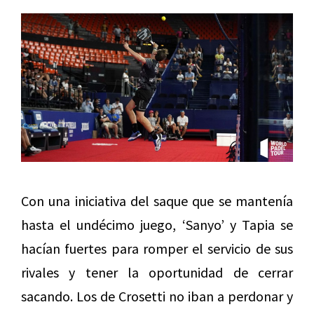
Con una iniciativa del saque que se mantenía
hasta el undécimo juego, ‘Sanyo’ y Tapia se
hacían fuertes para romper el servicio de sus
rivales y tener la oportunidad de cerrar
sacando. Los de Crosetti no iban a perdonar y