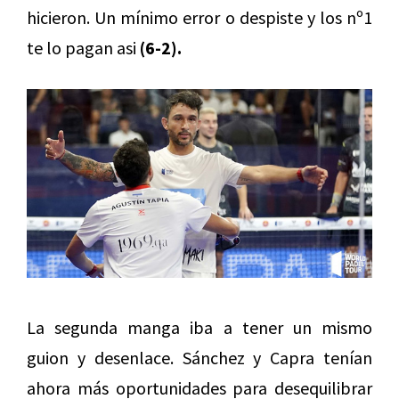
hicieron. Un mínimo error o despiste y los nº1
te lo pagan asi
(6-2).
La segunda manga iba a tener un mismo
guion y desenlace. Sánchez y Capra tenían
ahora más oportunidades para desequilibrar