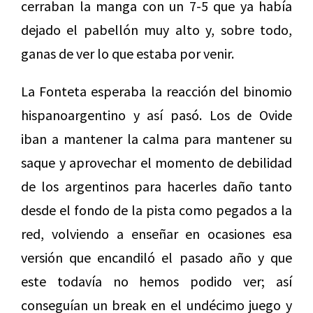
cerraban la manga con un 7-5 que ya había
dejado el pabellón muy alto y, sobre todo,
ganas de ver lo que estaba por venir.
La Fonteta esperaba la reacción del binomio
hispanoargentino y así pasó. Los de Ovide
iban a mantener la calma para mantener su
saque y aprovechar el momento de debilidad
de los argentinos para hacerles daño tanto
desde el fondo de la pista como pegados a la
red, volviendo a enseñar en ocasiones esa
versión que encandiló el pasado año y que
este todavía no hemos podido ver; así
conseguían un break en el undécimo juego y