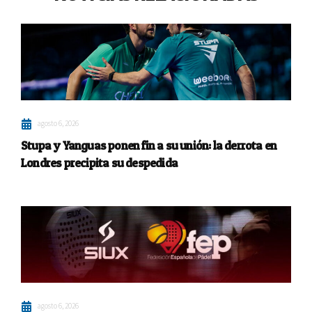
agosto 6, 2026
Stupa y Yanguas ponen fin a su unión: la derrota en
Londres precipita su despedida
agosto 6, 2026