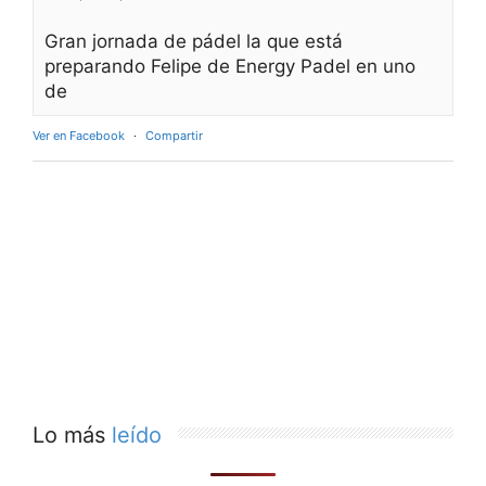
Gran jornada de pádel la que está
preparando Felipe de Energy Padel en uno
de
Ver en Facebook
·
Compartir
Lo más
leído