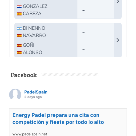
Facebook
PadelSpain
2 days ago
Energy Padel prepara una cita con
competición y fiesta por todo lo alto
www.padelspain.net