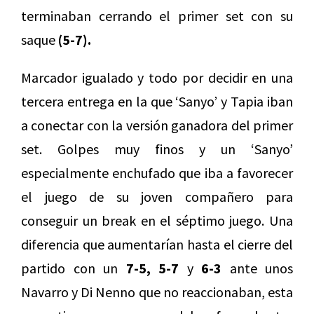
terminaban cerrando el primer set con su
saque
(5-7).
Marcador igualado y todo por decidir en una
tercera entrega en la que ‘Sanyo’ y Tapia iban
a conectar con la versión ganadora del primer
set. Golpes muy finos y un ‘Sanyo’
especialmente enchufado que iba a favorecer
el juego de su joven compañero para
conseguir un break en el séptimo juego. Una
diferencia que aumentarían hasta el cierre del
partido con un
7-5, 5-7
y
6-3
ante unos
Navarro y Di Nenno que no reaccionaban, esta