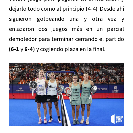
dejarlo todo como al principio (4-4). Desde ahí
siguieron golpeando una y otra vez y
enlazaron dos juegos más en un parcial
demoledor para terminar cerrando el partido
(6-1
y
6-4)
y cogiendo plaza en la final.