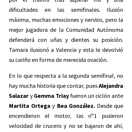
dificultades en las semifinales. Ilusión
máxima, muchas emociones y nervios, pero la
mejor jugadora de la Comunidad Autónoma
defenderá con uñas y dientes su posición.
Tamara ilusionó a Valencia y esta le devolvió
su cariño en forma de merecida ovación.
En lo que respecta a la segunda semifinal, no
hay mucha historia que contar, pues
Alejandra
Salazar
y
Gemma Triay
fueron un ciclón ante
Martita Ortega
y
Bea González.
Desde que
encendieron el motor, las nº1 pusieron
velocidad de crucero y no se bajaron de ahí,