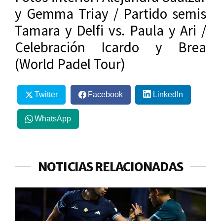
y Gemma Triay / Partido semis
Tamara y Delfi vs. Paula y Ari /
Celebración Icardo y Brea
(World Padel Tour)
Twitter
Facebook
LinkedIn
WhatsApp
NOTICIAS RELACIONADAS