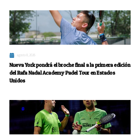
agosto 8, 2026
Nueva York pondrá el broche final a la primera edición
del Rafa Nadal Academy Padel Tour en Estados
Unidos