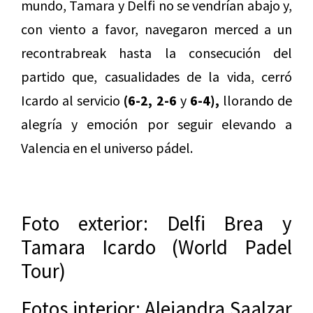
mundo, Tamara y Delfi no se vendrían abajo y,
con viento a favor, navegaron merced a un
recontrabreak hasta la consecución del
partido que, casualidades de la vida, cerró
Icardo al servicio
(6-2, 2-6
y
6-4),
llorando de
alegría y emoción por seguir elevando a
Valencia en el universo pádel.
Foto exterior: Delfi Brea y
Tamara Icardo (World Padel
Tour)
Fotos interior: Alejandra Saalzar