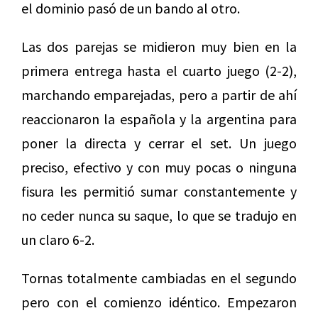
el dominio pasó de un bando al otro.
Las dos parejas se midieron muy bien en la
primera entrega hasta el cuarto juego (2-2),
marchando emparejadas, pero a partir de ahí
reaccionaron la española y la argentina para
poner la directa y cerrar el set. Un juego
preciso, efectivo y con muy pocas o ninguna
fisura les permitió sumar constantemente y
no ceder nunca su saque, lo que se tradujo en
un claro 6-2.
Tornas totalmente cambiadas en el segundo
pero con el comienzo idéntico. Empezaron