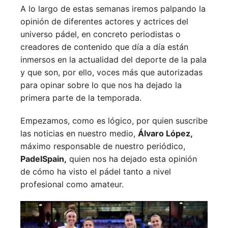
A lo largo de estas semanas iremos palpando la
opinión de diferentes actores y actrices del
universo pádel, en concreto periodistas o
creadores de contenido que día a día están
inmersos en la actualidad del deporte de la pala
y que son, por ello, voces más que autorizadas
para opinar sobre lo que nos ha dejado la
primera parte de la temporada.
Empezamos, como es lógico, por quien suscribe
las noticias en nuestro medio,
Álvaro López,
máximo responsable de nuestro periódico,
PadelSpain,
quien nos ha dejado esta opinión
de cómo ha visto el pádel tanto a nivel
profesional como amateur.