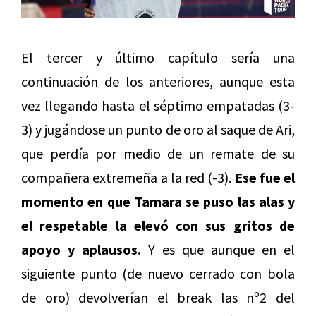
El tercer y último capítulo sería una
continuación de los anteriores, aunque esta
vez llegando hasta el séptimo empatadas (3-
3) y jugándose un punto de oro al saque de Ari,
que perdía por medio de un remate de su
compañera extremeña a la red (-3).
Ese fue el
momento en que Tamara se puso las alas y
el respetable la elevó con sus gritos de
apoyo y aplausos.
Y es que aunque en el
siguiente punto (de nuevo cerrado con bola
de oro) devolverían el break las nº2 del