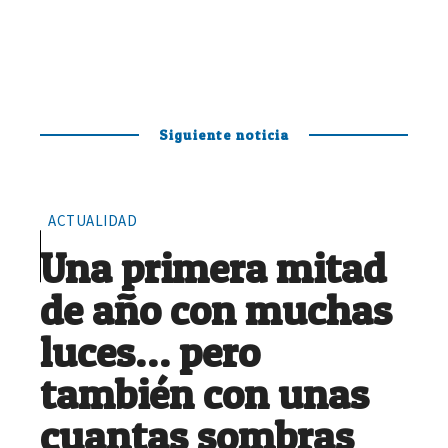
Siguiente noticia
ACTUALIDAD
Una primera mitad
de año con muchas
luces… pero
también con unas
cuantas sombras