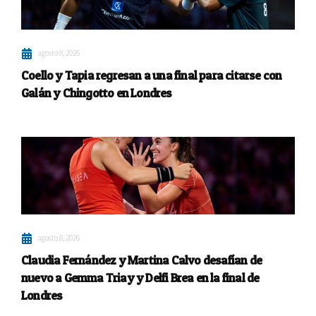
agosto 8, 2026
Coello y Tapia regresan a una final para citarse con
Galán y Chingotto en Londres
agosto 8, 2026
Claudia Fernández y Martina Calvo desafían de
nuevo a Gemma Triay y Delfi Brea en la final de
Londres