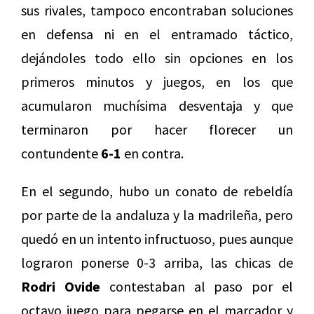
sus rivales, tampoco encontraban soluciones
en defensa ni en el entramado táctico,
dejándoles todo ello sin opciones en los
primeros minutos y juegos, en los que
acumularon muchísima desventaja y que
terminaron por hacer florecer un
contundente
6-1
en contra.
En el segundo, hubo un conato de rebeldía
por parte de la andaluza y la madrileña, pero
quedó en un intento infructuoso, pues aunque
lograron ponerse 0-3 arriba, las chicas de
Rodri Ovide
contestaban al paso por el
octavo juego para pegarse en el marcador y