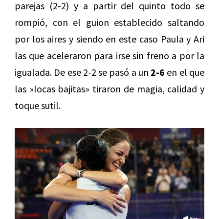
parejas (2-2) y a partir del quinto todo se
rompió, con el guion establecido saltando
por los aires y siendo en este caso Paula y Ari
las que aceleraron para irse sin freno a por la
igualada. De ese 2-2 se pasó a un
2-6
en el que
las »locas bajitas» tiraron de magia, calidad y
toque sutil.