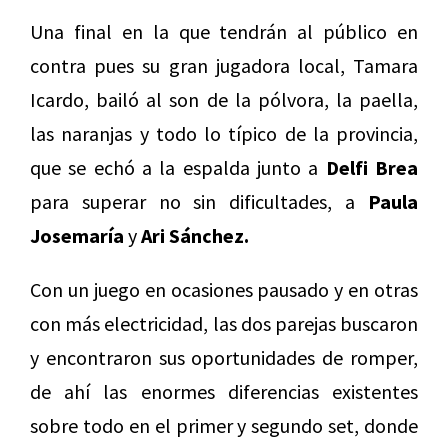
Una final en la que tendrán al público en
contra pues su gran jugadora local, Tamara
Icardo, bailó al son de la pólvora, la paella,
las naranjas y todo lo típico de la provincia,
que se echó a la espalda junto a
Delfi Brea
para superar no sin dificultades, a
Paula
Josemaría
y
Ari Sánchez.
Con un juego en ocasiones pausado y en otras
con más electricidad, las dos parejas buscaron
y encontraron sus oportunidades de romper,
de ahí las enormes diferencias existentes
sobre todo en el primer y segundo set, donde