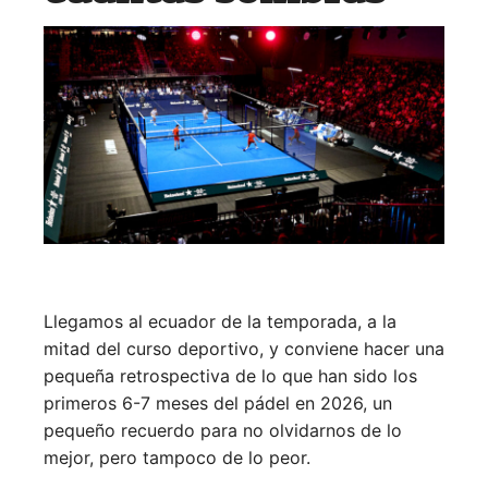
Llegamos al ecuador de la temporada, a la
mitad del curso deportivo, y conviene hacer una
pequeña retrospectiva de lo que han sido los
primeros 6-7 meses del pádel en 2026, un
pequeño recuerdo para no olvidarnos de lo
mejor, pero tampoco de lo peor.