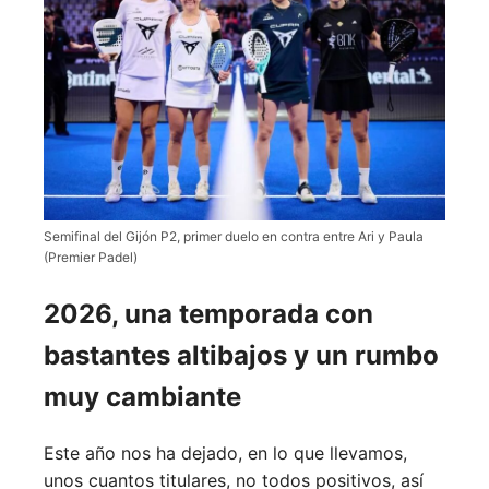
Semifinal del Gijón P2, primer duelo en contra entre Ari y Paula
(Premier Padel)
2026, una temporada con
bastantes altibajos y un rumbo
muy cambiante
Este año nos ha dejado, en lo que llevamos,
unos cuantos titulares, no todos positivos, así