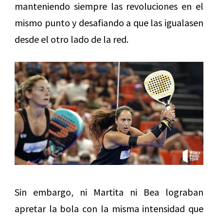
manteniendo siempre las revoluciones en el
mismo punto y desafiando a que las igualasen
desde el otro lado de la red.
Sin embargo, ni Martita ni Bea lograban
apretar la bola con la misma intensidad que