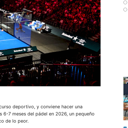
curso deportivo, y conviene hacer una
os 6-7 meses del pádel en 2026, un pequeño
o de lo peor.