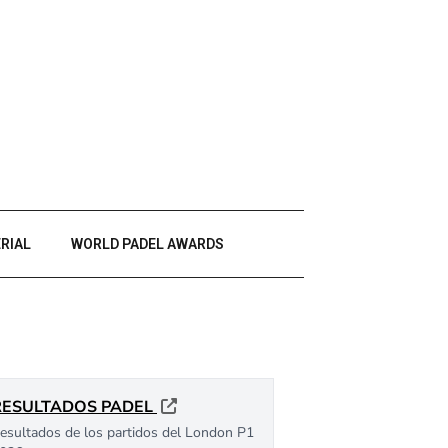
RIAL
WORLD PADEL AWARDS