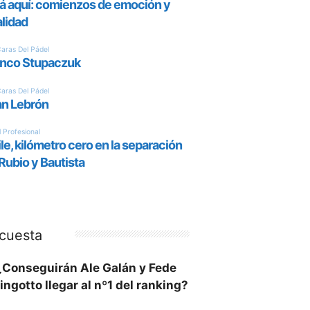
cuesta
¿Conseguirán Ale Galán y Fede
ingotto llegar al nº1 del ranking?