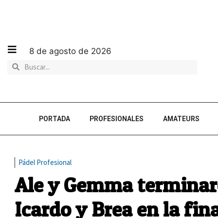
8 de agosto de 2026
PORTADA
PROFESIONALES
AMATEURS
Pádel Profesional
Ale y Gemma terminaro
Icardo y Brea en la fina