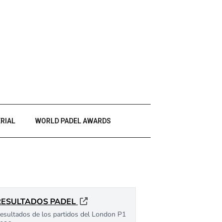
RIAL
WORLD PADEL AWARDS