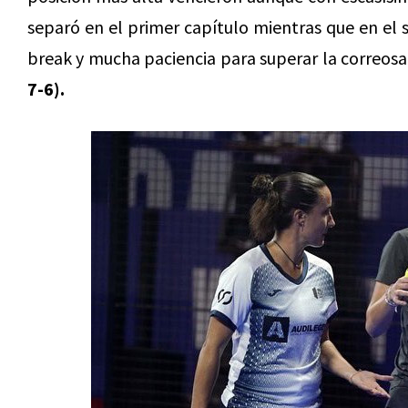
separó en el primer capítulo mientras que en el s
break y mucha paciencia para superar la correosa
7-6).