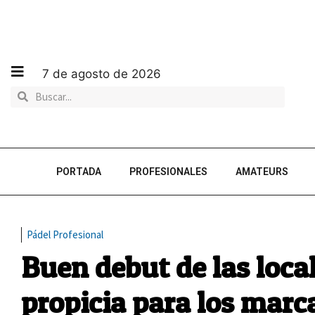
7 de agosto de 2026
PORTADA
PROFESIONALES
AMATEURS
Pádel Profesional
Buen debut de las loca
propicia para los marc