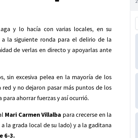
aga y lo hacía con varias locales, en su
 la siguiente ronda para el delirio de la
idad de verlas en directo y apoyarlas ante
s, sin excesiva pelea en la mayoría de los
la red y no dejaron pasar más puntos de los
 para ahorrar fuerzas y así ocurrió.
al
Mari Carmen Villalba
para crecerse en la
a la grada local de su lado) y a la gaditana
e 6-3.