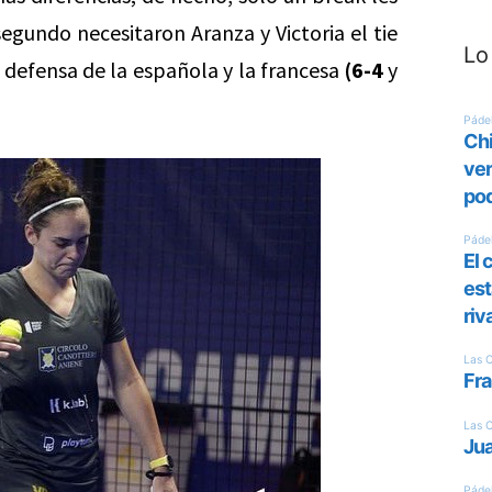
egundo necesitaron Aranza y Victoria el tie
Lo
 defensa de la española y la francesa
(6-4
y