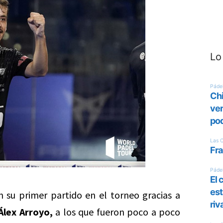
Lo
n su primer partido en el torneo gracias a
Álex Arroyo,
a los que fueron poco a poco