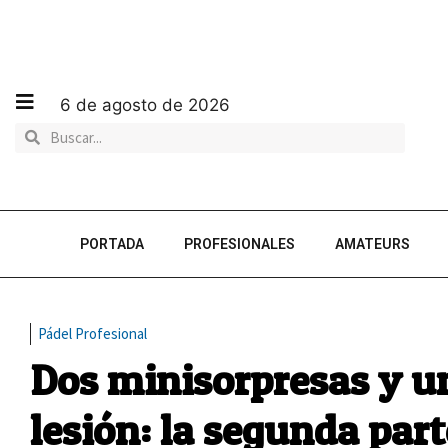
6 de agosto de 2026
PORTADA
PROFESIONALES
AMATEURS
Pádel Profesional
Dos minisorpresas y un
lesión: la segunda part