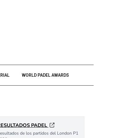
RIAL
WORLD PADEL AWARDS