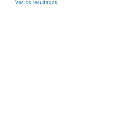
Ver los resultados