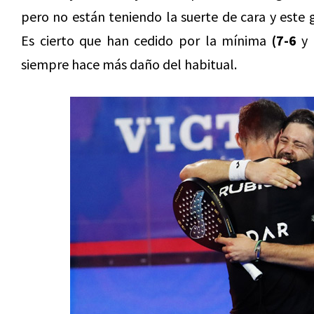
pero no están teniendo la suerte de cara y este
Es cierto que han cedido por la mínima
(7-6
y
siempre hace más daño del habitual.