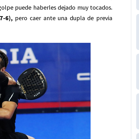
 golpe puede haberles dejado muy tocados.
7-6),
pero caer ante una dupla de previa