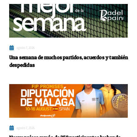
agosto 7, 2026
Una semana de muchos partidos, acuerdos y también
despedidas
agosto 7, 2026