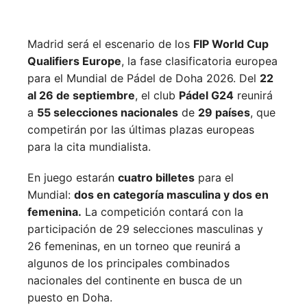
Madrid será el escenario de los
FIP World Cup
Qualifiers Europe
, la fase clasificatoria europea
para el Mundial de Pádel de Doha 2026. Del
22
al 26 de septiembre
, el club
Pádel G24
reunirá
a
55 selecciones nacionales
de
29 países
, que
competirán por las últimas plazas europeas
para la cita mundialista.
En juego estarán
cuatro billetes
para el
Mundial:
dos en categoría masculina y dos en
femenina.
La competición contará con la
participación de 29 selecciones masculinas y
26 femeninas, en un torneo que reunirá a
algunos de los principales combinados
nacionales del continente en busca de un
puesto en Doha.