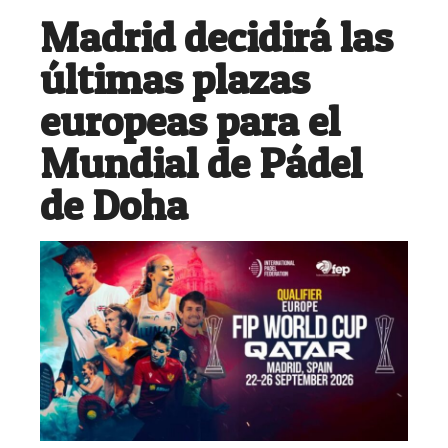
Madrid decidirá las
últimas plazas
europeas para el
Mundial de Pádel
de Doha