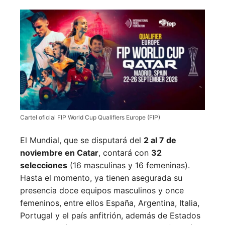
Cartel oficial FIP World Cup Qualifiers Europe (FIP)
El Mundial, que se disputará del
2 al 7 de
noviembre en Catar
, contará con
32
selecciones
(16 masculinas y 16 femeninas).
Hasta el momento, ya tienen asegurada su
presencia doce equipos masculinos y once
femeninos, entre ellos España, Argentina, Italia,
Portugal y el país anfitrión, además de Estados