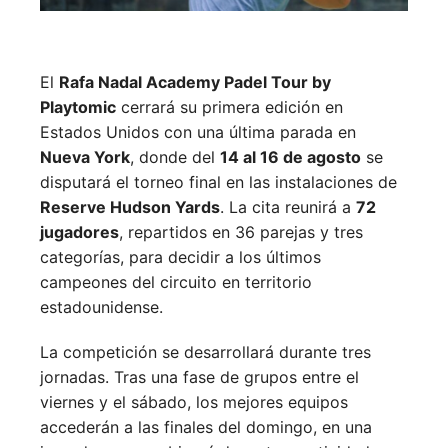
El
Rafa Nadal Academy Padel Tour by
Playtomic
cerrará su primera edición en
Estados Unidos con una última parada en
Nueva York
, donde del
14 al 16 de agosto
se
disputará el torneo final en las instalaciones de
Reserve Hudson Yards
. La cita reunirá a
72
jugadores
, repartidos en 36 parejas y tres
categorías, para decidir a los últimos
campeones del circuito en territorio
estadounidense.
La competición se desarrollará durante tres
jornadas. Tras una fase de grupos entre el
viernes y el sábado, los mejores equipos
accederán a las finales del domingo, en una