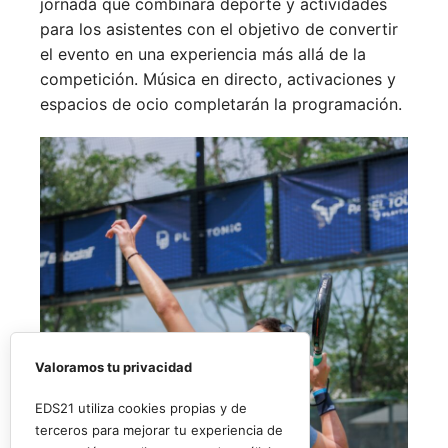
jornada que combinará deporte y actividades
para los asistentes con el objetivo de convertir
el evento en una experiencia más allá de la
competición. Música en directo, activaciones y
espacios de ocio completarán la programación.
Valoramos tu privacidad
EDS21 utiliza cookies propias y de
terceros para mejorar tu experiencia de