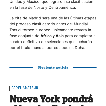
Unidos y México, que lograron su clasificación
en la fase de Norte y Centroamérica.
La cita de Madrid será una de las últimas etapas
del proceso clasificatorio antes del Mundial.
Tras el torneo europeo, únicamente restará la
fase conjunta de
África y Asia
para completar el
cuadro definitivo de selecciones que lucharán
por el título mundial por equipos en Doha.
Siguiente noticia
PÁDEL AMATEUR
Nueva York pondrá