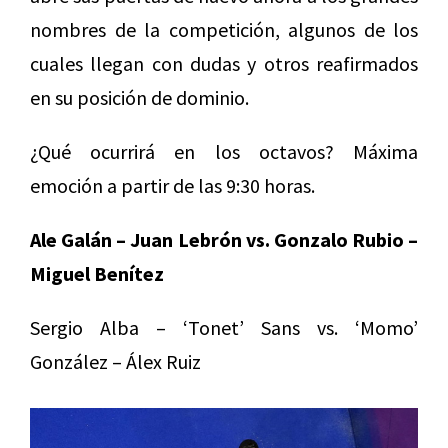
nombres de la competición, algunos de los
cuales llegan con dudas y otros reafirmados
en su posición de dominio.
¿Qué ocurrirá en los octavos? Máxima
emoción a partir de las 9:30 horas.
Ale Galán – Juan Lebrón vs. Gonzalo Rubio –
Miguel Benítez
Sergio Alba – ‘Tonet’ Sans vs. ‘Momo’
González – Álex Ruiz