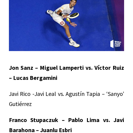
Jon Sanz – Miguel Lamperti vs. Víctor Ruiz
– Lucas Bergamini
Javi Rico -Javi Leal vs. Agustín Tapia – ‘Sanyo’
Gutiérrez
Franco Stupaczuk – Pablo Lima vs. Javi
Barahona – Juanlu Esbri