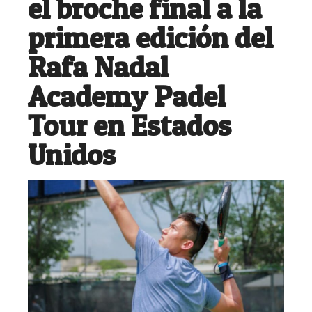
el broche final a la
primera edición del
Rafa Nadal
Academy Padel
Tour en Estados
Unidos