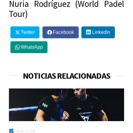
Nuria Rodríguez (World Padel
Tour)
Twitter
Facebook
LinkedIn
WhatsApp
NOTICIAS RELACIONADAS
agosto 10, 2026