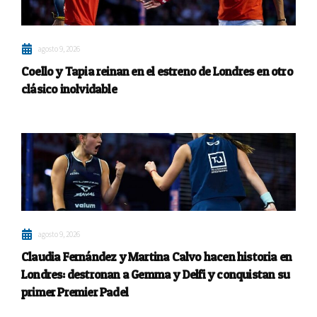
agosto 9, 2026
Coello y Tapia reinan en el estreno de Londres en otro
clásico inolvidable
agosto 9, 2026
Claudia Fernández y Martina Calvo hacen historia en
Londres: destronan a Gemma y Delfi y conquistan su
primer Premier Padel