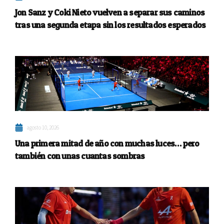
Jon Sanz y Coki Nieto vuelven a separar sus caminos
tras una segunda etapa sin los resultados esperados
agosto 10, 2026
Una primera mitad de año con muchas luces… pero
también con unas cuantas sombras