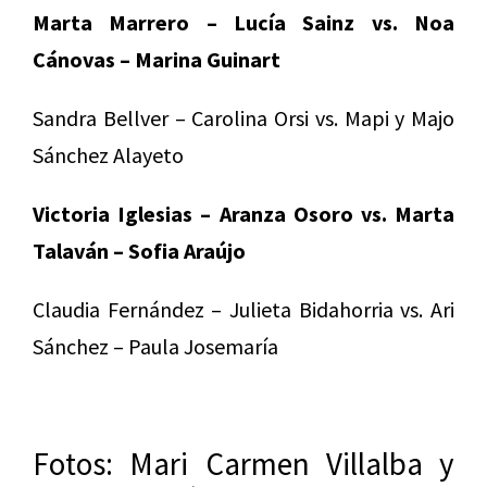
Marta Marrero – Lucía Sainz vs. Noa
Cánovas – Marina Guinart
Sandra Bellver – Carolina Orsi vs. Mapi y Majo
Sánchez Alayeto
Victoria Iglesias – Aranza Osoro vs. Marta
Talaván – Sofia Araújo
Claudia Fernández – Julieta Bidahorria vs. Ari
Sánchez – Paula Josemaría
Fotos: Mari Carmen Villalba y