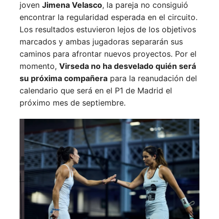
joven
Jimena Velasco
, la pareja no consiguió
encontrar la regularidad esperada en el circuito.
Los resultados estuvieron lejos de los objetivos
marcados y ambas jugadoras separarán sus
caminos para afrontar nuevos proyectos. Por el
momento,
Virseda no ha desvelado quién será
su próxima compañera
para la reanudación del
calendario que será en el P1 de Madrid el
próximo mes de septiembre.