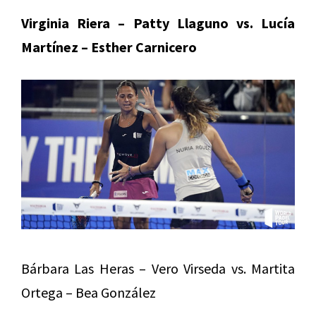
Virginia Riera – Patty Llaguno vs. Lucía
Martínez – Esther Carnicero
Bárbara Las Heras – Vero Virseda vs. Martita
Ortega – Bea González