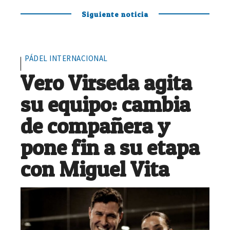
Siguiente noticia
PÁDEL INTERNACIONAL
Vero Virseda agita
su equipo: cambia
de compañera y
pone fin a su etapa
con Miguel Vita