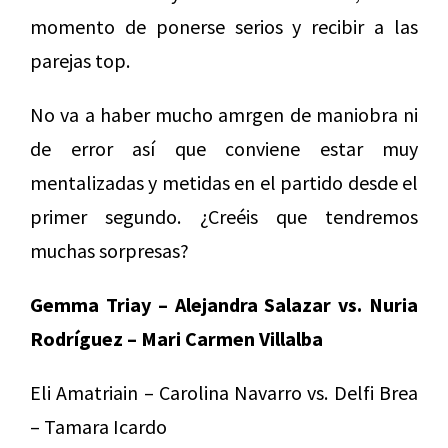
momento de ponerse serios y recibir a las
parejas top.
No va a haber mucho amrgen de maniobra ni
de error así que conviene estar muy
mentalizadas y metidas en el partido desde el
primer segundo. ¿Creéis que tendremos
muchas sorpresas?
Gemma Triay – Alejandra Salazar vs. Nuria
Rodríguez – Mari Carmen Villalba
Eli Amatriain – Carolina Navarro vs. Delfi Brea
– Tamara Icardo