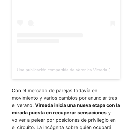
Una publicación compartida de Veronica Virseda (@verovirseda)
Con el mercado de parejas todavía en
movimiento y varios cambios por anunciar tras
el verano,
Virseda inicia una nueva etapa con la
mirada puesta en recuperar sensaciones
y
volver a pelear por posiciones de privilegio en
el circuito. La incógnita sobre quién ocupará