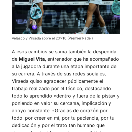
Velasco y Virseda sobre el 20×10 (Premier Padel)
A esos cambios se suma también la despedida
de
Miguel Vita
, entrenador que ha acompañado
a la jugadora durante una etapa importante de
su carrera. A través de sus redes sociales,
Virseda quiso agradecer públicamente el
trabajo realizado por el técnico, destacando
todo lo aprendido «dentro y fuera de la pista» y
poniendo en valor su cercanía, implicación y
apoyo constante. «Gracias de corazón por
todo, por creer en mí, por tu paciencia, por tu
dedicación y por el trato tan humano que