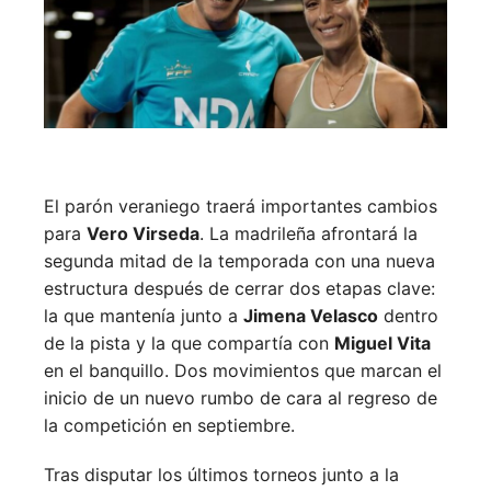
El parón veraniego traerá importantes cambios
para
Vero Virseda
. La madrileña afrontará la
segunda mitad de la temporada con una nueva
estructura después de cerrar dos etapas clave:
la que mantenía junto a
Jimena Velasco
dentro
de la pista y la que compartía con
Miguel Vita
en el banquillo. Dos movimientos que marcan el
inicio de un nuevo rumbo de cara al regreso de
la competición en septiembre.
Tras disputar los últimos torneos junto a la