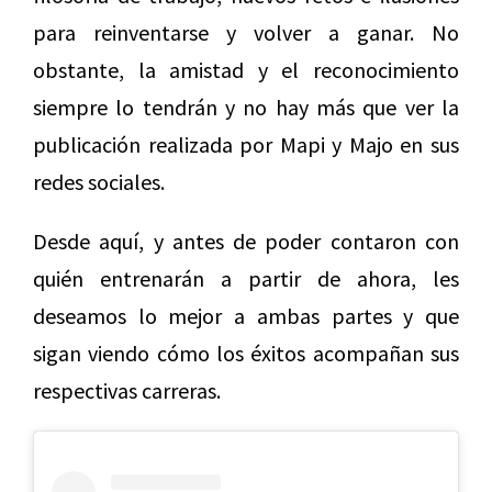
para reinventarse y volver a ganar. No
obstante, la amistad y el reconocimiento
siempre lo tendrán y no hay más que ver la
publicación realizada por Mapi y Majo en sus
redes sociales.
Desde aquí, y antes de poder contaron con
quién entrenarán a partir de ahora, les
deseamos lo mejor a ambas partes y que
sigan viendo cómo los éxitos acompañan sus
respectivas carreras.