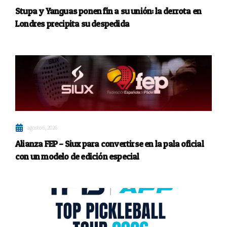
Stupa y Yanguas ponen fin a su unión: la derrota en
Londres precipita su despedida
agosto 6, 2026
Alianza FEP – Siux para convertirse en la pala oficial
con un modelo de edición especial