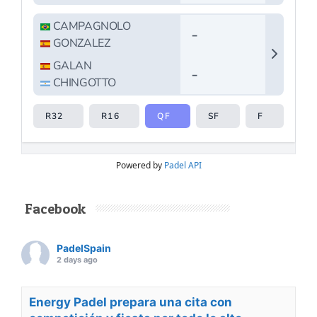
Powered by
Padel API
Facebook
PadelSpain
2 days ago
Energy Padel prepara una cita con