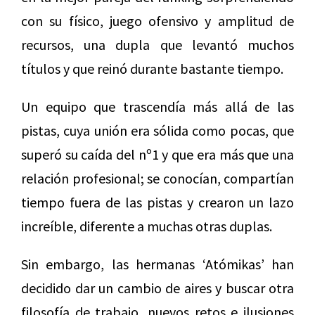
con su físico, juego ofensivo y amplitud de
recursos, una dupla que levantó muchos
títulos y que reinó durante bastante tiempo.
Un equipo que trascendía más allá de las
pistas, cuya unión era sólida como pocas, que
superó su caída del nº1 y que era más que una
relación profesional; se conocían, compartían
tiempo fuera de las pistas y crearon un lazo
increíble, diferente a muchas otras duplas.
Sin embargo, las hermanas ‘Atómikas’ han
decidido dar un cambio de aires y buscar otra
filosofía de trabajo, nuevos retos e ilusiones