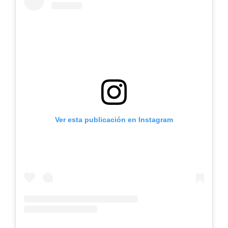
Ver esta publicación en Instagram