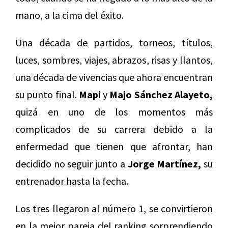
mano, a la cima del éxito.
Una década de partidos, torneos, títulos,
luces, sombres, viajes, abrazos, risas y llantos,
una década de vivencias que ahora encuentran
su punto final.
Mapi
y
Majo Sánchez Alayeto,
quizá en uno de los momentos más
complicados de su carrera debido a la
enfermedad que tienen que afrontar, han
decidido no seguir junto a
Jorge Martínez,
su
entrenador hasta la fecha.
Los tres llegaron al número 1, se convirtieron
en la mejor pareja del ranking sorprendiendo