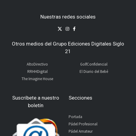
Nuestras redes sociales
Otros medios del Grupo Ediciones Digitales Siglo
21
AltoDirectivo
GolfConfidencial
RRHHDigital
El Diario del Bebé
The Imagine House
Suscríbete a nuestro
Secciones
boletín
Portada
Pádel Profesional
Pádel Amateur