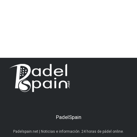
PadelSpain
Padelspain.net | Noticias e información. 24 horas de pádel online.