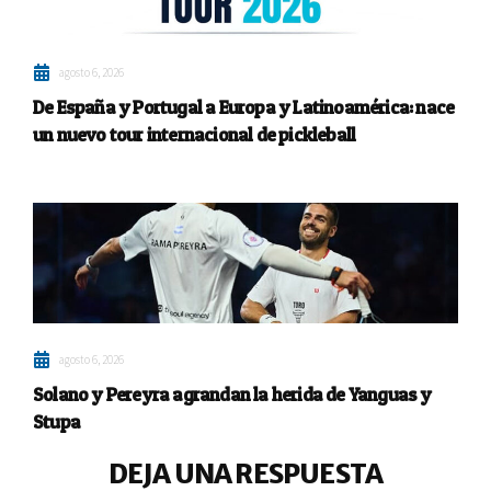
agosto 6, 2026
De España y Portugal a Europa y Latinoamérica: nace
un nuevo tour internacional de pickleball
agosto 6, 2026
Solano y Pereyra agrandan la herida de Yanguas y
Stupa
DEJA UNA RESPUESTA