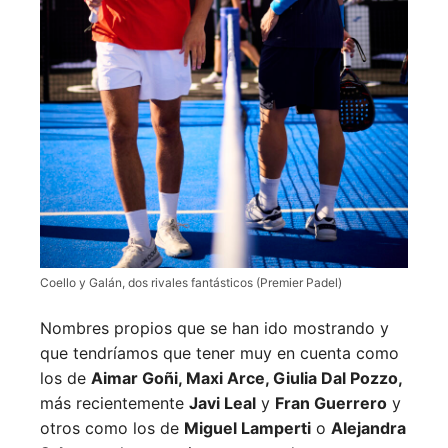
Coello y Galán, dos rivales fantásticos (Premier Padel)
Nombres propios que se han ido mostrando y
que tendríamos que tener muy en cuenta como
los de
Aimar Goñi, Maxi Arce, Giulia Dal Pozzo,
más recientemente
Javi Leal
y
Fran Guerrero
y
otros como los de
Miguel Lamperti
o
Alejandra