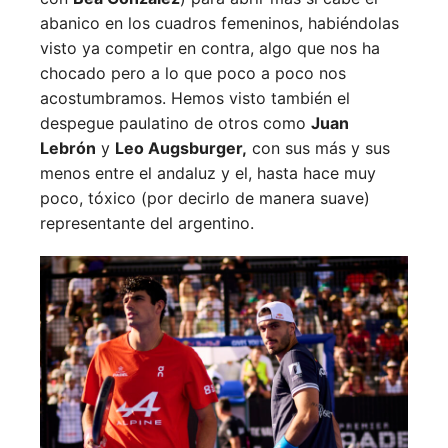
abanico en los cuadros femeninos, habiéndolas
visto ya competir en contra, algo que nos ha
chocado pero a lo que poco a poco nos
acostumbramos. Hemos visto también el
despegue paulatino de otros como
Juan
Lebrón
y
Leo Augsburger,
con sus más y sus
menos entre el andaluz y el, hasta hace muy
poco, tóxico (por decirlo de manera suave)
representante del argentino.