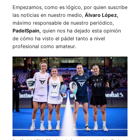
Empezamos, como es lógico, por quien suscribe
las noticias en nuestro medio,
Álvaro López,
máximo responsable de nuestro periódico,
PadelSpain,
quien nos ha dejado esta opinión
de cómo ha visto el pádel tanto a nivel
profesional como amateur.