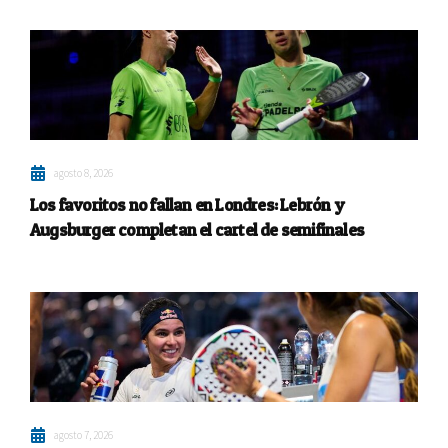
agosto 8, 2026
Los favoritos no fallan en Londres: Lebrón y
Augsburger completan el cartel de semifinales
agosto 7, 2026