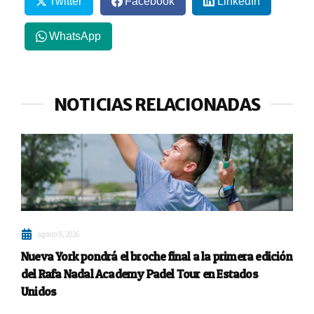
Twitter
Facebook
LinkedIn
WhatsApp
NOTICIAS RELACIONADAS
agosto 8, 2026
Nueva York pondrá el broche final a la primera edición
del Rafa Nadal Academy Padel Tour en Estados
Unidos