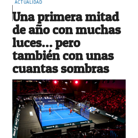
ACTUALIDAD
Una primera mitad
de año con muchas
luces… pero
también con unas
cuantas sombras