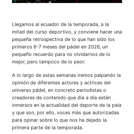
Llegamos al ecuador de la temporada, a la
mitad del curso deportivo, y conviene hacer una
pequeña retrospectiva de lo que han sido los
primeros 6-7 meses del pádel en 2026, un
pequeño recuerdo para no olvidarnos de lo
mejor, pero tampoco de lo peor.
A lo largo de estas semanas iremos palpando la
opinión de diferentes actores y actrices del
universo pádel, en concreto periodistas o
creadores de contenido que día a día están
inmersos en la actualidad del deporte de la pala
y que son, por ello, voces más que autorizadas
para opinar sobre lo que nos ha dejado la
primera parte de la temporada.