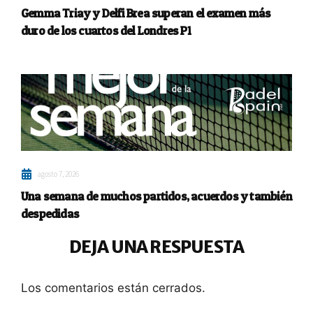
Gemma Triay y Delfi Brea superan el examen más
duro de los cuartos del Londres P1
agosto 7, 2026
Una semana de muchos partidos, acuerdos y también
despedidas
DEJA UNA RESPUESTA
Los comentarios están cerrados.