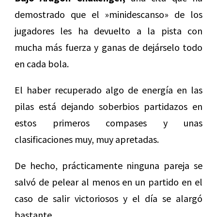
demostrado que el »minidescanso» de los
jugadores les ha devuelto a la pista con
mucha más fuerza y ganas de dejárselo todo
en cada bola.
El haber recuperado algo de energía en las
pilas está dejando soberbios partidazos en
estos primeros compases y unas
clasificaciones muy, muy apretadas.
De hecho, prácticamente ninguna pareja se
salvó de pelear al menos en un partido en el
caso de salir victoriosos y el día se alargó
bastante.