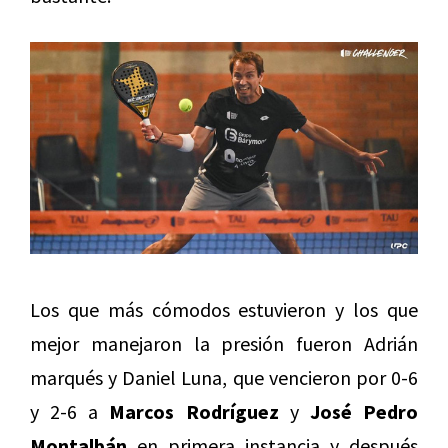
Los que más cómodos estuvieron y los que
mejor manejaron la presión fueron Adrián
marqués y Daniel Luna, que vencieron por 0-6
y 2-6 a
Marcos Rodríguez
y
José Pedro
Montalbán
en primera instancia y después