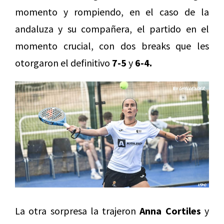
momento y rompiendo, en el caso de la
andaluza y su compañera, el partido en el
momento crucial, con dos breaks que les
otorgaron el definitivo
7-5
y
6-4.
La otra sorpresa la trajeron
Anna Cortiles
y