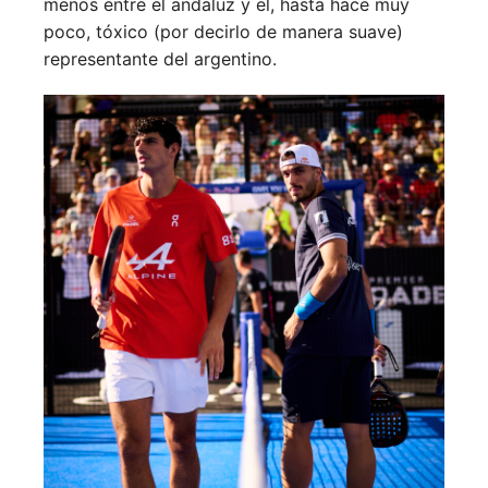
menos entre el andaluz y el, hasta hace muy
poco, tóxico (por decirlo de manera suave)
representante del argentino.