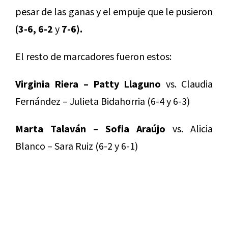
pesar de las ganas y el empuje que le pusieron
(3-6, 6-2
y
7-6).
El resto de marcadores fueron estos:
Virginia Riera – Patty Llaguno
vs. Claudia
Fernández – Julieta Bidahorria (6-4 y 6-3)
Marta Talaván – Sofia Araújo
vs. Alicia
Blanco – Sara Ruiz (6-2 y 6-1)