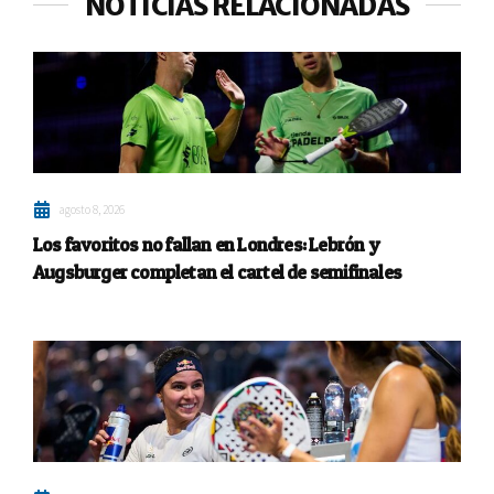
NOTICIAS RELACIONADAS
agosto 8, 2026
Los favoritos no fallan en Londres: Lebrón y
Augsburger completan el cartel de semifinales