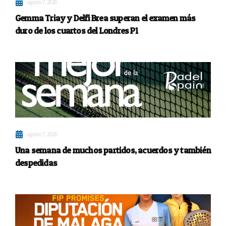
agosto 7, 2026
Gemma Triay y Delfi Brea superan el examen más
duro de los cuartos del Londres P1
agosto 7, 2026
Una semana de muchos partidos, acuerdos y también
despedidas