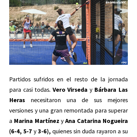
Partidos sufridos en el resto de la jornada
para casi todas.
Vero Virseda
y
Bárbara Las
Heras
necesitaron una de sus mejores
versiones y una gran remontada para superar
a
Marina Martínez
y
Ana Catarina Nogueira
(6-4, 5-7
y
3-6),
quienes sin duda rayaron a su