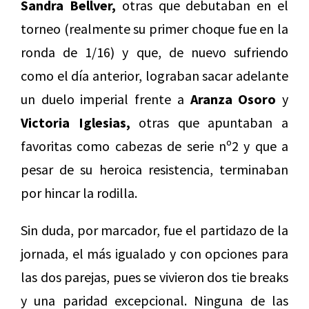
Sandra Bellver,
otras que debutaban en el
torneo (realmente su primer choque fue en la
ronda de 1/16) y que, de nuevo sufriendo
como el día anterior, lograban sacar adelante
un duelo imperial frente a
Aranza Osoro
y
Victoria Iglesias,
otras que apuntaban a
favoritas como cabezas de serie nº2 y que a
pesar de su heroica resistencia, terminaban
por hincar la rodilla.
Sin duda, por marcador, fue el partidazo de la
jornada, el más igualado y con opciones para
las dos parejas, pues se vivieron dos tie breaks
y una paridad excepcional. Ninguna de las