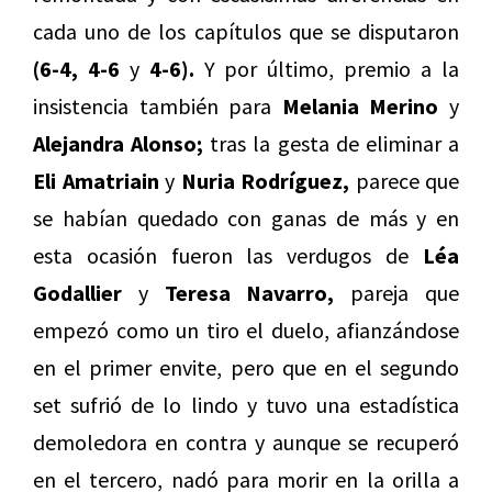
cada uno de los capítulos que se disputaron
(6-4, 4-6
y
4-6).
Y por último, premio a la
insistencia también para
Melania Merino
y
Alejandra Alonso;
tras la gesta de eliminar a
Eli Amatriain
y
Nuria Rodríguez,
parece que
se habían quedado con ganas de más y en
esta ocasión fueron las verdugos de
Léa
Godallier
y
Teresa Navarro,
pareja que
empezó como un tiro el duelo, afianzándose
en el primer envite, pero que en el segundo
set sufrió de lo lindo y tuvo una estadística
demoledora en contra y aunque se recuperó
en el tercero, nadó para morir en la orilla a