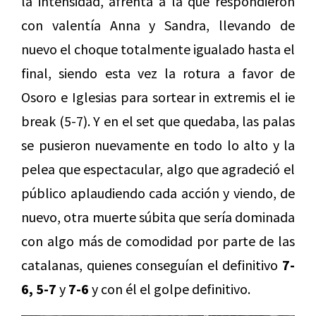
la intensidad, afrenta a la que respondieron
con valentía Anna y Sandra, llevando de
nuevo el choque totalmente igualado hasta el
final, siendo esta vez la rotura a favor de
Osoro e Iglesias para sortear in extremis el ie
break (5-7). Y en el set que quedaba, las palas
se pusieron nuevamente en todo lo alto y la
pelea que espectacular, algo que agradeció el
público aplaudiendo cada acción y viendo, de
nuevo, otra muerte súbita que sería dominada
con algo más de comodidad por parte de las
catalanas, quienes conseguían el definitivo
7-
6, 5-7
y
7-6
y con él el golpe definitivo.