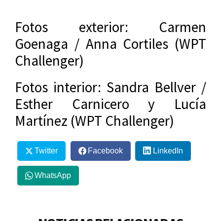
Fotos exterior: Carmen
Goenaga / Anna Cortiles (WPT
Challenger)
Fotos interior: Sandra Bellver /
Esther Carnicero y Lucía
Martínez (WPT Challenger)
Twitter
Facebook
LinkedIn
WhatsApp