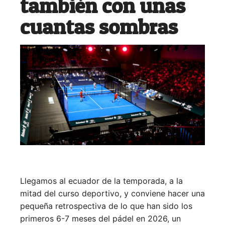
también con unas
cuantas sombras
Llegamos al ecuador de la temporada, a la
mitad del curso deportivo, y conviene hacer una
pequeña retrospectiva de lo que han sido los
primeros 6-7 meses del pádel en 2026, un