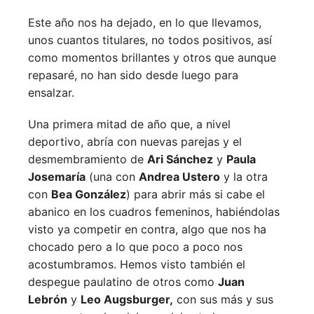
Este año nos ha dejado, en lo que llevamos,
unos cuantos titulares, no todos positivos, así
como momentos brillantes y otros que aunque
repasaré, no han sido desde luego para
ensalzar.
Una primera mitad de año que, a nivel
deportivo, abría con nuevas parejas y el
desmembramiento de
Ari Sánchez
y
Paula
Josemaría
(una con
Andrea Ustero
y la otra
con
Bea González
) para abrir más si cabe el
abanico en los cuadros femeninos, habiéndolas
visto ya competir en contra, algo que nos ha
chocado pero a lo que poco a poco nos
acostumbramos. Hemos visto también el
despegue paulatino de otros como
Juan
Lebrón
y
Leo Augsburger,
con sus más y sus