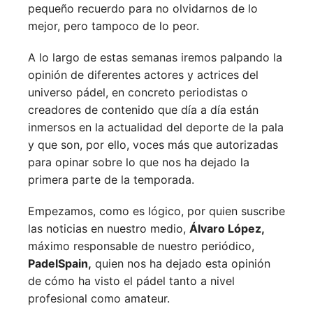
pequeño recuerdo para no olvidarnos de lo
mejor, pero tampoco de lo peor.
A lo largo de estas semanas iremos palpando la
opinión de diferentes actores y actrices del
universo pádel, en concreto periodistas o
creadores de contenido que día a día están
inmersos en la actualidad del deporte de la pala
y que son, por ello, voces más que autorizadas
para opinar sobre lo que nos ha dejado la
primera parte de la temporada.
Empezamos, como es lógico, por quien suscribe
las noticias en nuestro medio,
Álvaro López,
máximo responsable de nuestro periódico,
PadelSpain,
quien nos ha dejado esta opinión
de cómo ha visto el pádel tanto a nivel
profesional como amateur.