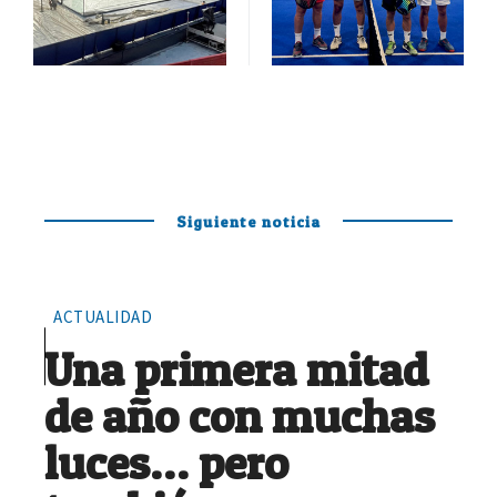
Siguiente noticia
ACTUALIDAD
Una primera mitad
de año con muchas
luces… pero