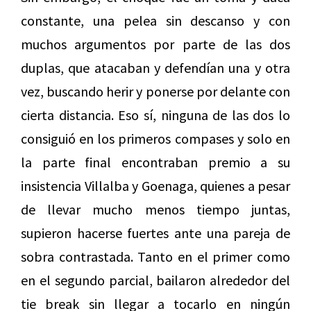
constante, una pelea sin descanso y con
muchos argumentos por parte de las dos
duplas, que atacaban y defendían una y otra
vez, buscando herir y ponerse por delante con
cierta distancia. Eso sí, ninguna de las dos lo
consiguió en los primeros compases y solo en
la parte final encontraban premio a su
insistencia Villalba y Goenaga, quienes a pesar
de llevar mucho menos tiempo juntas,
supieron hacerse fuertes ante una pareja de
sobra contrastada. Tanto en el primer como
en el segundo parcial, bailaron alrededor del
tie break sin llegar a tocarlo en ningún