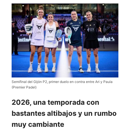
Semifinal del Gijón P2, primer duelo en contra entre Ari y Paula
(Premier Padel)
2026, una temporada con
bastantes altibajos y un rumbo
muy cambiante