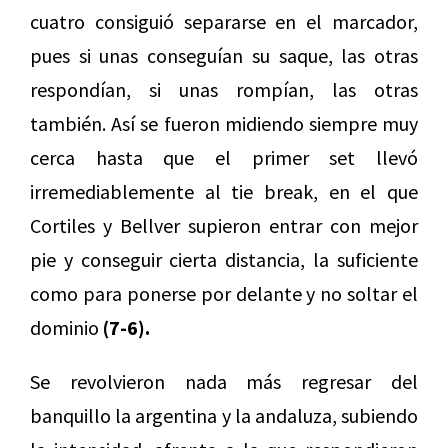
cuatro consiguió separarse en el marcador,
pues si unas conseguían su saque, las otras
respondían, si unas rompían, las otras
también. Así se fueron midiendo siempre muy
cerca hasta que el primer set llevó
irremediablemente al tie break, en el que
Cortiles y Bellver supieron entrar con mejor
pie y conseguir cierta distancia, la suficiente
como para ponerse por delante y no soltar el
dominio
(7-6).
Se revolvieron nada más regresar del
banquillo la argentina y la andaluza, subiendo