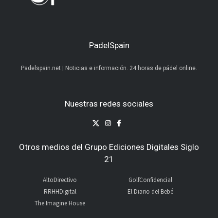
PadelSpain
Padelspain.net | Noticias e información. 24 horas de pádel online.
Nuestras redes sociales
Otros medios del Grupo Ediciones Digitales Siglo
21
AltoDirectivo
GolfConfidencial
RRHHDigital
El Diario del Bebé
The Imagine House