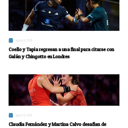
agosto 8, 2026
Coello y Tapia regresan a una final para citarse con
Galán y Chingotto en Londres
agosto 8, 2026
Claudia Fernández y Martina Calvo desafían de