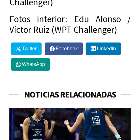
Challenger)
Fotos interior: Edu Alonso /
Víctor Ruiz (WPT Challenger)
Twitter
Facebook
LinkedIn
WhatsApp
NOTICIAS RELACIONADAS