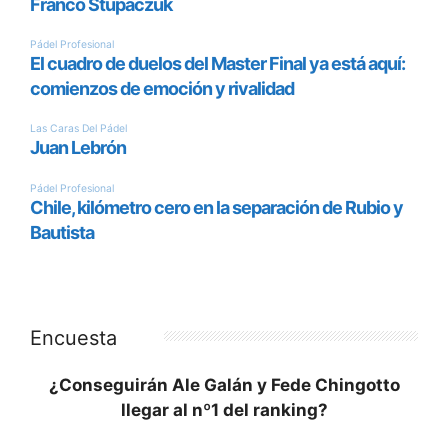
Encuesta
¿Conseguirán Ale Galán y Fede Chingotto
llegar al nº1 del ranking?