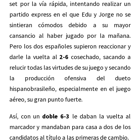
set por la vía rápida, intentando realizar un
partido express en el que Edu y Jorge no se
sintieran cómodos debido a su mayor
cansancio al haber jugado por la mañana.
Pero los dos españoles supieron reaccionar y
darle la vuelta al
2-6
cosechado, sacando a
relucir todas las virtudes de su juego y secando
la producción ofensiva del dueto
hispanobrasileño, especialmente en el juego
aéreo, su gran punto fuerte.
Así, con un
doble 6-3
le daban la vuelta al
marcador y mandaban para casa a dos de los
candidatos al título a las primeras de cambio.