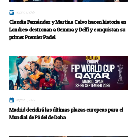
agosto 9, 2026
Claudia Fernández y Martina Calvo hacen historia en
Londres: destronan a Gemma y Delfi y conquistan su
primer Premier Padel
agosto 9, 2026
Madrid decidirá las últimas plazas europeas para el
Mundial de Pádel de Doha