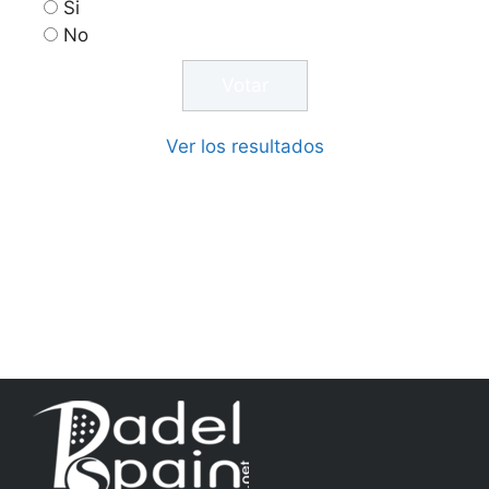
Si
No
Ver los resultados