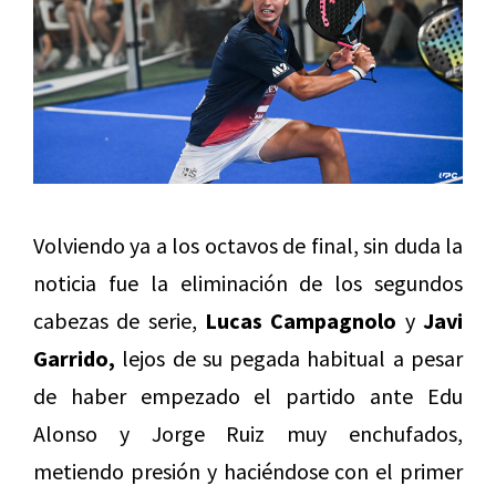
Volviendo ya a los octavos de final, sin duda la
noticia fue la eliminación de los segundos
cabezas de serie,
Lucas Campagnolo
y
Javi
Garrido,
lejos de su pegada habitual a pesar
de haber empezado el partido ante Edu
Alonso y Jorge Ruiz muy enchufados,
metiendo presión y haciéndose con el primer