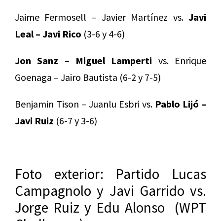
Jaime Fermosell – Javier Martínez vs.
Javi
Leal – Javi Rico
(3-6 y 4-6)
Jon Sanz – Miguel Lamperti
vs. Enrique
Goenaga – Jairo Bautista (6-2 y 7-5)
Benjamin Tison – Juanlu Esbri vs.
Pablo Lijó –
Javi Ruiz
(6-7 y 3-6)
Foto exterior: Partido Lucas
Campagnolo y Javi Garrido vs.
Jorge Ruiz y Edu Alonso (WPT