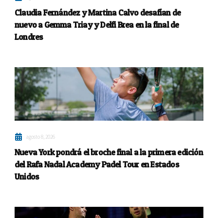
Claudia Fernández y Martina Calvo desafían de
nuevo a Gemma Triay y Delfi Brea en la final de
Londres
agosto 8, 2026
Nueva York pondrá el broche final a la primera edición
del Rafa Nadal Academy Padel Tour en Estados
Unidos