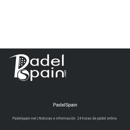
PadelSpain
Padelspain.net | Noticias e información. 24 horas de pádel online.