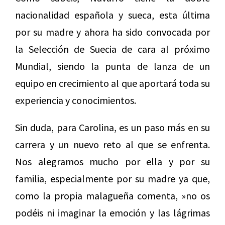
nacionalidad española y sueca, esta última
por su madre y ahora ha sido convocada por
la Selección de Suecia de cara al próximo
Mundial, siendo la punta de lanza de un
equipo en crecimiento al que aportará toda su
experiencia y conocimientos.
Sin duda, para Carolina, es un paso más en su
carrera y un nuevo reto al que se enfrenta.
Nos alegramos mucho por ella y por su
familia, especialmente por su madre ya que,
como la propia malagueña comenta, »no os
podéis ni imaginar la emoción y las lágrimas