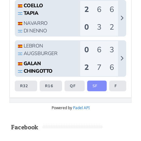
Powered by
Padel API
Facebook