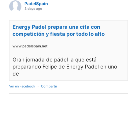
PadelSpain
3 days ago
Energy Padel prepara una cita con
competición y fiesta por todo lo alto
www.padelspain.net
Gran jornada de pádel la que está
preparando Felipe de Energy Padel en uno
de
Ver en Facebook
·
Compartir