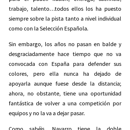
trabajo, talento…todos ellos los ha puesto
siempre sobre la pista tanto a nivel individual
como con la Selección Española.
Sin embargo, los años no pasan en balde y
desgraciadamente hace tiempo que no va
convocada con España para defender sus
colores, pero ella nunca ha dejado de
apoyarla aunque fuese desde la distancia;
ahora, no obstante, tiene una oportunidad
fantástica de volver a una competición por
equipos y no la va a dejar pasar.
Como sabéis, Navarro tiene la doble