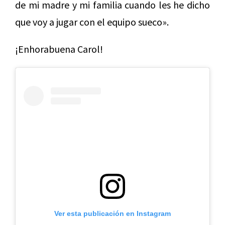
de mi madre y mi familia cuando les he dicho
que voy a jugar con el equipo sueco».
¡Enhorabuena Carol!
Ver esta publicación en Instagram