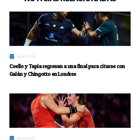
agosto 8, 2026
Coello y Tapia regresan a una final para citarse con
Galán y Chingotto en Londres
agosto 8, 2026