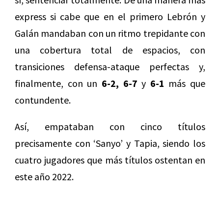
express si cabe que en el primero Lebrón y
Galán mandaban con un ritmo trepidante con
una cobertura total de espacios, con
transiciones defensa-ataque perfectas y,
finalmente, con un
6-2, 6-7
y
6-1
más que
contundente.
Así, empataban con cinco títulos
precisamente con ‘Sanyo’ y Tapia, siendo los
cuatro jugadores que más títulos ostentan en
este año 2022.