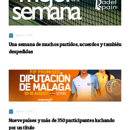
agosto 7, 2026
Una semana de muchos partidos, acuerdos y también
despedidas
agosto 7, 2026
Nueve países y más de 350 participantes luchando
por un título