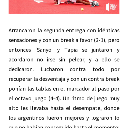
Arrancaron la segunda entrega con idénticas
sensaciones y con un break a favor (3-1), pero
entonces ‘Sanyo’ y Tapia se juntaron y
acordaron no irse sin pelear, y a ello se
dedicaron. Lucharon contra todo por
recuperar la desventaja y con un contra break
ponían las tablas en el marcador al paso por
el octavo juego (4-4). Un ritmo de juego muy
alto les llevaba hasta el desempate, donde
los argentinos fueron mejores y lograron lo
que no habían conseguido hasta el momento: