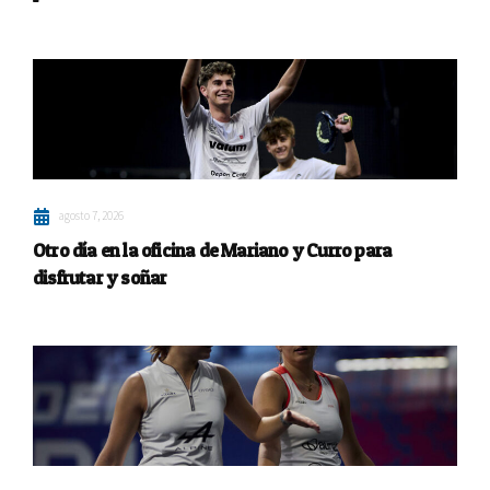
agosto 7, 2026
Otro día en la oficina de Mariano y Curro para
disfrutar y soñar