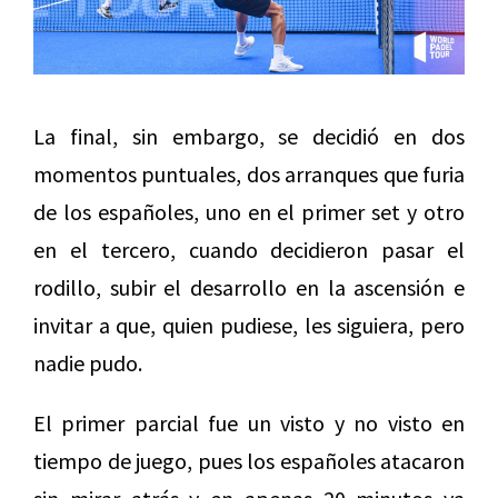
La final, sin embargo, se decidió en dos
momentos puntuales, dos arranques que furia
de los españoles, uno en el primer set y otro
en el tercero, cuando decidieron pasar el
rodillo, subir el desarrollo en la ascensión e
invitar a que, quien pudiese, les siguiera, pero
nadie pudo.
El primer parcial fue un visto y no visto en
tiempo de juego, pues los españoles atacaron