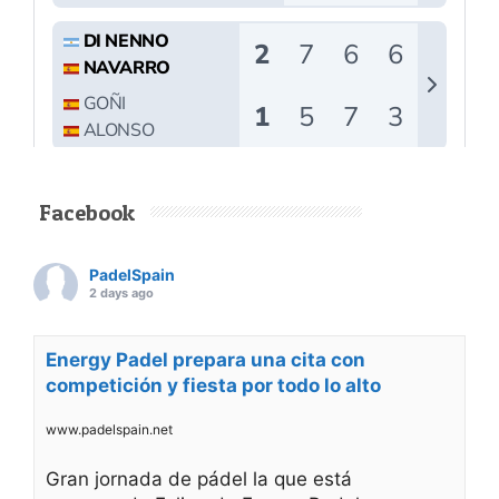
Facebook
PadelSpain
2 days ago
Energy Padel prepara una cita con
competición y fiesta por todo lo alto
www.padelspain.net
Gran jornada de pádel la que está