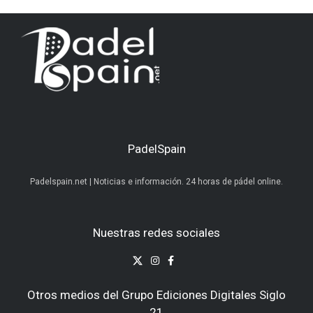
PadelSpain
Padelspain.net | Noticias e información. 24 horas de pádel online.
Nuestras redes sociales
Otros medios del Grupo Ediciones Digitales Siglo
21