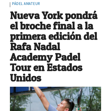
PÁDEL AMATEUR
Nueva York pondrá
el broche final a la
primera edición del
Rafa Nadal
Academy Padel
Tour en Estados
Unidos