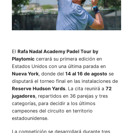
El
Rafa Nadal Academy Padel Tour by
Playtomic
cerrará su primera edición en
Estados Unidos con una última parada en
Nueva York
, donde del
14 al 16 de agosto
se
disputará el torneo final en las instalaciones de
Reserve Hudson Yards
. La cita reunirá a
72
jugadores
, repartidos en 36 parejas y tres
categorías, para decidir a los últimos
campeones del circuito en territorio
estadounidense.
La competición se desarrollará durante tres