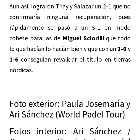
Aun así, lograron Triay y Salazar un 2-1 que no
confirmaría ninguna recuperación, pues
rápidamente se pasó a un 5-1 en modo
cohete para las de
Miguel Sciorilli
que todo
lo que hacían lo hacían bien y que con un
1-6
y
1-6
conseguían revalidar el título en tierras
nórdicas.
Foto exterior: Paula Josemaría y
Ari Sánchez (World Padel Tour)
Fotos interior: Ari Sánchez /