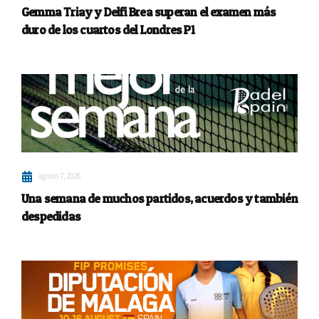
Gemma Triay y Delfi Brea superan el examen más
duro de los cuartos del Londres P1
agosto 7, 2026
Una semana de muchos partidos, acuerdos y también
despedidas