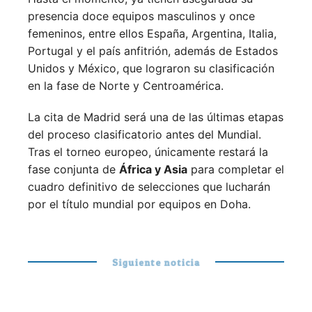
presencia doce equipos masculinos y once
femeninos, entre ellos España, Argentina, Italia,
Portugal y el país anfitrión, además de Estados
Unidos y México, que lograron su clasificación
en la fase de Norte y Centroamérica.
La cita de Madrid será una de las últimas etapas
del proceso clasificatorio antes del Mundial.
Tras el torneo europeo, únicamente restará la
fase conjunta de
África y Asia
para completar el
cuadro definitivo de selecciones que lucharán
por el título mundial por equipos en Doha.
Siguiente noticia