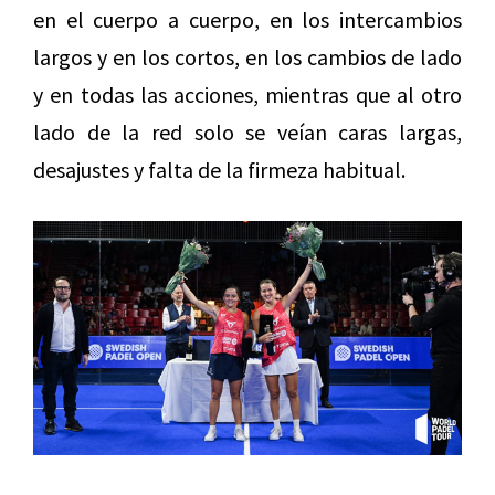
en el cuerpo a cuerpo, en los intercambios
largos y en los cortos, en los cambios de lado
y en todas las acciones, mientras que al otro
lado de la red solo se veían caras largas,
desajustes y falta de la firmeza habitual.