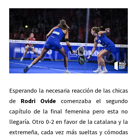
Esperando la necesaria reacción de las chicas
de
Rodri Ovide
comenzaba el segundo
capítulo de la final femenina pero esta no
llegaría. Otro 0-2 en favor de la catalana y la
extremeña, cada vez más sueltas y cómodas