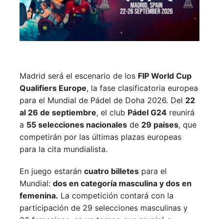
Madrid será el escenario de los
FIP World Cup
Qualifiers Europe
, la fase clasificatoria europea
para el Mundial de Pádel de Doha 2026. Del
22
al 26 de septiembre
, el club
Pádel G24
reunirá
a
55 selecciones nacionales
de
29 países
, que
competirán por las últimas plazas europeas
para la cita mundialista.
En juego estarán
cuatro billetes
para el
Mundial:
dos en categoría masculina y dos en
femenina.
La competición contará con la
participación de 29 selecciones masculinas y