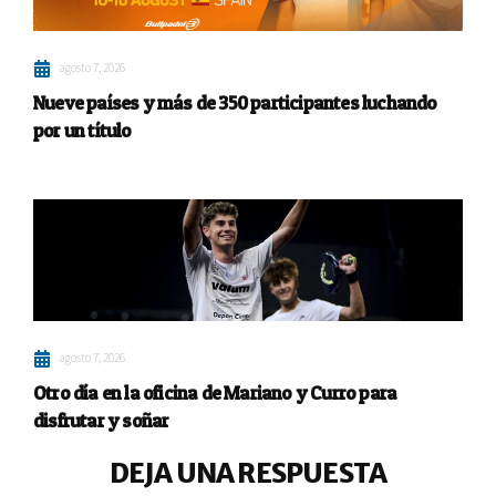
agosto 7, 2026
Nueve países y más de 350 participantes luchando
por un título
agosto 7, 2026
Otro día en la oficina de Mariano y Curro para
disfrutar y soñar
DEJA UNA RESPUESTA