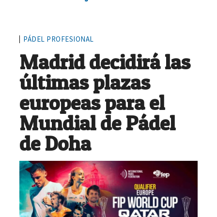
PÁDEL PROFESIONAL
Madrid decidirá las
últimas plazas
europeas para el
Mundial de Pádel
de Doha