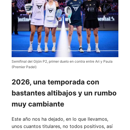
Semifinal del Gijón P2, primer duelo en contra entre Ari y Paula
(Premier Padel)
2026, una temporada con
bastantes altibajos y un rumbo
muy cambiante
Este año nos ha dejado, en lo que llevamos,
unos cuantos titulares, no todos positivos, así