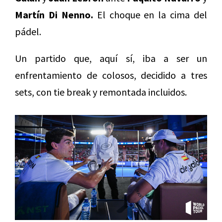
Martín Di Nenno.
El choque en la cima del
pádel.
Un partido que, aquí sí, iba a ser un
enfrentamiento de colosos, decidido a tres
sets, con tie break y remontada incluidos.