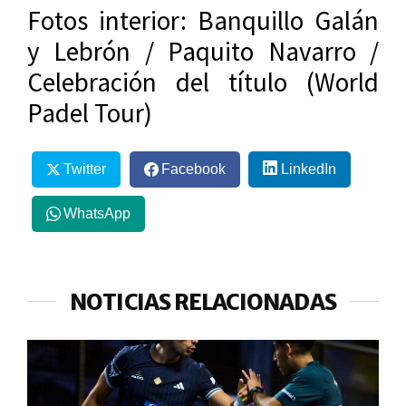
Fotos interior: Banquillo Galán
y Lebrón / Paquito Navarro /
Celebración del título (World
Padel Tour)
Twitter
Facebook
LinkedIn
WhatsApp
NOTICIAS RELACIONADAS