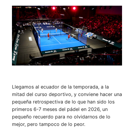
Llegamos al ecuador de la temporada, a la
mitad del curso deportivo, y conviene hacer una
pequeña retrospectiva de lo que han sido los
primeros 6-7 meses del pádel en 2026, un
pequeño recuerdo para no olvidarnos de lo
mejor, pero tampoco de lo peor.