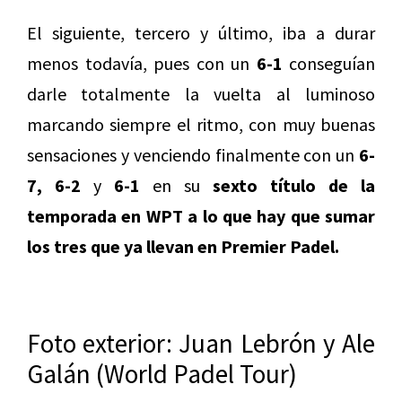
El siguiente, tercero y último, iba a durar
menos todavía, pues con un
6-1
conseguían
darle totalmente la vuelta al luminoso
marcando siempre el ritmo, con muy buenas
sensaciones y venciendo finalmente con un
6-
7, 6-2
y
6-1
en su
sexto título de la
temporada en WPT a lo que hay que sumar
los tres que ya llevan en Premier Padel.
Foto exterior: Juan Lebrón y Ale
Galán (World Padel Tour)