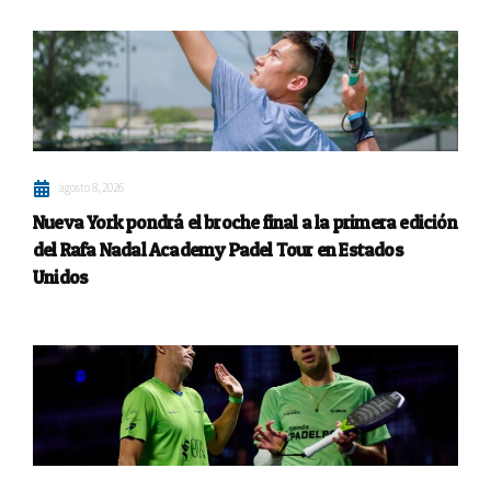
agosto 8, 2026
Nueva York pondrá el broche final a la primera edición
del Rafa Nadal Academy Padel Tour en Estados
Unidos