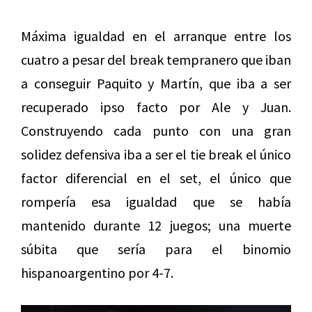
Máxima igualdad en el arranque entre los
cuatro a pesar del break tempranero que iban
a conseguir Paquito y Martín, que iba a ser
recuperado ipso facto por Ale y Juan.
Construyendo cada punto con una gran
solidez defensiva iba a ser el tie break el único
factor diferencial en el set, el único que
rompería esa igualdad que se había
mantenido durante 12 juegos; una muerte
súbita que sería para el binomio
hispanoargentino por 4-7.