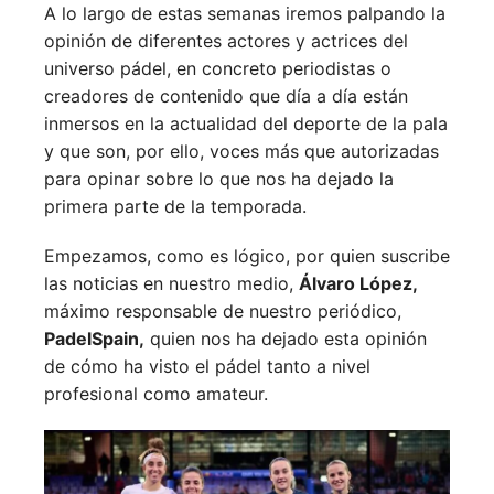
A lo largo de estas semanas iremos palpando la
opinión de diferentes actores y actrices del
universo pádel, en concreto periodistas o
creadores de contenido que día a día están
inmersos en la actualidad del deporte de la pala
y que son, por ello, voces más que autorizadas
para opinar sobre lo que nos ha dejado la
primera parte de la temporada.
Empezamos, como es lógico, por quien suscribe
las noticias en nuestro medio,
Álvaro López,
máximo responsable de nuestro periódico,
PadelSpain,
quien nos ha dejado esta opinión
de cómo ha visto el pádel tanto a nivel
profesional como amateur.