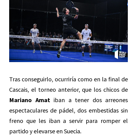
Tras conseguirlo, ocurriría como en la final de
Cascais, el torneo anterior, que los chicos de
Mariano Amat
iban a tener dos arreones
espectaculares de pádel, dos embestidas sin
freno que les iban a servir para romper el
partido y elevarse en Suecia.