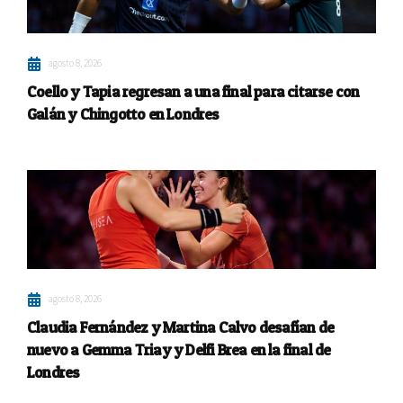
agosto 8, 2026
Coello y Tapia regresan a una final para citarse con
Galán y Chingotto en Londres
agosto 8, 2026
Claudia Fernández y Martina Calvo desafían de
nuevo a Gemma Triay y Delfi Brea en la final de
Londres