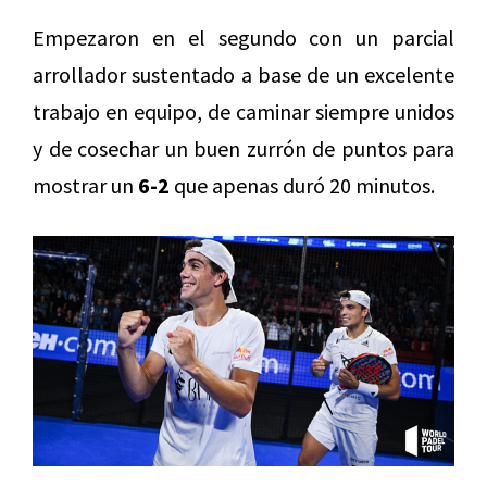
Empezaron en el segundo con un parcial
arrollador sustentado a base de un excelente
trabajo en equipo, de caminar siempre unidos
y de cosechar un buen zurrón de puntos para
mostrar un
6-2
que apenas duró 20 minutos.