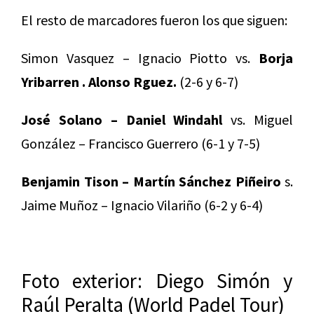
El resto de marcadores fueron los que siguen:
Simon Vasquez – Ignacio Piotto vs.
Borja
Yribarren . Alonso Rguez.
(2-6 y 6-7)
José Solano – Daniel Windahl
vs. Miguel
González – Francisco Guerrero (6-1 y 7-5)
Benjamin Tison – Martín Sánchez Piñeiro
s.
Jaime Muñoz – Ignacio Vilariño (6-2 y 6-4)
Foto exterior: Diego Simón y
Raúl Peralta (World Padel Tour)