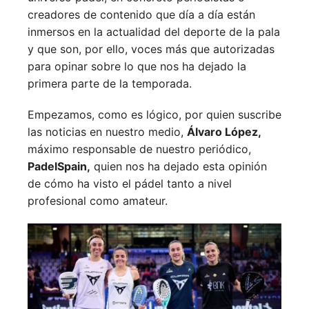
creadores de contenido que día a día están
inmersos en la actualidad del deporte de la pala
y que son, por ello, voces más que autorizadas
para opinar sobre lo que nos ha dejado la
primera parte de la temporada.
Empezamos, como es lógico, por quien suscribe
las noticias en nuestro medio,
Álvaro López,
máximo responsable de nuestro periódico,
PadelSpain,
quien nos ha dejado esta opinión
de cómo ha visto el pádel tanto a nivel
profesional como amateur.