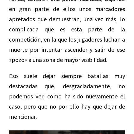
en gran parte de ellos unos marcadores
apretados que demuestran, una vez más, lo
complicada que es esta parte de la
competición, en la que los jugadores luchan a
muerte por intentar ascender y salir de ese
»pozo» a una zona de mayor visibilidad.
Eso suele dejar siempre batallas muy
destacadas que, desgraciadamente, no
podemos ver, como ha sido nuevamente el
caso, pero que no por ello hay que dejar de
mencionar.