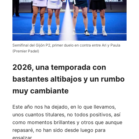
Semifinal del Gijón P2, primer duelo en contra entre Ari y Paula
(Premier Padel)
2026, una temporada con
bastantes altibajos y un rumbo
muy cambiante
Este año nos ha dejado, en lo que llevamos,
unos cuantos titulares, no todos positivos, así
como momentos brillantes y otros que aunque
repasaré, no han sido desde luego para
ensalzar.