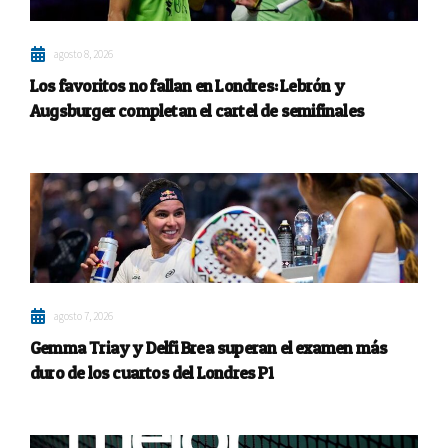
agosto 8, 2026
Los favoritos no fallan en Londres: Lebrón y
Augsburger completan el cartel de semifinales
agosto 7, 2026
Gemma Triay y Delfi Brea superan el examen más
duro de los cuartos del Londres P1