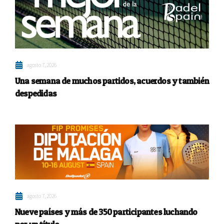
agosto 7, 2026
Una semana de muchos partidos, acuerdos y también
despedidas
agosto 7, 2026
Nueve países y más de 350 participantes luchando