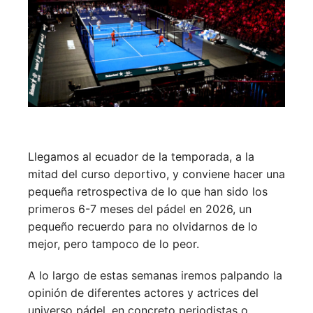
Llegamos al ecuador de la temporada, a la
mitad del curso deportivo, y conviene hacer una
pequeña retrospectiva de lo que han sido los
primeros 6-7 meses del pádel en 2026, un
pequeño recuerdo para no olvidarnos de lo
mejor, pero tampoco de lo peor.
A lo largo de estas semanas iremos palpando la
opinión de diferentes actores y actrices del
universo pádel, en concreto periodistas o