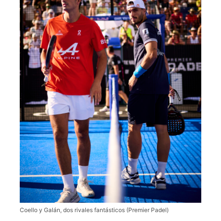
Coello y Galán, dos rivales fantásticos (Premier Padel)