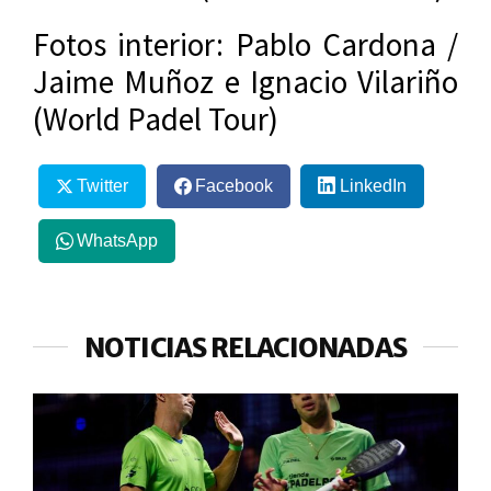
Fotos interior: Pablo Cardona /
Jaime Muñoz e Ignacio Vilariño
(World Padel Tour)
Twitter
Facebook
LinkedIn
WhatsApp
NOTICIAS RELACIONADAS