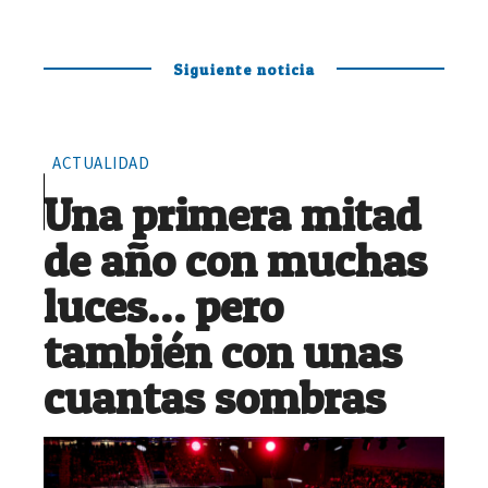
Siguiente noticia
ACTUALIDAD
Una primera mitad
de año con muchas
luces… pero
también con unas
cuantas sombras